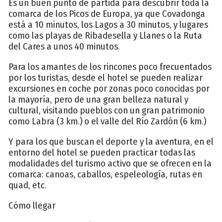
Es un buen punto de partida para descubrir toda la
comarca de los Picos de Europa, ya que Covadonga
está a 10 minutos, los Lagos a 30 minutos, y lugares
como las playas de Ribadesella y Llanes o la Ruta
del Cares a unos 40 minutos.
Para los amantes de los rincones poco frecuentados
por los turistas, desde el hotel se pueden realizar
excursiones en coche por zonas poco conocidas por
la mayoría, pero de una gran belleza natural y
cultural, visitando pueblos con un gran patrimonio
como Labra (3 km.) o el valle del Río Zardón (6 km.)
Y para los que buscan el deporte y la aventura, en el
entorno del hotel se pueden practicar todas las
modalidades del turismo activo que se ofrecen en la
comarca: canoas, caballos, espeleología, rutas en
quad, etc.
Cómo llegar