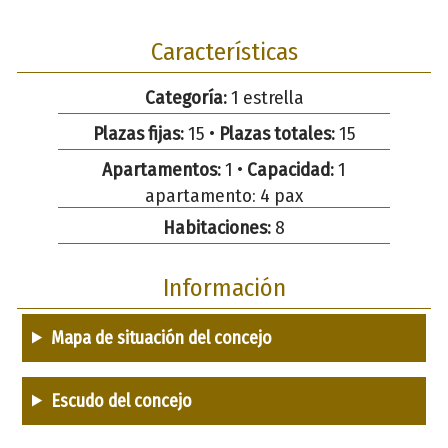
Características
Categoría:
1 estrella
Plazas fijas:
15 •
Plazas totales:
15
Apartamentos:
1 •
Capacidad:
1
apartamento: 4 pax
Habitaciones:
8
Información
Mapa de situación del concejo
Escudo del concejo