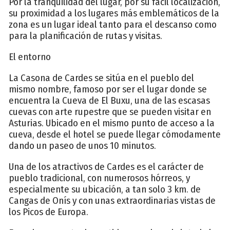
Por la tranquilidad del lugar, por su fácil localización,
su proximidad a los lugares más emblemáticos de la
zona es un lugar ideal tanto para el descanso como
para la planificación de rutas y visitas.
El entorno
La Casona de Cardes se sitúa en el pueblo del
mismo nombre, famoso por ser el lugar donde se
encuentra la Cueva de El Buxu, una de las escasas
cuevas con arte rupestre que se pueden visitar en
Asturias. Ubicado en el mismo punto de acceso a la
cueva, desde el hotel se puede llegar cómodamente
dando un paseo de unos 10 minutos.
Una de los atractivos de Cardes es el carácter de
pueblo tradicional, con numerosos hórreos, y
especialmente su ubicación, a tan solo 3 km. de
Cangas de Onís y con unas extraordinarias vistas de
los Picos de Europa.