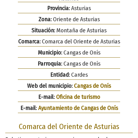
Provincia:
Asturias
Zona:
Oriente de Asturias
Situación:
Montaña de Asturias
Comarca:
Comarca del Oriente de Asturias
Municipio:
Cangas de Onís
Parroquia:
Cangas de Onís
Entidad:
Cardes
Web del municipio:
Cangas de Onís
E-mail:
Oficina de turismo
E-mail:
Ayuntamiento de Cangas de Onís
Comarca del Oriente de Asturias