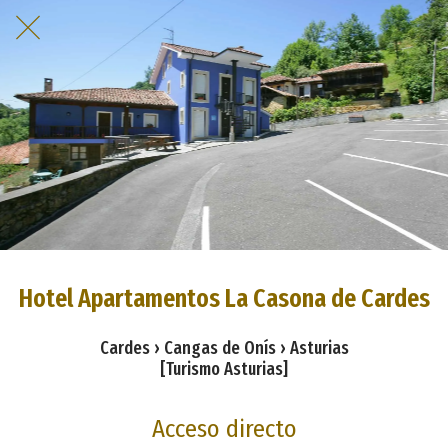
Hotel Apartamentos La Casona de Cardes
Cardes › Cangas de Onís › Asturias
[Turismo Asturias]
Acceso directo