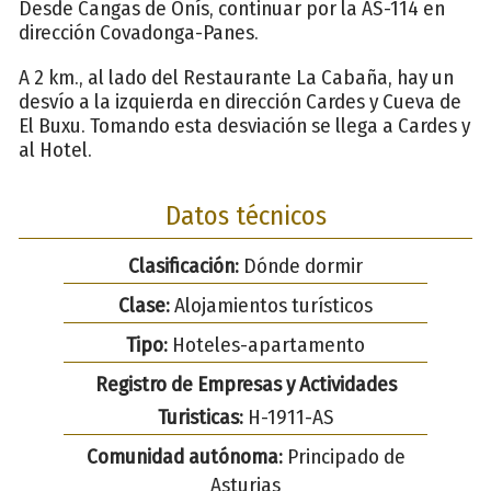
Desde Cangas de Onís, continuar por la AS-114 en
dirección Covadonga-Panes.
A 2 km., al lado del Restaurante La Cabaña, hay un
desvío a la izquierda en dirección Cardes y Cueva de
El Buxu. Tomando esta desviación se llega a Cardes y
al Hotel.
Datos técnicos
Clasificación:
Dónde dormir
Clase:
Alojamientos turísticos
Tipo:
Hoteles-apartamento
Registro de Empresas y Actividades
Turisticas:
H-1911-AS
Comunidad autónoma:
Principado de
Asturias