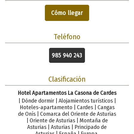
Cómo llegar
Teléfono
985 940 243
Clasificación
Hotel Apartamentos La Casona de Cardes
| Dónde dormir | Alojamientos turísticos |
Hoteles-apartamento | Cardes | Cangas
de Onís | Comarca del Oriente de Asturias
| Oriente de Asturias | Montaña de
Asturias | Asturias | Principado de
Asturias | España | Europa.