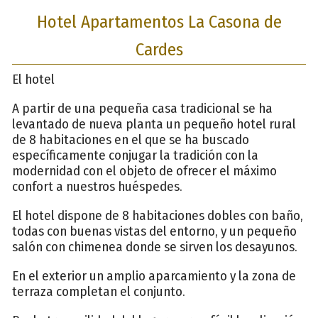
Hotel Apartamentos La Casona de
Cardes
El hotel
A partir de una pequeña casa tradicional se ha
levantado de nueva planta un pequeño hotel rural
de 8 habitaciones en el que se ha buscado
específicamente conjugar la tradición con la
modernidad con el objeto de ofrecer el máximo
confort a nuestros huéspedes.
El hotel dispone de 8 habitaciones dobles con baño,
todas con buenas vistas del entorno, y un pequeño
salón con chimenea donde se sirven los desayunos.
En el exterior un amplio aparcamiento y la zona de
terraza completan el conjunto.