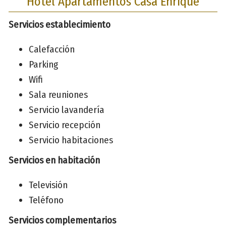
Hotel Apartamentos Casa Enrique
Servicios establecimiento
Calefacción
Parking
Wifi
Sala reuniones
Servicio lavandería
Servicio recepción
Servicio habitaciones
Servicios en habitación
Televisión
Teléfono
Servicios complementarios