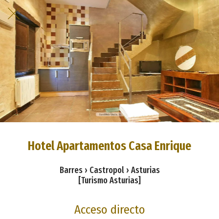
Hotel Apartamentos Casa Enrique
Barres › Castropol › Asturias
[Turismo Asturias]
Acceso directo