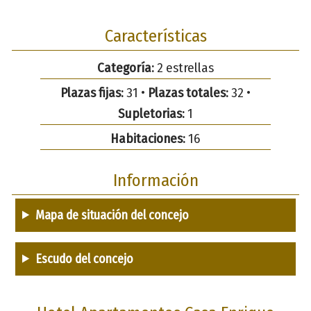
Características
Categoría:
2 estrellas
Plazas fijas:
31 •
Plazas totales:
32 •
Supletorias:
1
Habitaciones:
16
Información
Mapa de situación del concejo
Escudo del concejo