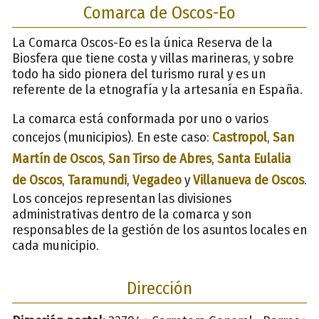
Comarca de Oscos-Eo
La Comarca Oscos-Eo es la única Reserva de la
Biosfera que tiene costa y villas marineras, y sobre
todo ha sido pionera del turismo rural y es un
referente de la etnografía y la artesanía en España.
La comarca está conformada por uno o varios
concejos (municipios). En este caso:
Castropol
,
San
Martín de Oscos
,
San Tirso de Abres
,
Santa Eulalia
de Oscos
,
Taramundi
,
Vegadeo
y
Villanueva de Oscos
.
Los concejos representan las divisiones
administrativas dentro de la comarca y son
responsables de la gestión de los asuntos locales en
cada municipio.
Dirección