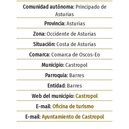
Comunidad autónoma:
Principado de
Asturias
Provincia:
Asturias
Zona:
Occidente de Asturias
Situación:
Costa de Asturias
Comarca:
Comarca de Oscos-Eo
Municipio:
Castropol
Parroquia:
Barres
Entidad:
Barres
Web del municipio:
Castropol
E-mail:
Oficina de turismo
E-mail:
Ayuntamiento de Castropol