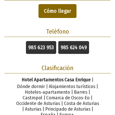
Cómo llegar
Teléfono
985 623 953
985 624 049
Clasificación
Hotel Apartamentos Casa Enrique
|
Dónde dormir | Alojamientos turísticos |
Hoteles-apartamento | Barres |
Castropol | Comarca de Oscos-Eo |
Occidente de Asturias | Costa de Asturias
| Asturias | Principado de Asturias |
España | Europa.