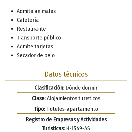
Admite animales
Cafetería
Restaurante
Transporte público
Admite tarjetas
Secador de pelo
Datos técnicos
Clasificación:
Dónde dormir
Clase:
Alojamientos turísticos
Tipo:
Hoteles-apartamento
Registro de Empresas y Actividades
Turisticas:
H-1549-AS