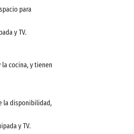
spacio para
pada y TV.
la cocina, y tienen
 la disponibilidad,
ipada y TV.