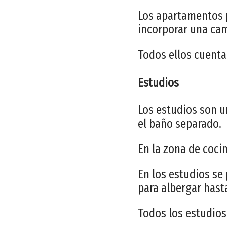
Los apartamentos p
incorporar una cam
Todos ellos cuenta
Estudios
Los estudios son u
el baño separado.
En la zona de coci
En los estudios se
para albergar hast
Todos los estudios