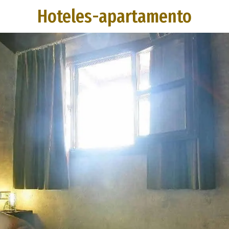
Hoteles-apartamento