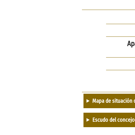
Ap
Mapa de situación 
Escudo del concejo