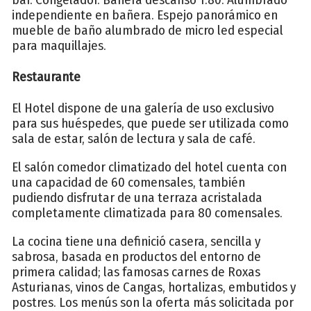
independiente en bañera. Espejo panorámico en
mueble de baño alumbrado de micro led especial
para maquillajes.
Restaurante
El Hotel dispone de una galería de uso exclusivo
para sus huéspedes, que puede ser utilizada como
sala de estar, salón de lectura y sala de café.
El salón comedor climatizado del hotel cuenta con
una capacidad de 60 comensales, también
pudiendo disfrutar de una terraza acristalada
completamente climatizada para 80 comensales.
La cocina tiene una definició casera, sencilla y
sabrosa, basada en productos del entorno de
primera calidad; las famosas carnes de Roxas
Asturianas, vinos de Cangas, hortalizas, embutidos y
postres. Los menús son la oferta más solicitada por