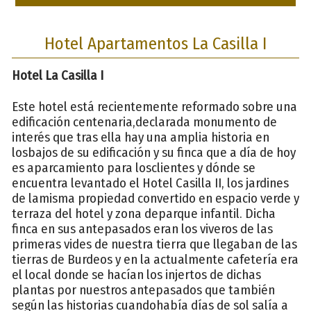
Hotel Apartamentos La Casilla I
Hotel La Casilla I
Este hotel está recientemente reformado sobre una
edificación centenaria,declarada monumento de
interés que tras ella hay una amplia historia en
losbajos de su edificación y su finca que a día de hoy
es aparcamiento para losclientes y dónde se
encuentra levantado el Hotel Casilla II, los jardines
de lamisma propiedad convertido en espacio verde y
terraza del hotel y zona deparque infantil. Dicha
finca en sus antepasados eran los viveros de las
primeras vides de nuestra tierra que llegaban de las
tierras de Burdeos y en la actualmente cafetería era
el local donde se hacían los injertos de dichas
plantas por nuestros antepasados que también
según las historias cuandohabía días de sol salía a