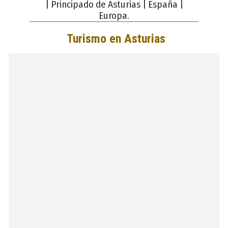
| Principado de Asturias | España |
Europa.