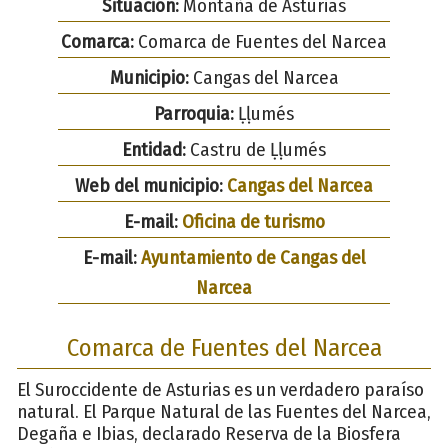
Situación:
Montaña de Asturias
Comarca:
Comarca de Fuentes del Narcea
Municipio:
Cangas del Narcea
Parroquia:
Ḷḷumés
Entidad:
Castru de Ḷḷumés
Web del municipio:
Cangas del Narcea
E-mail:
Oficina de turismo
E-mail:
Ayuntamiento de Cangas del
Narcea
Comarca de Fuentes del Narcea
El Suroccidente de Asturias es un verdadero paraíso
natural. El Parque Natural de las Fuentes del Narcea,
Degaña e Ibias, declarado Reserva de la Biosfera