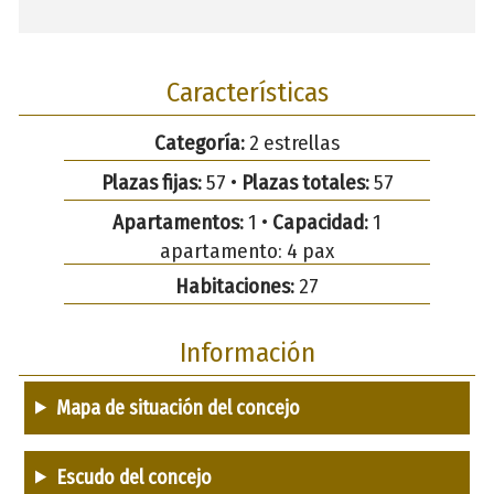
Características
Categoría:
2 estrellas
Plazas fijas:
57 •
Plazas totales:
57
Apartamentos:
1 •
Capacidad:
1
apartamento: 4 pax
Habitaciones:
27
Información
Mapa de situación del concejo
Escudo del concejo