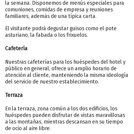
la semana. Disponemos de menús especiales para
comuniones, comidas de empresa y reuniones
familiares, además de una típica carta.
El visitante podrá degustar guisos como el pote
asturiano, la fabada o los frixuelos.
Cafetería
Nuestras cafeterías para los huéspedes del hotel y
público en general, ofrece un amplio horario de
atención al cliente, manteniendo la misma ideología
del servicio de nuestro establecimiento.
Terraza
En la terraza, zona común a los dos edificios, los
huéspedes pueden disfrutar de vistas maravillosas
a las montañas, mientras descansan en su tiempo
de ocio al aire libre.