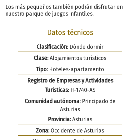
Los más pequeños también podrán disfrutar en
nuestro parque de juegos infantiles.
Datos técnicos
Clasificación:
Dónde dormir
Clase:
Alojamientos turísticos
Tipo:
Hoteles-apartamento
Registro de Empresas y Actividades
Turisticas:
H-1740-AS
Comunidad autónoma:
Principado de
Asturias
Provincia:
Asturias
Zona:
Occidente de Asturias