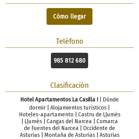
Cómo llegar
Teléfono
985 812 680
Clasificación
Hotel Apartamentos La Casilla I
| Dónde
dormir | Alojamientos turísticos |
Hoteles-apartamento | Castru de Ḷḷumés
| Ḷḷumés | Cangas del Narcea | Comarca
de Fuentes del Narcea | Occidente de
Asturias | Montaña de Asturias | Asturias