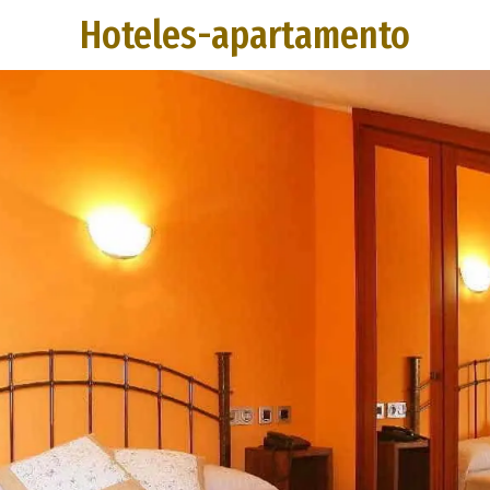
Hoteles-apartamento