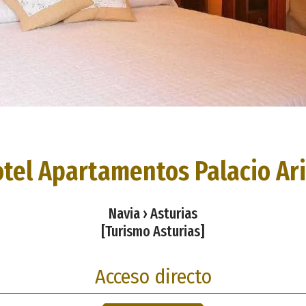
tel Apartamentos Palacio Ar
Navia › Asturias
[Turismo Asturias]
Acceso directo