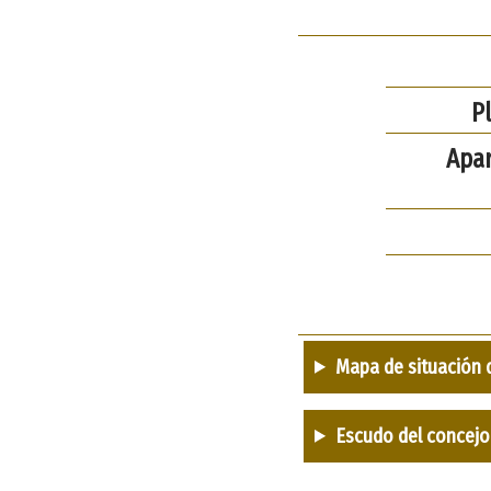
Pl
Apa
Mapa de situación 
Escudo del concejo