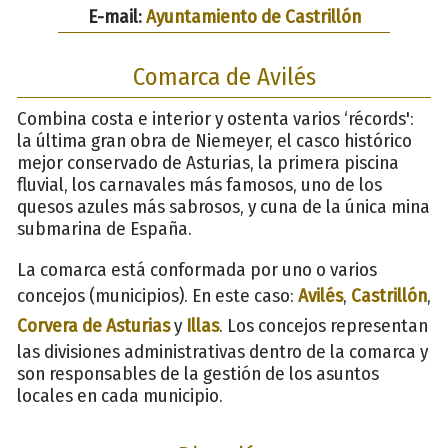
E-mail:
Ayuntamiento de Castrillón
Comarca de Avilés
Combina costa e interior y ostenta varios ‘récords':
la última gran obra de Niemeyer, el casco histórico
mejor conservado de Asturias, la primera piscina
fluvial, los carnavales más famosos, uno de los
quesos azules más sabrosos, y cuna de la única mina
submarina de España.
La comarca está conformada por uno o varios
concejos (municipios). En este caso:
Avilés
,
Castrillón
,
Corvera de Asturias
y
Illas
. Los concejos representan
las divisiones administrativas dentro de la comarca y
son responsables de la gestión de los asuntos
locales en cada municipio.