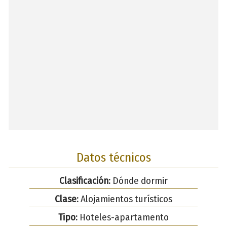
Datos técnicos
Clasificación:
Dónde dormir
Clase:
Alojamientos turísticos
Tipo:
Hoteles-apartamento