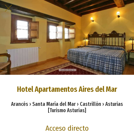
Hotel Apartamentos Aires del Mar
Arancés › Santa María del Mar › Castrillón › Asturias
[Turismo Asturias]
Acceso directo