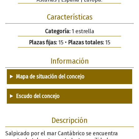
Características
Categoría:
1 estrella
Plazas fijas:
15 •
Plazas totales:
15
Información
Mapa de situación del concejo
Escudo del concejo
Descripción
Salpicado por el mar Cantábrico se encuentra