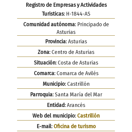
Registro de Empresas y Actividades
Turisticas:
H-1844-AS
Comunidad autónoma:
Principado de
Asturias
Provincia:
Asturias
Zona:
Centro de Asturias
Situación:
Costa de Asturias
Comarca:
Comarca de Avilés
Municipio:
Castrillón
Parroquia:
Santa María del Mar
Entidad:
Arancés
Web del municipio:
Castrillón
E-mail:
Oficina de turismo