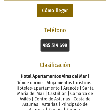
Cómo llegar
Teléfono
985 519 698
Clasificación
Hotel Apartamentos Aires del Mar
|
Dónde dormir | Alojamientos turísticos |
Hoteles-apartamento | Arancés | Santa
María del Mar | Castrillón | Comarca de
Avilés | Centro de Asturias | Costa de
Asturias | Asturias | Principado de
Asturias | España | Europa.