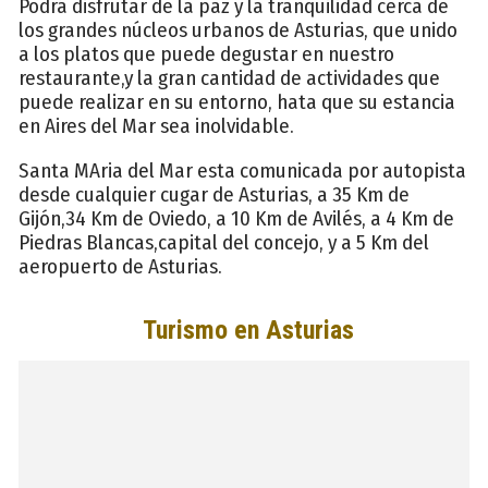
Podrá disfrutar de la paz y la tranquilidad cerca de
los grandes núcleos urbanos de Asturias, que unido
a los platos que puede degustar en nuestro
restaurante,y la gran cantidad de actividades que
puede realizar en su entorno, hata que su estancia
en Aires del Mar sea inolvidable.
Santa MAria del Mar esta comunicada por autopista
desde cualquier cugar de Asturias, a 35 Km de
Gijón,34 Km de Oviedo, a 10 Km de Avilés, a 4 Km de
Piedras Blancas,capital del concejo, y a 5 Km del
aeropuerto de Asturias.