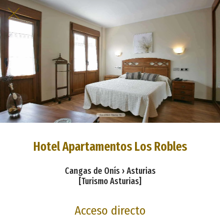
Hotel Apartamentos Los Robles
Cangas de Onís › Asturias
[Turismo Asturias]
Acceso directo