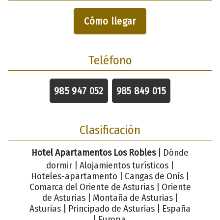
Cómo llegar
Teléfono
985 947 052
985 849 015
Clasificación
Hotel Apartamentos Los Robles
| Dónde
dormir | Alojamientos turísticos |
Hoteles-apartamento | Cangas de Onís |
Comarca del Oriente de Asturias | Oriente
de Asturias | Montaña de Asturias |
Asturias | Principado de Asturias | España
| Europa.