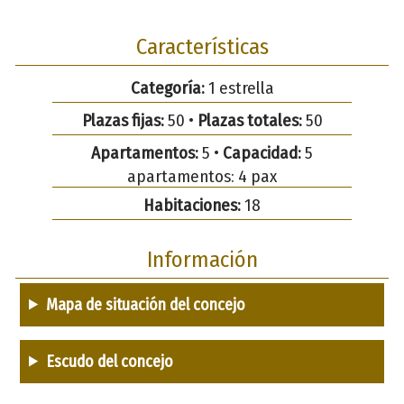
Características
Categoría:
1 estrella
Plazas fijas:
50 •
Plazas totales:
50
Apartamentos:
5 •
Capacidad:
5
apartamentos: 4 pax
Habitaciones:
18
Información
Mapa de situación del concejo
Escudo del concejo