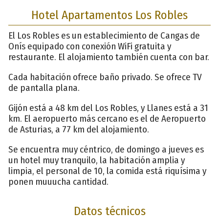
Hotel Apartamentos Los Robles
El Los Robles es un establecimiento de Cangas de
Onís equipado con conexión WiFi gratuita y
restaurante. El alojamiento también cuenta con bar.
Cada habitación ofrece baño privado. Se ofrece TV
de pantalla plana.
Gijón está a 48 km del Los Robles, y Llanes está a 31
km. El aeropuerto más cercano es el de Aeropuerto
de Asturias, a 77 km del alojamiento.
Se encuentra muy céntrico, de domingo a jueves es
un hotel muy tranquilo, la habitación amplia y
limpia, el personal de 10, la comida está riquísima y
ponen muuucha cantidad.
Datos técnicos