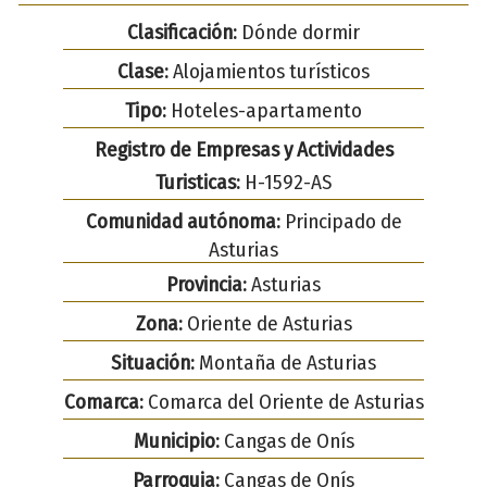
Clasificación:
Dónde dormir
Clase:
Alojamientos turísticos
Tipo:
Hoteles-apartamento
Registro de Empresas y Actividades
Turisticas:
H-1592-AS
Comunidad autónoma:
Principado de
Asturias
Provincia:
Asturias
Zona:
Oriente de Asturias
Situación:
Montaña de Asturias
Comarca:
Comarca del Oriente de Asturias
Municipio:
Cangas de Onís
Parroquia:
Cangas de Onís