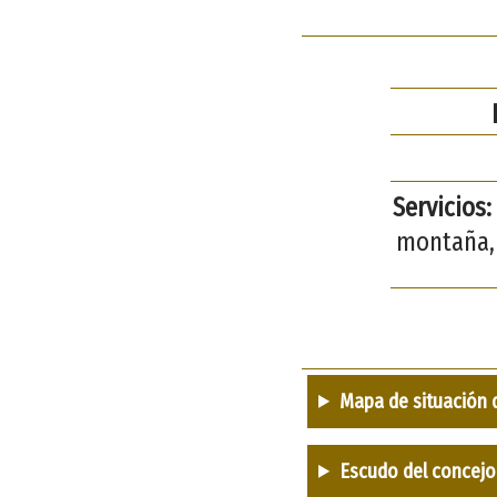
Servicios:
montaña, 
Mapa de situación 
Escudo del concejo