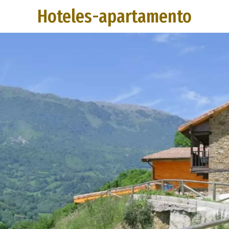
Hoteles-apartamento