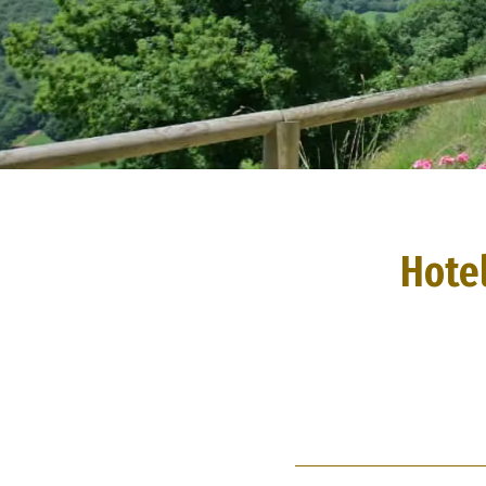
Hotel