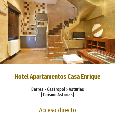
Hotel Apartamentos Casa Enrique
Barres › Castropol › Asturias
[Turismo Asturias]
Acceso directo