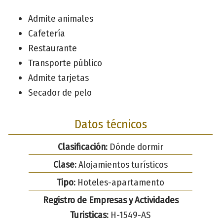
Admite animales
Cafetería
Restaurante
Transporte público
Admite tarjetas
Secador de pelo
Datos técnicos
Clasificación:
Dónde dormir
Clase:
Alojamientos turísticos
Tipo:
Hoteles-apartamento
Registro de Empresas y Actividades
Turisticas:
H-1549-AS