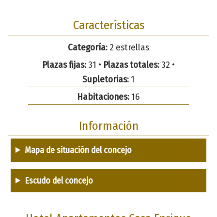
Características
Categoría:
2 estrellas
Plazas fijas:
31 •
Plazas totales:
32 •
Supletorias:
1
Habitaciones:
16
Información
Mapa de situación del concejo
Escudo del concejo