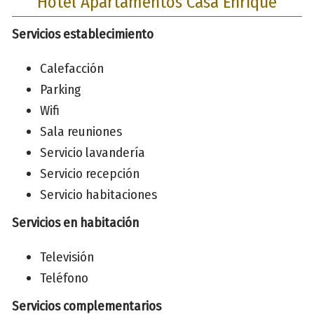
Hotel Apartamentos Casa Enrique
Servicios establecimiento
Calefacción
Parking
Wifi
Sala reuniones
Servicio lavandería
Servicio recepción
Servicio habitaciones
Servicios en habitación
Televisión
Teléfono
Servicios complementarios