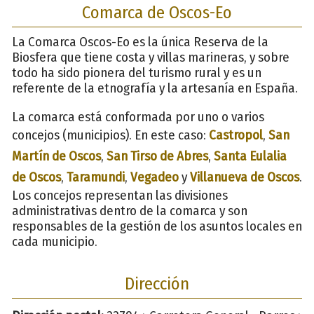
Comarca de Oscos-Eo
La Comarca Oscos-Eo es la única Reserva de la
Biosfera que tiene costa y villas marineras, y sobre
todo ha sido pionera del turismo rural y es un
referente de la etnografía y la artesanía en España.
La comarca está conformada por uno o varios
concejos (municipios). En este caso:
Castropol
,
San
Martín de Oscos
,
San Tirso de Abres
,
Santa Eulalia
de Oscos
,
Taramundi
,
Vegadeo
y
Villanueva de Oscos
.
Los concejos representan las divisiones
administrativas dentro de la comarca y son
responsables de la gestión de los asuntos locales en
cada municipio.
Dirección