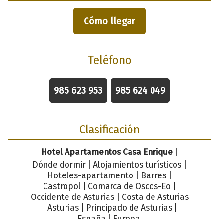
Cómo llegar
Teléfono
985 623 953
985 624 049
Clasificación
Hotel Apartamentos Casa Enrique
|
Dónde dormir | Alojamientos turísticos |
Hoteles-apartamento | Barres |
Castropol | Comarca de Oscos-Eo |
Occidente de Asturias | Costa de Asturias
| Asturias | Principado de Asturias |
España | Europa.