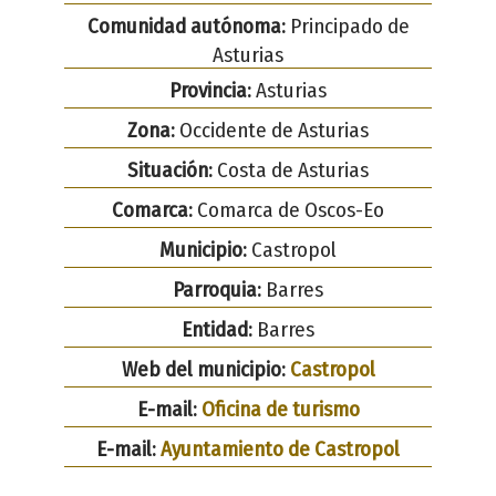
Comunidad autónoma:
Principado de
Asturias
Provincia:
Asturias
Zona:
Occidente de Asturias
Situación:
Costa de Asturias
Comarca:
Comarca de Oscos-Eo
Municipio:
Castropol
Parroquia:
Barres
Entidad:
Barres
Web del municipio:
Castropol
E-mail:
Oficina de turismo
E-mail:
Ayuntamiento de Castropol