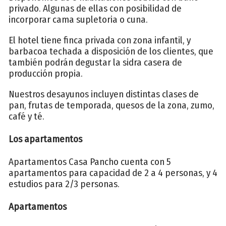
privado. Algunas de ellas con posibilidad de
incorporar cama supletoria o cuna.
El hotel tiene finca privada con zona infantil, y
barbacoa techada a disposición de los clientes, que
también podrán degustar la sidra casera de
producción propia.
Nuestros desayunos incluyen distintas clases de
pan, frutas de temporada, quesos de la zona, zumo,
café y té.
Los apartamentos
Apartamentos Casa Pancho cuenta con 5
apartamentos para capacidad de 2 a 4 personas, y 4
estudios para 2/3 personas.
Apartamentos