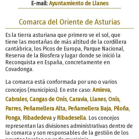
E-mail:
Ayuntamiento de Llanes
Comarca del Oriente de Asturias
Es la tierra asturiana que primero ve el sol, que
tiene las montañas de más altitud de la cordillera
cantábrica, los Picos de Europa, Parque Nacional,
Reserva de la Biosfera y lugar donde se inició la
Reconquista en España, concretamente en
Covadonga.
La comarca está conformada por uno o varios
concejos (municipios). En este caso:
Amieva
,
Cabrales
,
Cangas de Onís
,
Caravia
,
Llanes
,
Onís
,
Parres
,
Peñamellera Alta
,
Peñamellera Baja
,
Piloña
,
Ponga
,
Ribadedeva
y
Ribadesella
. Los concejos
representan las divisiones administrativas dentro de
la comarca y son responsables de la gestión de los