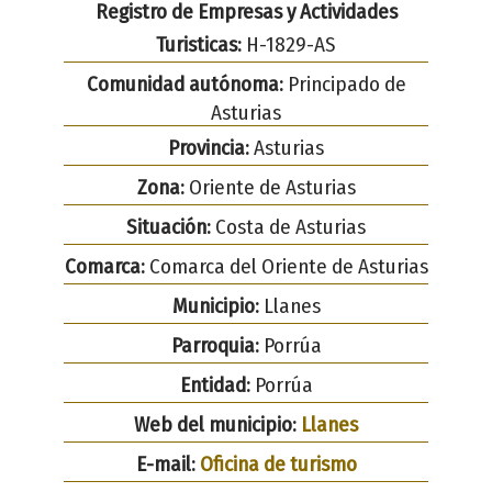
Registro de Empresas y Actividades
Turisticas:
H-1829-AS
Comunidad autónoma:
Principado de
Asturias
Provincia:
Asturias
Zona:
Oriente de Asturias
Situación:
Costa de Asturias
Comarca:
Comarca del Oriente de Asturias
Municipio:
Llanes
Parroquia:
Porrúa
Entidad:
Porrúa
Web del municipio:
Llanes
E-mail:
Oficina de turismo