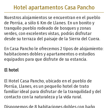
Hotel apartamentos Casa Pancho
Nuestros alojamientos se encuentran en el pueblo
de Porrúa, a sólo 6 Km de Llanes. En un bonito y
tranquilo pueblo rodeado de bosques y zonas
verdes, con excelentes vistas, podrás disfrutar
desde su terraza del paisaje de la Sierra del Cuera.
En Casa Pancho le ofrecemos 2 tipos de alojamiento:
habitaciones dobles y apartamentos o estudios
equipados para que disfrute de su estancia.
El hotel
El Hotel Casa Pancho, ubicado en el pueblo de
Porrúa, Llanes, es un pequeño hotel de trato
familiar ideal para disfrutar de la tranquilidad y del
contacto con la naturaleza y la vida rural.
Disponemos de 8 habitaciones dobles con baño