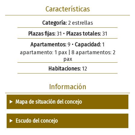
Características
Categoría:
2 estrellas
Plazas fijas:
31 •
Plazas totales:
31
Apartamentos:
9 •
Capacidad:
1
apartamento: 1 pax | 8 apartamentos: 2
pax
Habitaciones:
12
Información
Mapa de situación del concejo
Escudo del concejo