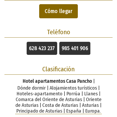
Cómo llegar
Teléfono
628 423 237
985 401 906
Clasificación
Hotel apartamentos Casa Pancho
|
Dónde dormir | Alojamientos turísticos |
Hoteles-apartamento | Porrúa | Llanes |
Comarca del Oriente de Asturias | Oriente
de Asturias | Costa de Asturias | Asturias |
Principado de Asturias | España | Europa.