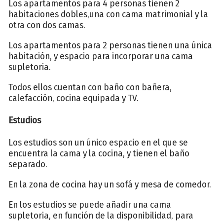
Los apartamentos para 4 personas tienen 2
habitaciones dobles,una con cama matrimonial y la
otra con dos camas.
Los apartamentos para 2 personas tienen una única
habitación, y espacio para incorporar una cama
supletoria.
Todos ellos cuentan con baño con bañera,
calefacción, cocina equipada y TV.
Estudios
Los estudios son un único espacio en el que se
encuentra la cama y la cocina, y tienen el baño
separado.
En la zona de cocina hay un sofá y mesa de comedor.
En los estudios se puede añadir una cama
supletoria, en función de la disponibilidad, para