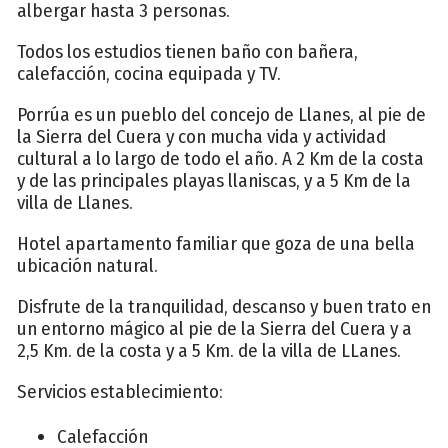
albergar hasta 3 personas.
Todos los estudios tienen baño con bañera,
calefacción, cocina equipada y TV.
Porrúa es un pueblo del concejo de Llanes, al pie de
la Sierra del Cuera y con mucha vida y actividad
cultural a lo largo de todo el año. A 2 Km de la costa
y de las principales playas llaniscas, y a 5 Km de la
villa de Llanes.
Hotel apartamento familiar que goza de una bella
ubicación natural.
Disfrute de la tranquilidad, descanso y buen trato en
un entorno mágico al pie de la Sierra del Cuera y a
2,5 Km. de la costa y a 5 Km. de la villa de LLanes.
Servicios establecimiento:
Calefacción