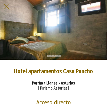
Hotel apartamentos Casa Pancho
Porrúa › Llanes › Asturias
[Turismo Asturias]
Acceso directo