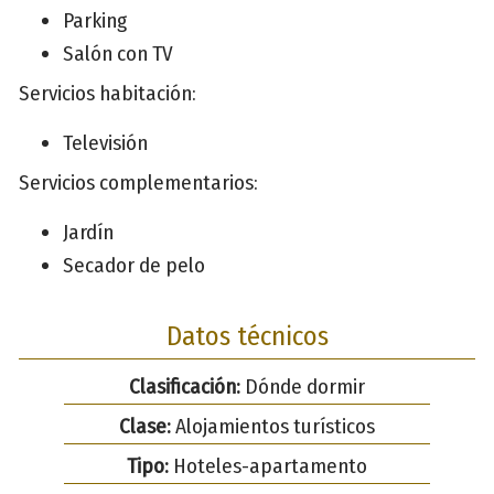
Parking
Salón con TV
Servicios habitación:
Televisión
Servicios complementarios:
Jardín
Secador de pelo
Datos técnicos
Clasificación:
Dónde dormir
Clase:
Alojamientos turísticos
Tipo:
Hoteles-apartamento