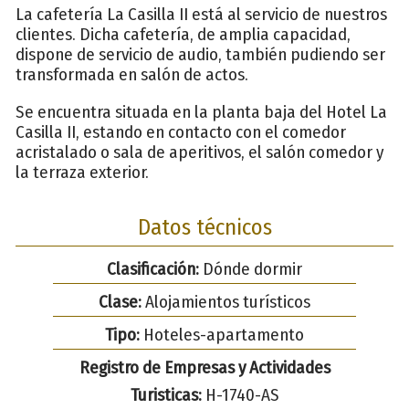
La cafetería La Casilla II está al servicio de nuestros
clientes. Dicha cafetería, de amplia capacidad,
dispone de servicio de audio, también pudiendo ser
transformada en salón de actos.
Se encuentra situada en la planta baja del Hotel La
Casilla II, estando en contacto con el comedor
acristalado o sala de aperitivos, el salón comedor y
la terraza exterior.
Datos técnicos
Clasificación:
Dónde dormir
Clase:
Alojamientos turísticos
Tipo:
Hoteles-apartamento
Registro de Empresas y Actividades
Turisticas:
H-1740-AS