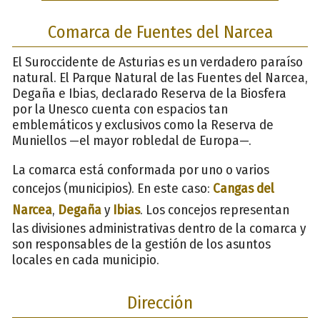
Comarca de Fuentes del Narcea
El Suroccidente de Asturias es un verdadero paraíso
natural. El Parque Natural de las Fuentes del Narcea,
Degaña e Ibias, declarado Reserva de la Biosfera
por la Unesco cuenta con espacios tan
emblemáticos y exclusivos como la Reserva de
Muniellos —el mayor robledal de Europa—.
La comarca está conformada por uno o varios
concejos (municipios). En este caso:
Cangas del
Narcea
,
Degaña
y
Ibias
. Los concejos representan
las divisiones administrativas dentro de la comarca y
son responsables de la gestión de los asuntos
locales en cada municipio.
Dirección