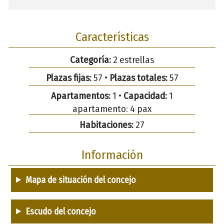
Características
Categoría:
2 estrellas
Plazas fijas:
57 •
Plazas totales:
57
Apartamentos:
1 •
Capacidad:
1
apartamento: 4 pax
Habitaciones:
27
Información
Mapa de situación del concejo
Escudo del concejo