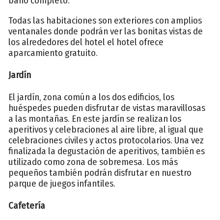
baño completo.
Todas las habitaciones son exteriores con amplios
ventanales donde podrán ver las bonitas vistas de
los alrededores del hotel el hotel ofrece
aparcamiento gratuito.
Jardín
El jardín, zona común a los dos edificios, los
huéspedes pueden disfrutar de vistas maravillosas
a las montañas. En este jardín se realizan los
aperitivos y celebraciones al aire libre, al igual que
celebraciones civiles y actos protocolarios. Una vez
finalizada la degustación de aperitivos, también es
utilizado como zona de sobremesa. Los más
pequeños también podrán disfrutar en nuestro
parque de juegos infantiles.
Cafetería