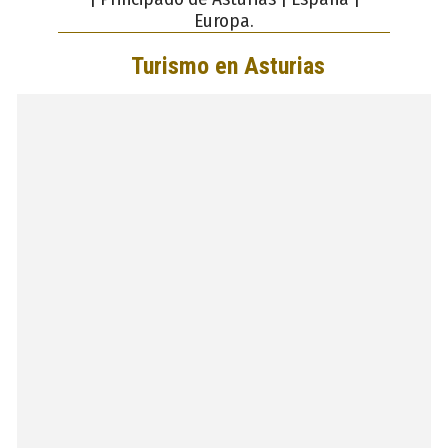
Europa.