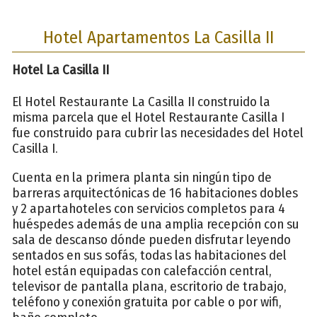
Hotel Apartamentos La Casilla II
Hotel La Casilla II
El Hotel Restaurante La Casilla II construido la
misma parcela que el Hotel Restaurante Casilla I
fue construido para cubrir las necesidades del Hotel
Casilla I.
Cuenta en la primera planta sin ningún tipo de
barreras arquitectónicas de 16 habitaciones dobles
y 2 apartahoteles con servicios completos para 4
huéspedes además de una amplia recepción con su
sala de descanso dónde pueden disfrutar leyendo
sentados en sus sofás, todas las habitaciones del
hotel están equipadas con calefacción central,
televisor de pantalla plana, escritorio de trabajo,
teléfono y conexión gratuita por cable o por wifi,