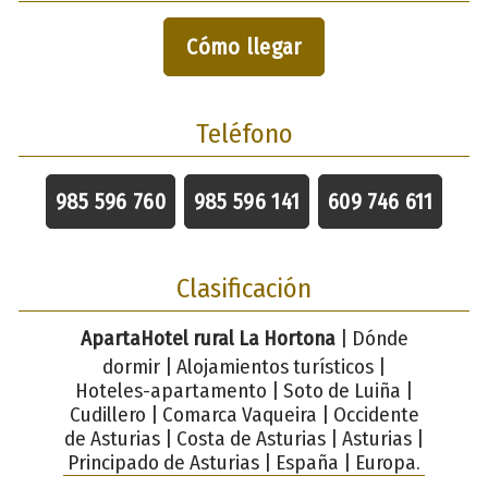
Cómo llegar
Teléfono
985 596 760
985 596 141
609 746 611
Clasificación
ApartaHotel rural La Hortona
| Dónde
dormir | Alojamientos turísticos |
Hoteles-apartamento | Soto de Luiña |
Cudillero | Comarca Vaqueira | Occidente
de Asturias | Costa de Asturias | Asturias |
Principado de Asturias | España | Europa.