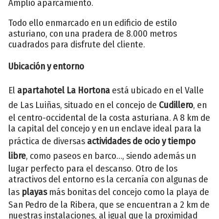
Amplio aparcamiento.
Todo ello enmarcado en un edificio de estilo
asturiano, con una pradera de 8.000 metros
cuadrados para disfrute del cliente.
Ubicación y entorno
El
apartahotel La Hortona
está ubicado en el Valle
de Las Luiñas, situado en el concejo de
Cudillero
, en
el centro-occidental de la costa asturiana. A 8 km de
la capital del concejo y en un enclave ideal para la
práctica de diversas
actividades de ocio y tiempo
libre
, como paseos en barco…, siendo además un
lugar perfecto para el descanso. Otro de los
atractivos del entorno es la cercanía con algunas de
las
playas
más bonitas del concejo como la playa de
San Pedro de la Ribera, que se encuentran a 2 km de
nuestras instalaciones, al igual que la proximidad