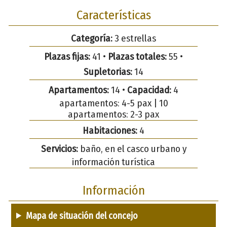
Características
Categoría:
3 estrellas
Plazas fijas:
41 •
Plazas totales:
55 •
Supletorias:
14
Apartamentos:
14 •
Capacidad:
4
apartamentos: 4-5 pax | 10
apartamentos: 2-3 pax
Habitaciones:
4
Servicios:
baño, en el casco urbano y
información turística
Información
Mapa de situación del concejo