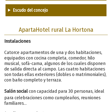
Escudo del concejo
ApartaHotel rural La Hortona
Instalaciones
Catorce apartamentos de una y dos habitaciones,
equipados con cocina completa, comedor, hilo
musical, sofá-cama, algunos de los cuales disponen
de salida directa al campo. Las cuatro habitaciones
son todas ellas exteriores (dobles o matrimoniales),
con baño completo y terraza.
Salón socia
l
con capacidad para 30 personas, ideal
para celebraciones como cumpleaños, reuniones
familiares...