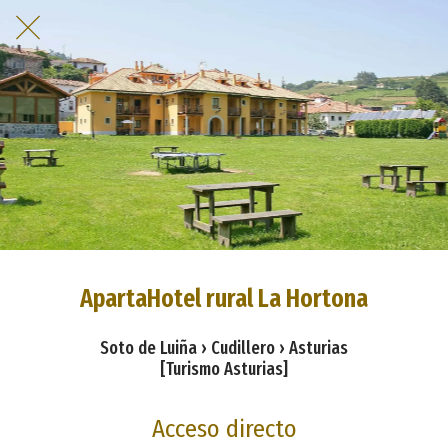
ApartaHotel rural La Hortona
Soto de Luiña › Cudillero › Asturias
[Turismo Asturias]
Acceso directo