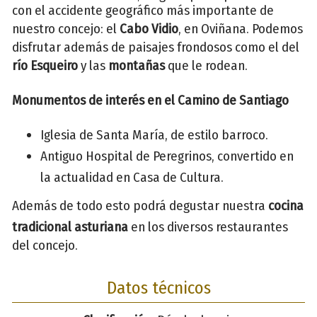
con el accidente geográfico más importante de
nuestro concejo: el
Cabo Vidio
, en Oviñana. Podemos
disfrutar además de paisajes frondosos como el del
río Esqueiro
y las
montañas
que le rodean.
Monumentos de interés en el Camino de Santiago
Iglesia de Santa María, de estilo barroco.
Antiguo Hospital de Peregrinos, convertido en
la actualidad en Casa de Cultura.
Además de todo esto podrá degustar nuestra
cocina
tradicional asturiana
en los diversos restaurantes
del concejo.
Datos técnicos