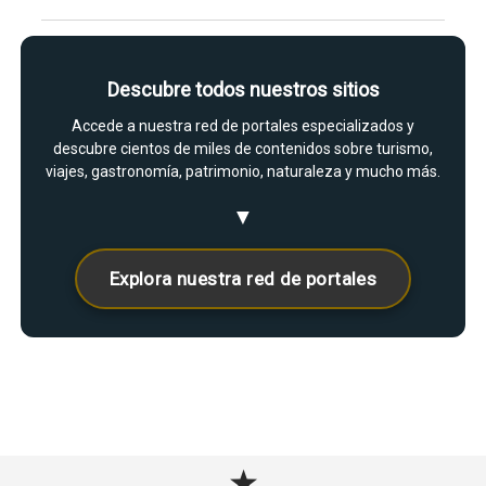
Descubre todos nuestros sitios
Accede a nuestra red de portales especializados y
descubre cientos de miles de contenidos sobre turismo,
viajes, gastronomía, patrimonio, naturaleza y mucho más.
▼
Explora nuestra red de portales