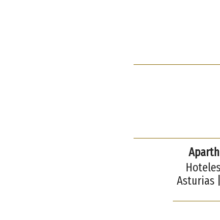
Aparth
Hoteles
Asturias 