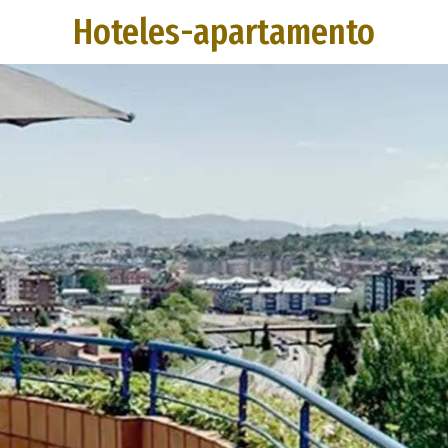
Hoteles-apartamento