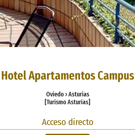
Hotel Apartamentos Campus
Oviedo › Asturias
[Turismo Asturias]
Acceso directo