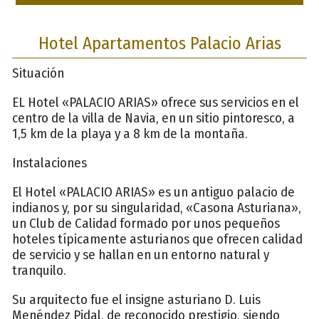
Hotel Apartamentos Palacio Arias
Situación
EL Hotel «PALACIO ARIAS» ofrece sus servicios en el
centro de la villa de Navia, en un sitio pintoresco, a
1,5 km de la playa y a 8 km de la montaña.
Instalaciones
El Hotel «PALACIO ARIAS» es un antiguo palacio de
indianos y, por su singularidad, «Casona Asturiana»,
un Club de Calidad formado por unos pequeños
hoteles típicamente asturianos que ofrecen calidad
de servicio y se hallan en un entorno natural y
tranquilo.
Su arquitecto fue el insigne asturiano D. Luis
Menéndez Pidal, de reconocido prestigio, siendo