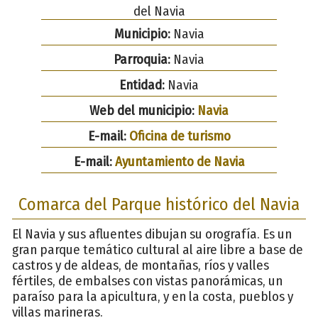
del Navia
Municipio:
Navia
Parroquia:
Navia
Entidad:
Navia
Web del municipio:
Navia
E-mail:
Oficina de turismo
E-mail:
Ayuntamiento de Navia
Comarca del Parque histórico del Navia
El Navia y sus afluentes dibujan su orografía. Es un
gran parque temático cultural al aire libre a base de
castros y de aldeas, de montañas, ríos y valles
fértiles, de embalses con vistas panorámicas, un
paraíso para la apicultura, y en la costa, pueblos y
villas marineras.