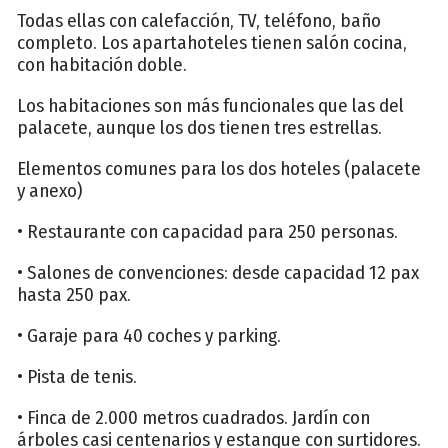
Todas ellas con calefacción, TV, teléfono, baño
completo. Los apartahoteles tienen salón cocina,
con habitación doble.
Los habitaciones son más funcionales que las del
palacete, aunque los dos tienen tres estrellas.
Elementos comunes para los dos hoteles (palacete
y anexo)
• Restaurante con capacidad para 250 personas.
• Salones de convenciones: desde capacidad 12 pax
hasta 250 pax.
• Garaje para 40 coches y parking.
• Pista de tenis.
• Finca de 2.000 metros cuadrados. Jardín con
árboles casi centenarios y estanque con surtidores.