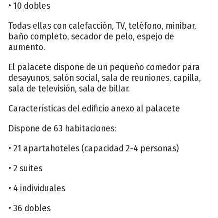
• 10 dobles
Todas ellas con calefacción, TV, teléfono, minibar,
baño completo, secador de pelo, espejo de
aumento.
El palacete dispone de un pequeño comedor para
desayunos, salón social, sala de reuniones, capilla,
sala de televisión, sala de billar.
Características del edificio anexo al palacete
Dispone de 63 habitaciones:
• 21 apartahoteles (capacidad 2-4 personas)
• 2 suites
• 4 individuales
• 36 dobles