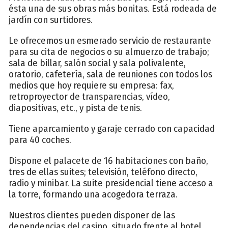
ésta una de sus obras más bonitas. Está rodeada de
jardín con surtidores.
Le ofrecemos un esmerado servicio de restaurante
para su cita de negocios o su almuerzo de trabajo;
sala de billar, salón social y sala polivalente,
oratorio, cafetería, sala de reuniones con todos los
medios que hoy requiere su empresa: fax,
retroproyector de transparencias, vídeo,
diapositivas, etc., y pista de tenis.
Tiene aparcamiento y garaje cerrado con capacidad
para 40 coches.
Dispone el palacete de 16 habitaciones con baño,
tres de ellas suites; televisión, teléfono directo,
radio y minibar. La suite presidencial tiene acceso a
la torre, formando una acogedora terraza.
Nuestros clientes pueden disponer de las
dependencias del casino, situado frente al hotel.