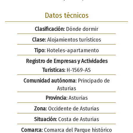
Datos técnicos
Clasificación:
Dónde dormir
Clase:
Alojamientos turísticos
Tipo:
Hoteles-apartamento
Registro de Empresas y Actividades
Turisticas:
H-1569-AS
Comunidad autónoma:
Principado de
Asturias
Provincia:
Asturias
Zona:
Occidente de Asturias
Situación:
Costa de Asturias
Comarca:
Comarca del Parque histórico