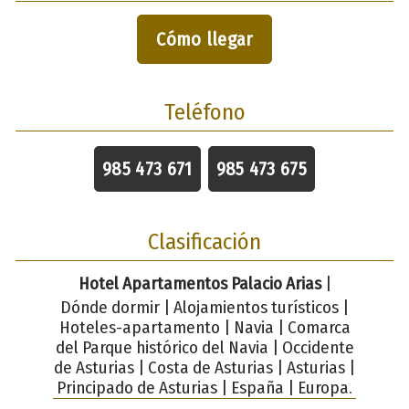
Cómo llegar
Teléfono
985 473 671
985 473 675
Clasificación
Hotel Apartamentos Palacio Arias
|
Dónde dormir | Alojamientos turísticos |
Hoteles-apartamento | Navia | Comarca
del Parque histórico del Navia | Occidente
de Asturias | Costa de Asturias | Asturias |
Principado de Asturias | España | Europa.