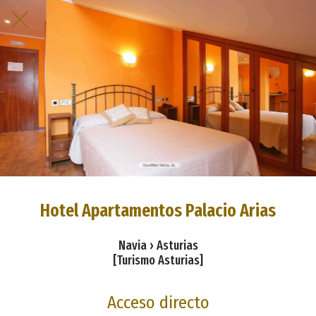
Hotel Apartamentos Palacio Arias
Navia › Asturias
[Turismo Asturias]
Acceso directo