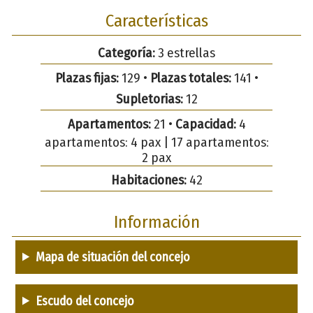
Características
Categoría:
3 estrellas
Plazas fijas:
129 •
Plazas totales:
141 •
Supletorias:
12
Apartamentos:
21 •
Capacidad:
4
apartamentos: 4 pax | 17 apartamentos:
2 pax
Habitaciones:
42
Información
Mapa de situación del concejo
Escudo del concejo