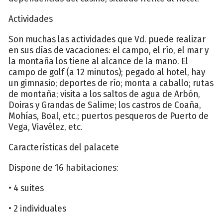
Actividades
Son muchas las actividades que Vd. puede realizar
en sus días de vacaciones: el campo, el río, el mar y
la montaña los tiene al alcance de la mano. El
campo de golf (a 12 minutos); pegado al hotel, hay
un gimnasio; deportes de río; monta a caballo; rutas
de montaña; visita a los saltos de agua de Arbón,
Doiras y Grandas de Salime; los castros de Coaña,
Mohías, Boal, etc.; puertos pesqueros de Puerto de
Vega, Viavélez, etc.
Características del palacete
Dispone de 16 habitaciones:
• 4 suites
• 2 individuales