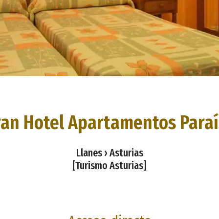
an Hotel Apartamentos Para
Llanes › Asturias
[Turismo Asturias]