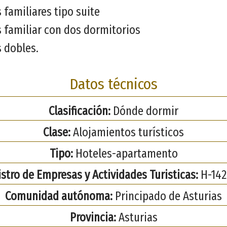
 familiares tipo suite
 familiar con dos dormitorios
 dobles.
Datos técnicos
Clasificación:
Dónde dormir
Clase:
Alojamientos turísticos
Tipo:
Hoteles-apartamento
stro de Empresas y Actividades Turisticas:
H-142
Comunidad autónoma:
Principado de Asturias
Provincia:
Asturias