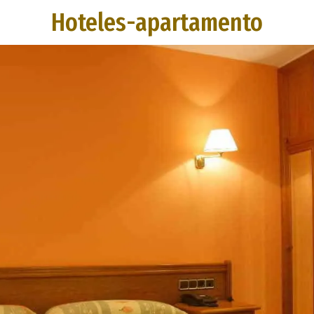
Hoteles-apartamento