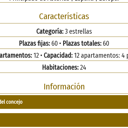
Características
Categoría:
3 estrellas
Plazas fijas:
60 •
Plazas totales:
60
artamentos:
12 •
Capacidad:
12 apartamentos: 4 
Habitaciones:
24
Información
del concejo