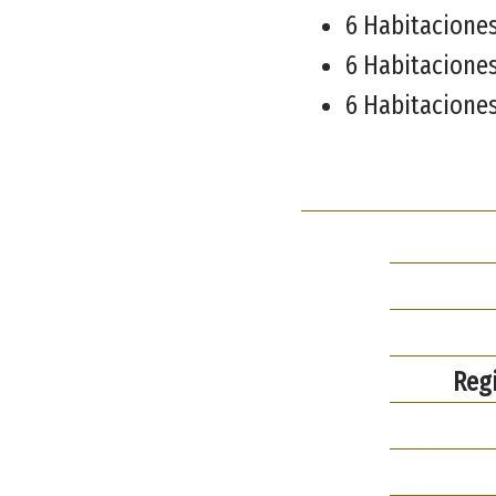
6 Habitaciones
6 Habitaciones
6 Habitaciones
Regi