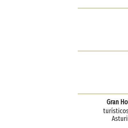
Gran Ho
turístico
Asturi