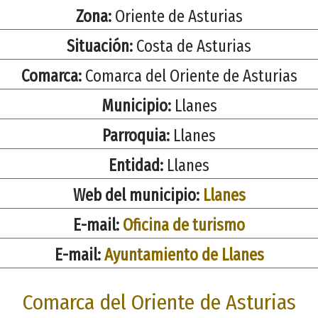
Zona:
Oriente de Asturias
Situación:
Costa de Asturias
Comarca:
Comarca del Oriente de Asturias
Municipio:
Llanes
Parroquia:
Llanes
Entidad:
Llanes
Web del municipio:
Llanes
E-mail:
Oficina de turismo
E-mail:
Ayuntamiento de Llanes
Comarca del Oriente de Asturias