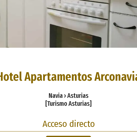
Hotel Apartamentos Arconavi
Navia › Asturias
[Turismo Asturias]
Acceso directo