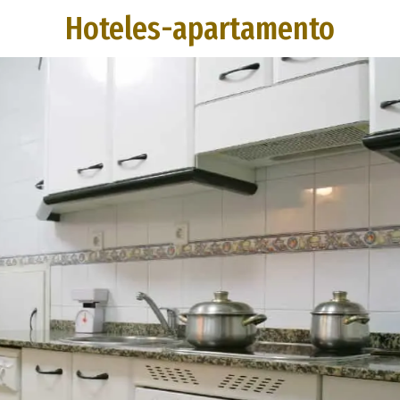
Hoteles-apartamento