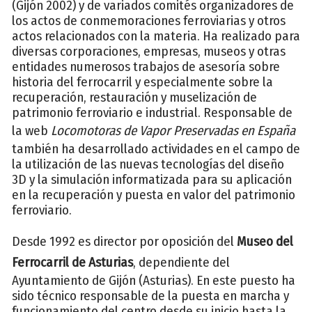
(Gijón 2002) y de variados comités organizadores de
los actos de conmemoraciones ferroviarias y otros
actos relacionados con la materia. Ha realizado para
diversas corporaciones, empresas, museos y otras
entidades numerosos trabajos de asesoría sobre
historia del ferrocarril y especialmente sobre la
recuperación, restauración y muselización de
patrimonio ferroviario e industrial. Responsable de
la web
Locomotoras de Vapor Preservadas en España
también ha desarrollado actividades en el campo de
la utilización de las nuevas tecnologías del diseño
3D y la simulación informatizada para su aplicación
en la recuperación y puesta en valor del patrimonio
ferroviario.
Desde 1992 es director por oposición del
Museo del
Ferrocarril de Asturias
, dependiente del
Ayuntamiento de Gijón (Asturias). En este puesto ha
sido técnico responsable de la puesta en marcha y
funcionamiento del centro desde su inicio hasta la