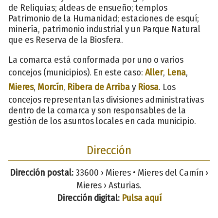
de Reliquias; aldeas de ensueño; templos
Patrimonio de la Humanidad; estaciones de esquí;
minería, patrimonio industrial y un Parque Natural
que es Reserva de la Biosfera.
La comarca está conformada por uno o varios
concejos (municipios). En este caso:
Aller
,
Lena
,
Mieres
,
Morcín
,
Ribera de Arriba
y
Riosa
. Los
concejos representan las divisiones administrativas
dentro de la comarca y son responsables de la
gestión de los asuntos locales en cada municipio.
Dirección
Dirección postal:
33600 › Mieres • Mieres del Camín ›
Mieres › Asturias.
Dirección digital:
Pulsa aquí