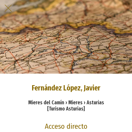
Fernández López, Javier
Mieres del Camín › Mieres › Asturias
[Turismo Asturias]
Acceso directo