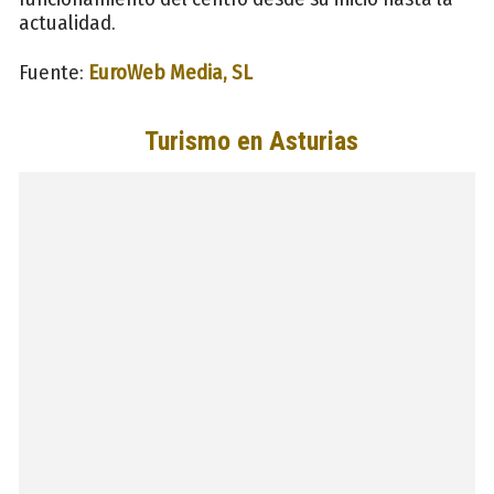
actualidad.
Fuente:
EuroWeb Media, SL