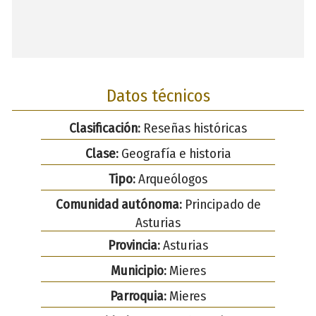
Datos técnicos
Clasificación:
Reseñas históricas
Clase:
Geografía e historia
Tipo:
Arqueólogos
Comunidad autónoma:
Principado de
Asturias
Provincia:
Asturias
Municipio:
Mieres
Parroquia:
Mieres