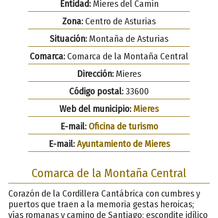
Entidad:
Mieres del Camín
Zona:
Centro de Asturias
Situación:
Montaña de Asturias
Comarca:
Comarca de la Montaña Central
Dirección:
Mieres
Código postal:
33600
Web del municipio:
Mieres
E-mail:
Oficina de turismo
E-mail:
Ayuntamiento de Mieres
Comarca de la Montaña Central
Corazón de la Cordillera Cantábrica con cumbres y
puertos que traen a la memoria gestas heroicas;
vías romanas y camino de Santiago; escondite idílico