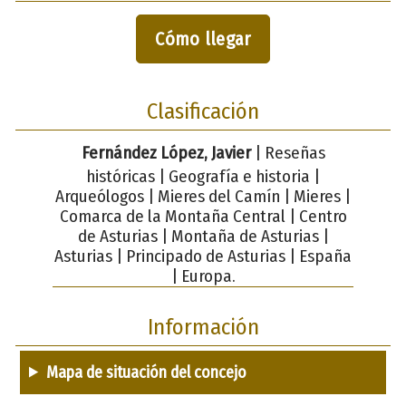
Cómo llegar
Clasificación
Fernández López, Javier
| Reseñas
históricas | Geografía e historia |
Arqueólogos | Mieres del Camín | Mieres |
Comarca de la Montaña Central | Centro
de Asturias | Montaña de Asturias |
Asturias | Principado de Asturias | España
| Europa.
Información
Mapa de situación del concejo