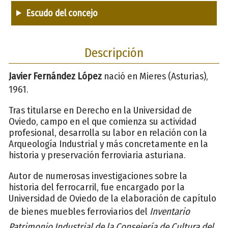
Escudo del concejo
Descripción
Javier Fernández López
nació en Mieres (Asturias),
1961.
Tras titularse en Derecho en la Universidad de
Oviedo, campo en el que comienza su actividad
profesional, desarrolla su labor en relación con la
Arqueología Industrial y más concretamente en la
historia y preservación ferroviaria asturiana.
Autor de numerosas investigaciones sobre la
historia del ferrocarril, fue encargado por la
Universidad de Oviedo de la elaboración de capítulo
de bienes muebles ferroviarios del
Inventario
Patrimonio Industrial de la Consejería de Cultura del