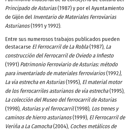
Principado de Asturias
(1987) y por el Ayuntamiento
de Gijón del
Inventario de Materiales Ferroviarias
Asturianos
(1991 y 1992).
Entre sus numerosos trabajos publicados pueden
destacarse
El Ferrocarril de La Robla
(1987),
La
construcción del Ferrocarril de Oviedo a Infiesto
(1991)
Patrimonio Ferroviario de Asturias: método
para inventariado de materiales ferroviarios
(1992
),
La vía estrecha en Asturias
(1995),
El material motor
de los ferrocarriles asturianos de vía estrecha
(1995),
La colección del Museo del ferrocarril de Asturias
(1998),
Asturias y el ferrocarril
(1998),
Los trenes y
caminos de hierro asturianos
(1999),
El Ferrocarril de
Veriña a La Camocha
(2004),
Coches metálicos de