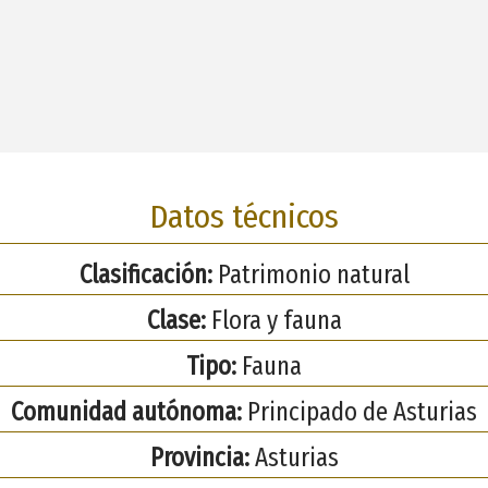
Datos técnicos
Clasificación:
Patrimonio natural
Clase:
Flora y fauna
Tipo:
Fauna
Comunidad autónoma:
Principado de Asturias
Provincia:
Asturias