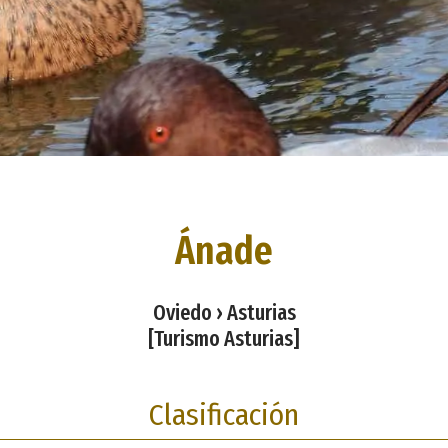
Ánade
Oviedo › Asturias
[Turismo Asturias]
Clasificación