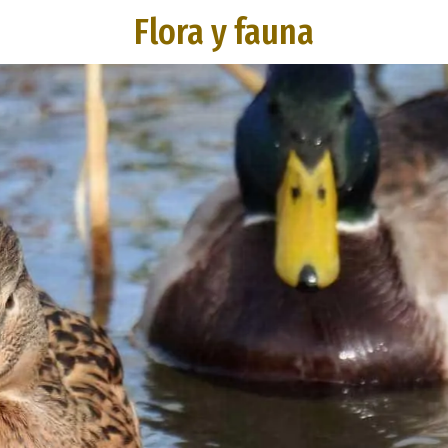
Flora y fauna