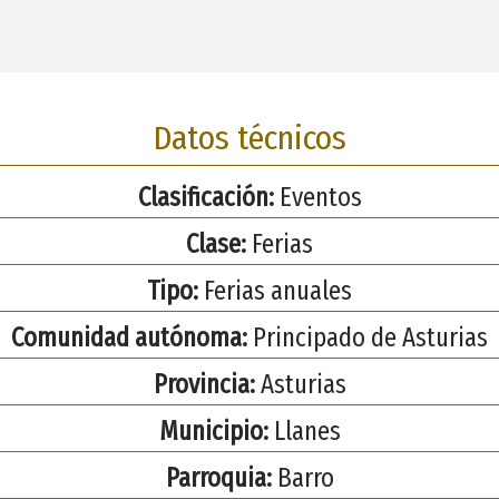
Datos técnicos
Clasificación:
Eventos
Clase:
Ferias
Tipo:
Ferias anuales
Comunidad autónoma:
Principado de Asturias
Provincia:
Asturias
Municipio:
Llanes
Parroquia:
Barro