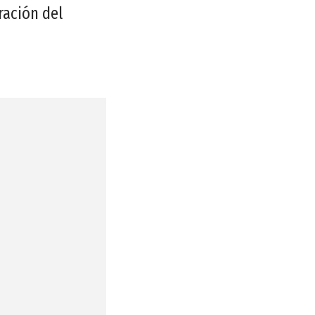
ración del