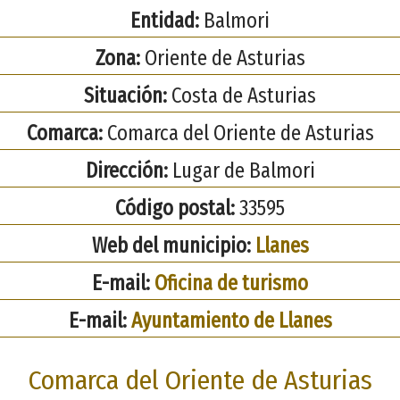
Entidad:
Balmori
Zona:
Oriente de Asturias
Situación:
Costa de Asturias
Comarca:
Comarca del Oriente de Asturias
Dirección:
Lugar de Balmori
Código postal:
33595
Web del municipio:
Llanes
E-mail:
Oficina de turismo
E-mail:
Ayuntamiento de Llanes
Comarca del Oriente de Asturias