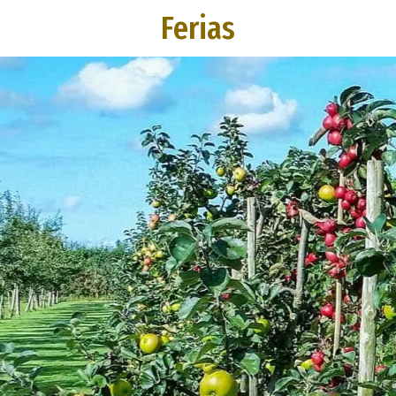
Ferias