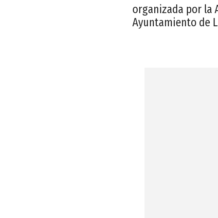
organizada por la 
Ayuntamiento de L