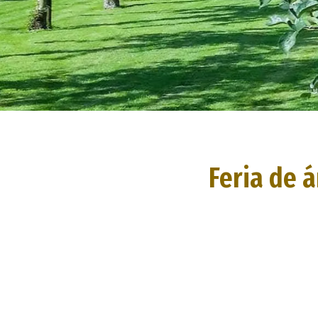
Feria de 