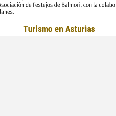
Asociación de Festejos de Balmori, con la colabo
lanes.