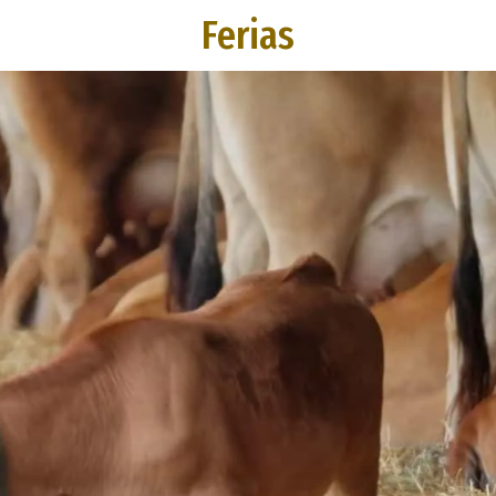
Ferias