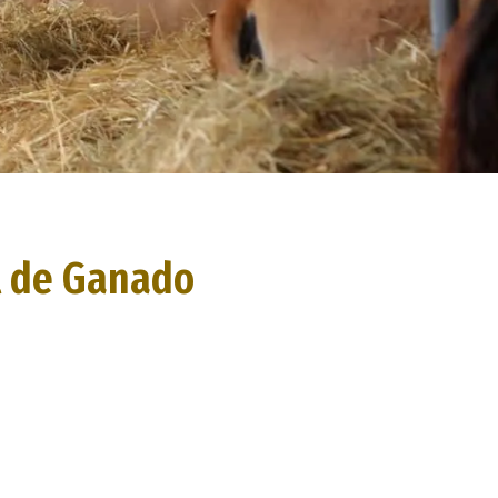
l de Ganado