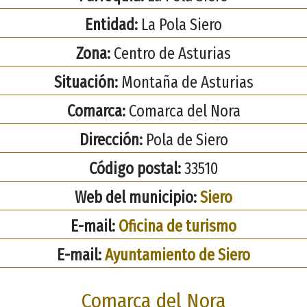
Entidad:
La Pola Siero
Zona:
Centro de Asturias
Situación:
Montaña de Asturias
Comarca:
Comarca del Nora
Dirección:
Pola de Siero
Código postal:
33510
Web del municipio:
Siero
E-mail:
Oficina de turismo
E-mail:
Ayuntamiento de Siero
Comarca del Nora