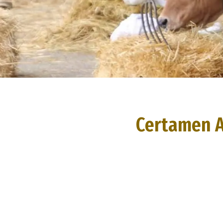
Certamen A