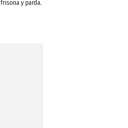
 frisona y parda.