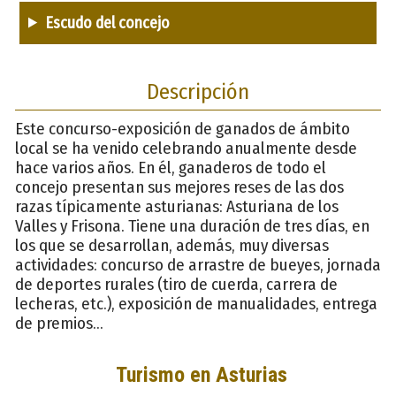
Escudo del concejo
Descripción
Este concurso-exposición de ganados de ámbito
local se ha venido celebrando anualmente desde
hace varios años. En él, ganaderos de todo el
concejo presentan sus mejores reses de las dos
razas típicamente asturianas: Asturiana de los
Valles y Frisona. Tiene una duración de tres días, en
los que se desarrollan, además, muy diversas
actividades: concurso de arrastre de bueyes, jornada
de deportes rurales (tiro de cuerda, carrera de
lecheras, etc.), exposición de manualidades, entrega
de premios...