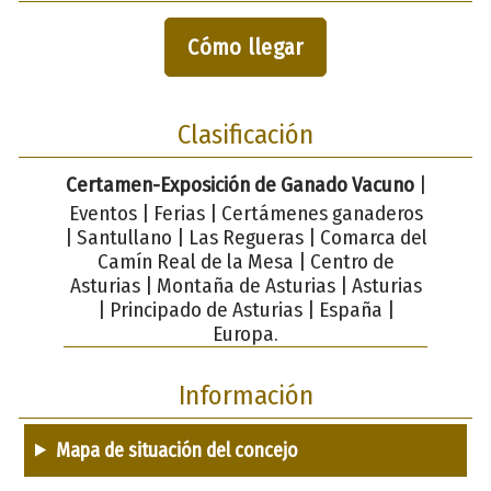
Cómo llegar
Clasificación
Certamen-Exposición de Ganado Vacuno
|
Eventos | Ferias | Certámenes ganaderos
| Santullano | Las Regueras | Comarca del
Camín Real de la Mesa | Centro de
Asturias | Montaña de Asturias | Asturias
| Principado de Asturias | España |
Europa.
Información
Mapa de situación del concejo