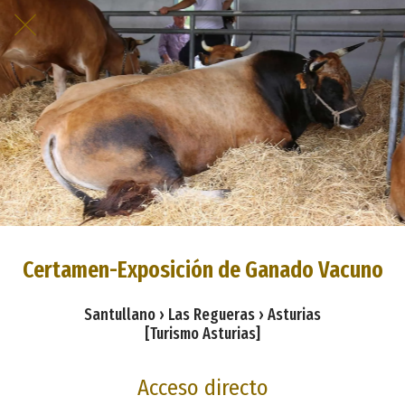
Certamen-Exposición de Ganado Vacuno
Santullano › Las Regueras › Asturias
[Turismo Asturias]
Acceso directo