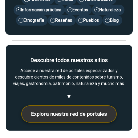
Información práctica
Eventos
Naturaleza
•
•
•
Etnografía
Reseñas
Pueblos
Blog
•
•
•
•
Descubre todos nuestros sitios
Accede a nuestra red de portales especializados y
descubre cientos de miles de contenidos sobre turismo,
viajes, gastronomía, patrimonio, naturaleza y mucho más.
▼
Explora nuestra red de portales