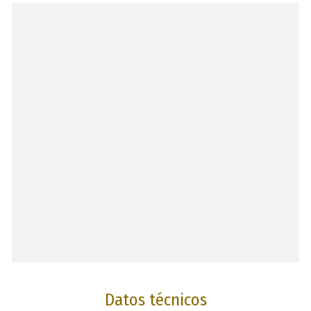
Datos técnicos