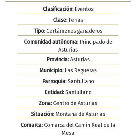
Clasificación:
Eventos
Clase:
Ferias
Tipo:
Certámenes ganaderos
Comunidad autónoma:
Principado de
Asturias
Provincia:
Asturias
Municipio:
Las Regueras
Parroquia:
Santullano
Entidad:
Santullano
Zona:
Centro de Asturias
Situación:
Montaña de Asturias
Comarca:
Comarca del Camín Real de la
Mesa