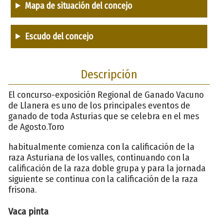
Mapa de situación del concejo
Escudo del concejo
Descripción
El concurso-exposición Regional de Ganado Vacuno
de Llanera es uno de los principales eventos de
ganado de toda Asturias que se celebra en el mes
de Agosto.Toro
habitualmente comienza con la calificación de la
raza Asturiana de los valles, continuando con la
calificación de la raza doble grupa y para la jornada
siguiente se continua con la calificación de la raza
frisona.
Vaca pinta