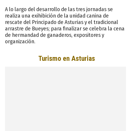
A lo largo del desarrollo de las tres jornadas se
realiza una exihibición de la unidad canina de
rescate del Principado de Asturias y el tradicional
arrastre de Bueyes; para finalizar se celebra la cena
de hermandad de ganaderos, expositores y
organización.