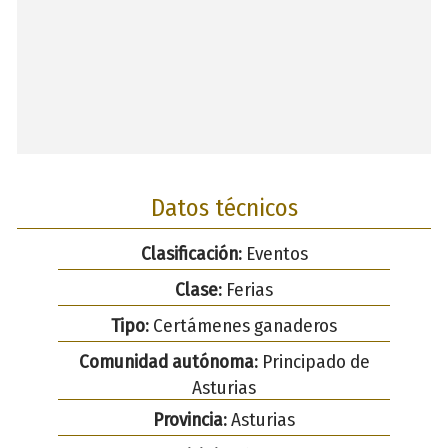
Datos técnicos
Clasificación:
Eventos
Clase:
Ferias
Tipo:
Certámenes ganaderos
Comunidad autónoma:
Principado de
Asturias
Provincia:
Asturias