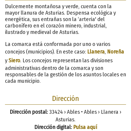
Dulcemente montañosa y verde, cuenta con la
mayor llanura de Asturias. Despensa ecológica y
energética, sus entrañas son la ‘arteria' del
carbonífero en el corazón minero, industrial,
ilustrado y medieval de Asturias.
La comarca está conformada por uno o varios
concejos (municipios). En este caso:
Llanera
,
Noreña
y
Siero
. Los concejos representan las divisiones
administrativas dentro de la comarca y son
responsables de la gestión de los asuntos locales en
cada municipio.
Dirección
Dirección postal:
33424 › Ables • Ables › Llanera ›
Asturias.
Dirección digital:
Pulsa aquí