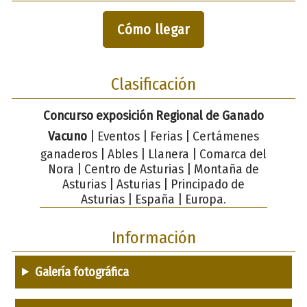
Cómo llegar
Clasificación
Concurso exposición Regional de Ganado
Vacuno
| Eventos | Ferias | Certámenes
ganaderos | Ables | Llanera | Comarca del
Nora | Centro de Asturias | Montaña de
Asturias | Asturias | Principado de
Asturias | España | Europa.
Información
Galería fotográfica