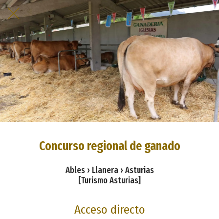
Concurso regional de ganado
Ables › Llanera › Asturias
[Turismo Asturias]
Acceso directo