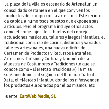
La plaza de la villa es escenario de
Artenatur
, un
consolidado certamen en el que conviven los
productos del campo con la artesanía. Este recinto
da cabida a numerosos puestos que exponen sus
artículos. Pero el programa incluye otros actos,
como el homenaje a los abuelos del concejo,
actuaciones musicales, talleres y juegos infantiles, el
tradicional concurso de cocina, distintos y variados
talleres artesanales, una nueva edición del
Certamen de Productos y Recursos Naturales,
Artesanos, Turismo y Cultura y también de la
Muestra de Costumbres y Tradiciones (lo que se
conoce como «El Mercao Tradicional»), la misa
solemne dominical seguida del llamado Trato d´a
Xata, el «Mercao Infantil», donde los niñosvenden
los productos elaborados por ellos mismos, etc.
Fuente:
EuroWeb Media, SL