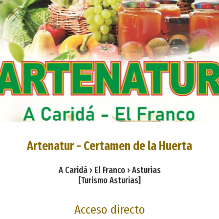
Artenatur - Certamen de la Huerta
A Caridá › El Franco › Asturias
[Turismo Asturias]
Acceso directo