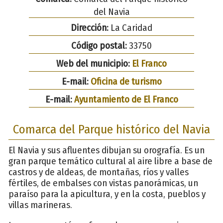
del Navia
Dirección:
La Caridad
Código postal:
33750
Web del municipio:
El Franco
E-mail:
Oficina de turismo
E-mail:
Ayuntamiento de El Franco
Comarca del Parque histórico del Navia
El Navia y sus afluentes dibujan su orografía. Es un
gran parque temático cultural al aire libre a base de
castros y de aldeas, de montañas, ríos y valles
fértiles, de embalses con vistas panorámicas, un
paraíso para la apicultura, y en la costa, pueblos y
villas marineras.