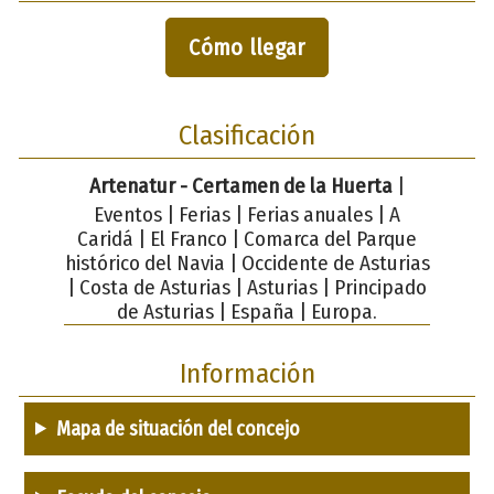
Cómo llegar
Clasificación
Artenatur - Certamen de la Huerta
|
Eventos | Ferias | Ferias anuales | A
Caridá | El Franco | Comarca del Parque
histórico del Navia | Occidente de Asturias
| Costa de Asturias | Asturias | Principado
de Asturias | España | Europa.
Información
Mapa de situación del concejo