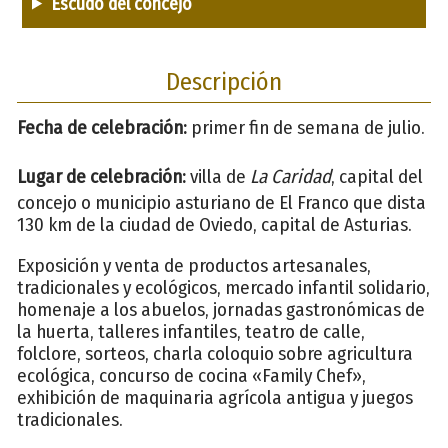
Escudo del concejo
Descripción
Fecha de celebración:
primer fin de semana de julio.
Lugar de celebración:
villa de
La Caridad
, capital del
concejo o municipio asturiano de El Franco que dista
130 km de la ciudad de Oviedo, capital de Asturias.
Exposición y venta de productos artesanales,
tradicionales y ecológicos, mercado infantil solidario,
homenaje a los abuelos, jornadas gastronómicas de
la huerta, talleres infantiles, teatro de calle,
folclore, sorteos, charla coloquio sobre agricultura
ecológica, concurso de cocina «Family Chef»,
exhibición de maquinaria agrícola antigua y juegos
tradicionales.