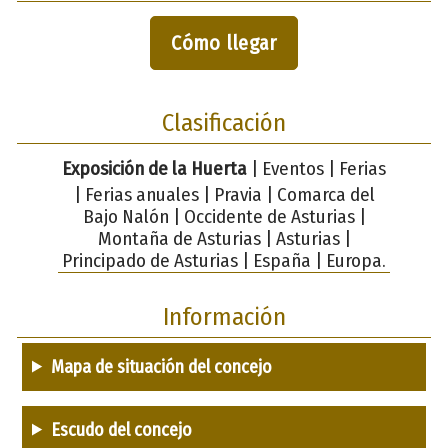
Cómo llegar
Clasificación
Exposición de la Huerta
| Eventos | Ferias
| Ferias anuales | Pravia | Comarca del
Bajo Nalón | Occidente de Asturias |
Montaña de Asturias | Asturias |
Principado de Asturias | España | Europa.
Información
Mapa de situación del concejo
Escudo del concejo