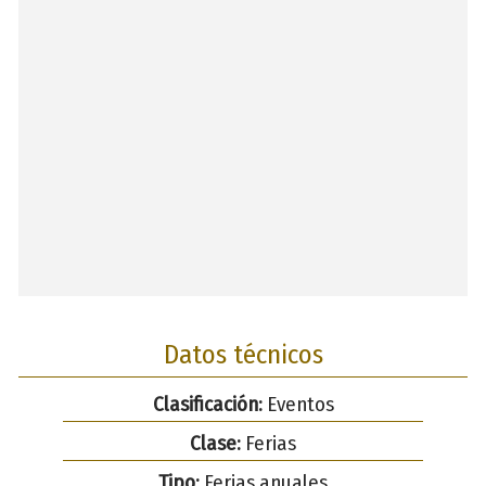
Datos técnicos
Clasificación:
Eventos
Clase:
Ferias
Tipo:
Ferias anuales