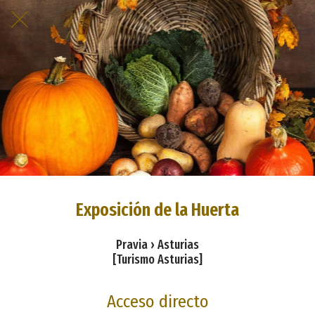
Exposición de la Huerta
Pravia › Asturias
[Turismo Asturias]
Acceso directo