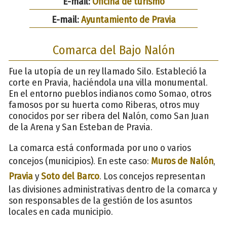
E-mail:
Oficina de turismo
E-mail:
Ayuntamiento de Pravia
Comarca del Bajo Nalón
Fue la utopía de un rey llamado Silo. Estableció la
corte en Pravia, haciéndola una villa monumental.
En el entorno pueblos indianos como Somao, otros
famosos por su huerta como Riberas, otros muy
conocidos por ser ribera del Nalón, como San Juan
de la Arena y San Esteban de Pravia.
La comarca está conformada por uno o varios
concejos (municipios). En este caso:
Muros de Nalón
,
Pravia
y
Soto del Barco
. Los concejos representan
las divisiones administrativas dentro de la comarca y
son responsables de la gestión de los asuntos
locales en cada municipio.