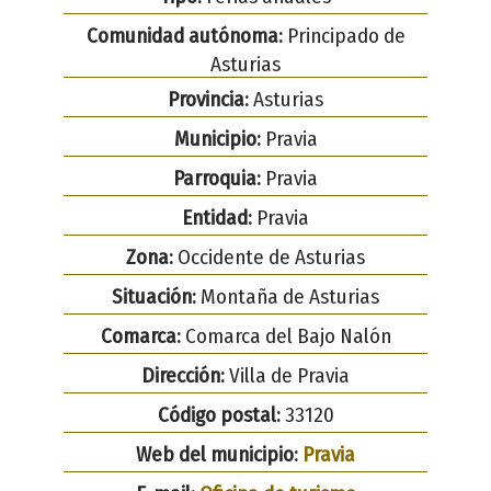
Comunidad autónoma:
Principado de
Asturias
Provincia:
Asturias
Municipio:
Pravia
Parroquia:
Pravia
Entidad:
Pravia
Zona:
Occidente de Asturias
Situación:
Montaña de Asturias
Comarca:
Comarca del Bajo Nalón
Dirección:
Villa de Pravia
Código postal:
33120
Web del municipio:
Pravia