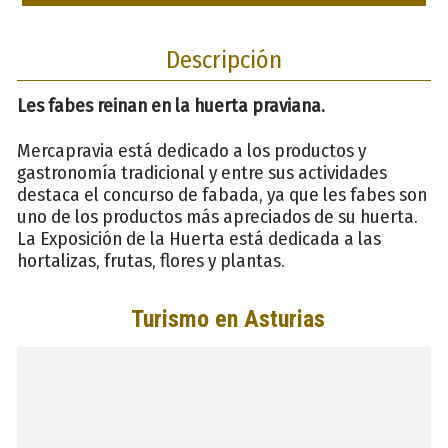
Descripción
Les fabes reinan en la huerta praviana.
Mercapravia está dedicado a los productos y
gastronomía tradicional y entre sus actividades
destaca el concurso de fabada, ya que les fabes son
uno de los productos más apreciados de su huerta.
La Exposición de la Huerta está dedicada a las
hortalizas, frutas, flores y plantas.