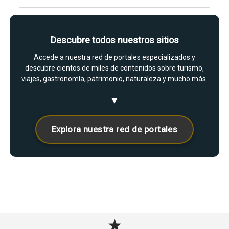
Descubre todos nuestros sitios
Accede a nuestra red de portales especializados y
descubre cientos de miles de contenidos sobre turismo,
viajes, gastronomía, patrimonio, naturaleza y mucho más.
▼
Explora nuestra red de portales