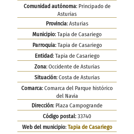
Comunidad autónoma:
Principado de
Asturias
Provincia:
Asturias
Municipio:
Tapia de Casariego
Parroquia:
Tapia de Casariego
Entidad:
Tapia de Casariego
Zona:
Occidente de Asturias
Situación:
Costa de Asturias
Comarca:
Comarca del Parque histórico
del Navia
Dirección:
Plaza Campogrande
Código postal:
33740
Web del municipio:
Tapia de Casariego