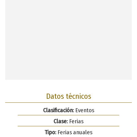
Datos técnicos
Clasificación:
Eventos
Clase:
Ferias
Tipo:
Ferias anuales