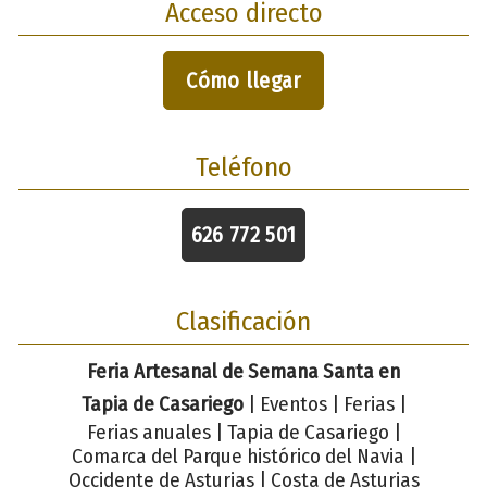
Acceso directo
Cómo llegar
Teléfono
626 772 501
Clasificación
Feria Artesanal de Semana Santa en
Tapia de Casariego
| Eventos | Ferias |
Ferias anuales | Tapia de Casariego |
Comarca del Parque histórico del Navia |
Occidente de Asturias | Costa de Asturias