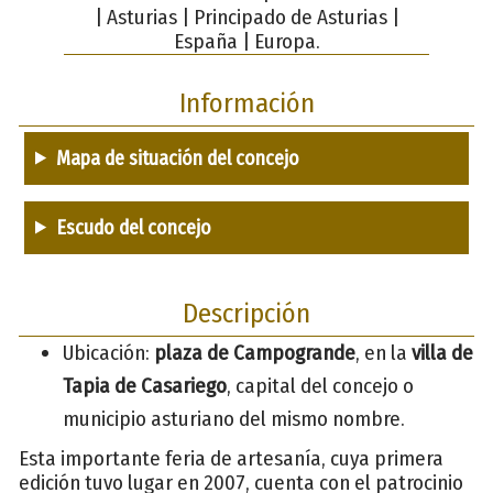
| Asturias | Principado de Asturias |
España | Europa.
Información
Mapa de situación del concejo
Escudo del concejo
Descripción
Ubicación:
plaza de Campogrande
, en la
villa de
Tapia de Casariego
, capital del concejo o
municipio asturiano del mismo nombre.
Esta importante feria de artesanía, cuya primera
edición tuvo lugar en 2007, cuenta con el patrocinio