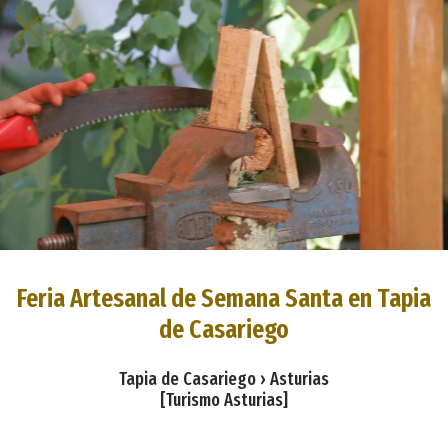
Feria Artesanal de Semana Santa en Tapia
de Casariego
Tapia de Casariego › Asturias
[Turismo Asturias]