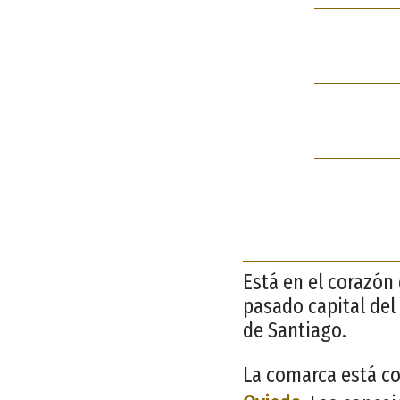
Está en el corazón 
pasado capital del 
de Santiago.
La comarca está co