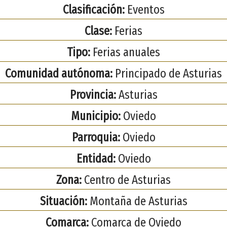
Clasificación:
Eventos
Clase:
Ferias
Tipo:
Ferias anuales
Comunidad autónoma:
Principado de Asturias
Provincia:
Asturias
Municipio:
Oviedo
Parroquia:
Oviedo
Entidad:
Oviedo
Zona:
Centro de Asturias
Situación:
Montaña de Asturias
Comarca:
Comarca de Oviedo