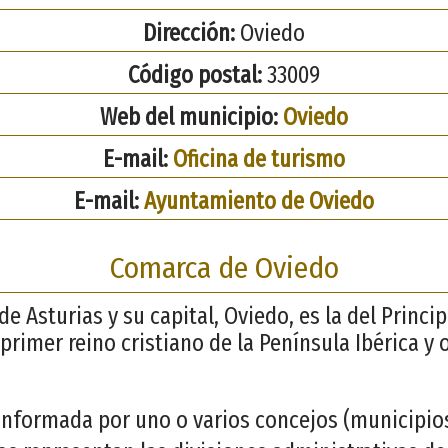
Dirección:
Oviedo
Código postal:
33009
Web del municipio:
Oviedo
E-mail:
Oficina de turismo
E-mail:
Ayuntamiento de Oviedo
Comarca de Oviedo
de Asturias y su capital, Oviedo, es la del Princi
primer reino cristiano de la Península Ibérica y
nformada por uno o varios concejos (municipios)