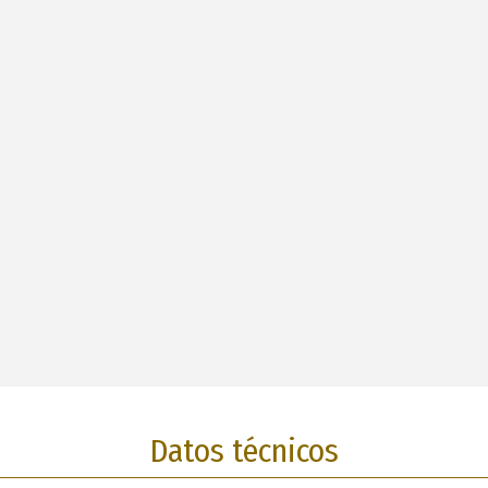
Datos técnicos