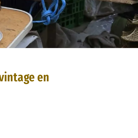
vintage en