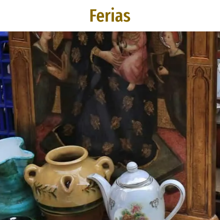
Ferias