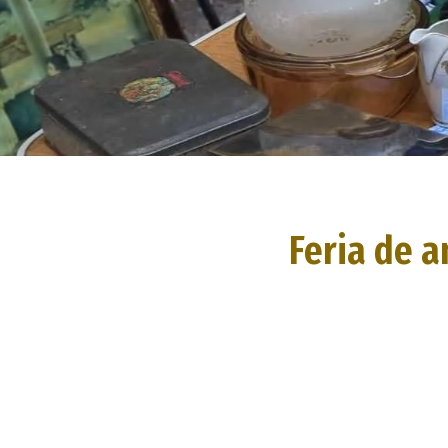
Feria de 