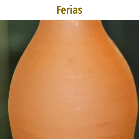
Ferias