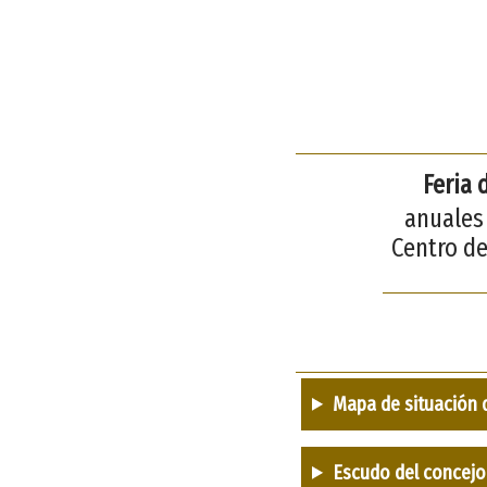
Feria 
anuales 
Centro de
Mapa de situación 
Escudo del concejo