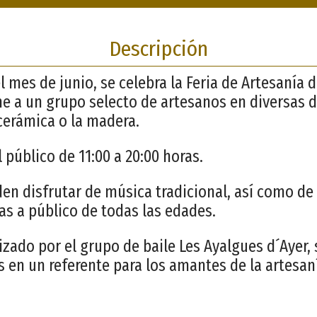
Descripción
 mes de junio, se celebra la Feria de Artesanía 
e a un grupo selecto de artesanos en diversas d
a cerámica o la madera.
 público de 11:00 a 20:00 horas.
den disfrutar de música tradicional, así como de
as a público de todas las edades.
izado por el grupo de baile Les Ayalgues d´Ayer,
s en un referente para los amantes de la artesaní