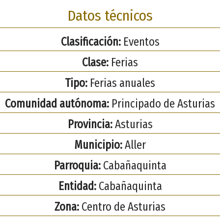
Datos técnicos
Clasificación:
Eventos
Clase:
Ferias
Tipo:
Ferias anuales
Comunidad autónoma:
Principado de Asturias
Provincia:
Asturias
Municipio:
Aller
Parroquia:
Cabañaquinta
Entidad:
Cabañaquinta
Zona:
Centro de Asturias