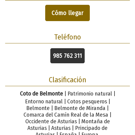
Cómo llegar
Teléfono
985 762 311
Clasificación
Coto de Belmonte
| Patrimonio natural |
Entorno natural | Cotos pesqueros |
Belmonte | Belmonte de Miranda |
Comarca del Camín Real de la Mesa |
Occidente de Asturias | Montaña de
Asturias | Asturias | Principado de
Asturias | España | Europa.