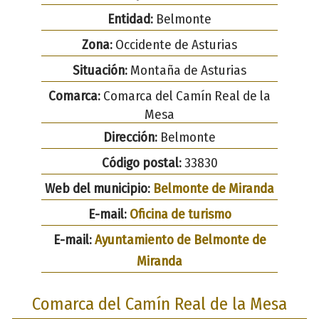
Entidad:
Belmonte
Zona:
Occidente de Asturias
Situación:
Montaña de Asturias
Comarca:
Comarca del Camín Real de la
Mesa
Dirección:
Belmonte
Código postal:
33830
Web del municipio:
Belmonte de Miranda
E-mail:
Oficina de turismo
E-mail:
Ayuntamiento de Belmonte de
Miranda
Comarca del Camín Real de la Mesa