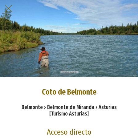
Coto de Belmonte
Belmonte › Belmonte de Miranda › Asturias
[Turismo Asturias]
Acceso directo