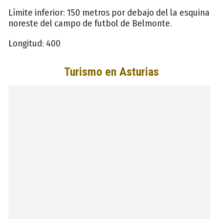
Límite inferior: 150 metros por debajo del la esquina
noreste del campo de futbol de Belmonte.
Longitud: 400