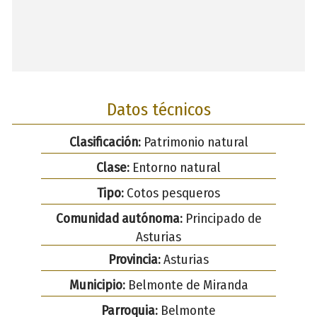
Datos técnicos
Clasificación:
Patrimonio natural
Clase:
Entorno natural
Tipo:
Cotos pesqueros
Comunidad autónoma:
Principado de
Asturias
Provincia:
Asturias
Municipio:
Belmonte de Miranda
Parroquia:
Belmonte