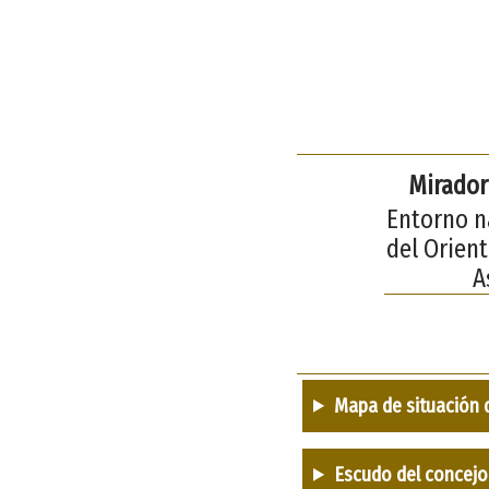
Mirador
Entorno n
del Orient
A
Mapa de situación 
Escudo del concejo