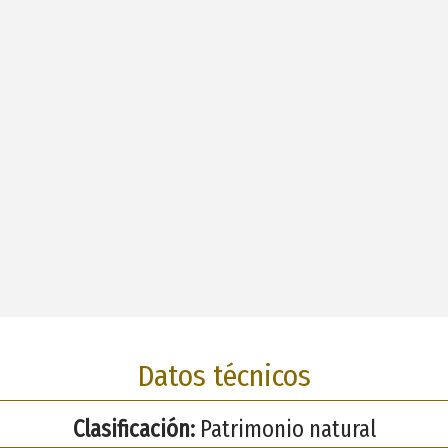
Datos técnicos
Clasificación:
Patrimonio natural