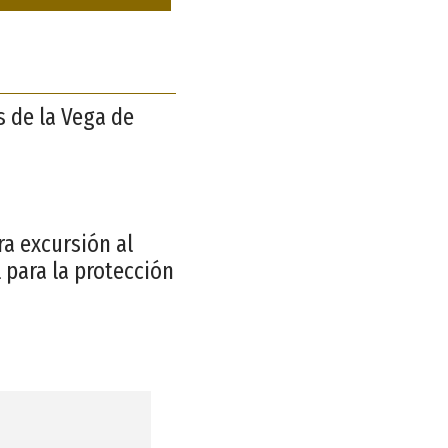
s de la Vega de
a excursión al
 para la protección