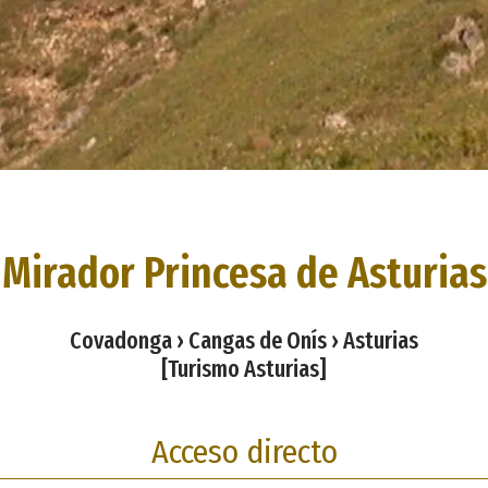
Mirador Princesa de Asturias
Covadonga › Cangas de Onís › Asturias
[Turismo Asturias]
Acceso directo