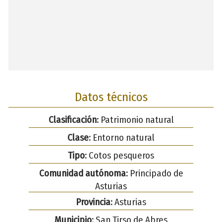
Datos técnicos
Clasificación:
Patrimonio natural
Clase:
Entorno natural
Tipo:
Cotos pesqueros
Comunidad autónoma:
Principado de
Asturias
Provincia:
Asturias
Municipio:
San Tirso de Abres