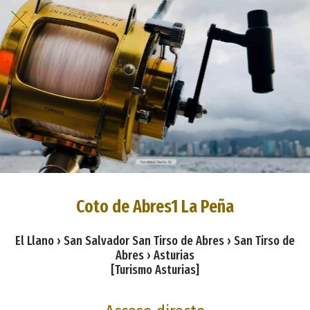
Coto de Abres1 La Peña
El Llano › San Salvador San Tirso de Abres › San Tirso de
Abres › Asturias
[Turismo Asturias]