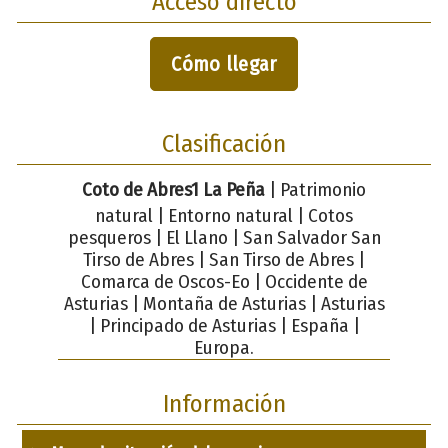
Acceso directo
Cómo llegar
Clasificación
Coto de Abres1 La Peña
| Patrimonio
natural | Entorno natural | Cotos
pesqueros | El Llano | San Salvador San
Tirso de Abres | San Tirso de Abres |
Comarca de Oscos-Eo | Occidente de
Asturias | Montaña de Asturias | Asturias
| Principado de Asturias | España |
Europa.
Información