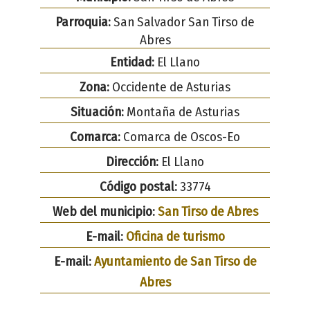
Parroquia:
San Salvador San Tirso de
Abres
Entidad:
El Llano
Zona:
Occidente de Asturias
Situación:
Montaña de Asturias
Comarca:
Comarca de Oscos-Eo
Dirección:
El Llano
Código postal:
33774
Web del municipio:
San Tirso de Abres
E-mail:
Oficina de turismo
E-mail:
Ayuntamiento de San Tirso de
Abres