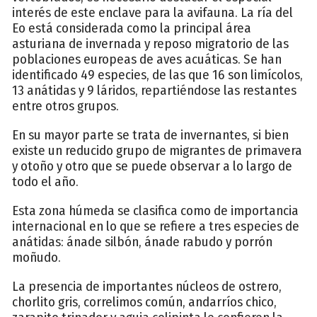
interés de este enclave para la avifauna. La ría del
Eo está considerada como la principal área
asturiana de invernada y reposo migratorio de las
poblaciones europeas de aves acuáticas. Se han
identificado 49 especies, de las que 16 son limícolos,
13 anátidas y 9 láridos, repartiéndose las restantes
entre otros grupos.
En su mayor parte se trata de invernantes, si bien
existe un reducido grupo de migrantes de primavera
y otoño y otro que se puede observar a lo largo de
todo el año.
Esta zona húmeda se clasifica como de importancia
internacional en lo que se refiere a tres especies de
anátidas: ánade silbón, ánade rabudo y porrón
moñudo.
La presencia de importantes núcleos de ostrero,
chorlito gris, correlimos común, andarríos chico,