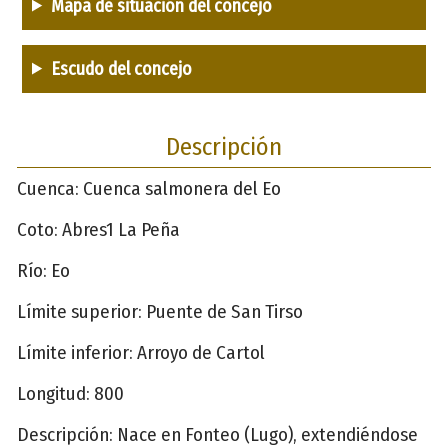
Mapa de situación del concejo
Escudo del concejo
Descripción
Cuenca: Cuenca salmonera del Eo
Coto: Abres1 La Peña
Río: Eo
Límite superior: Puente de San Tirso
Límite inferior: Arroyo de Cartol
Longitud: 800
Descripción: Nace en Fonteo (Lugo), extendiéndose