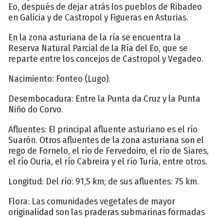
Eo, después de dejar atrás los pueblos de Ribadeo
en Galicia y de Castropol y Figueras en Asturias.
En la zona asturiana de la ría se encuentra la
Reserva Natural Parcial de la Ría del Eo, que se
reparte entre los concejos de Castropol y Vegadeo.
Nacimiento: Fonteo (Lugo).
Desembocadura: Entre la Punta da Cruz y la Punta
Niño do Corvo.
Afluentes: El principal afluente asturiano es el río
Suarón. Otros afluentes de la zona asturiana son el
rego de Fornelo, el río de Fervedoiro, el río de Siares,
el río Ouria, el río Cabreira y el río Turía, entre otros.
Longitud: Del río: 91,5 km; de sus afluentes: 75 km.
Flora: Las comunidades vegetales de mayor
originalidad son las praderas submarinas formadas