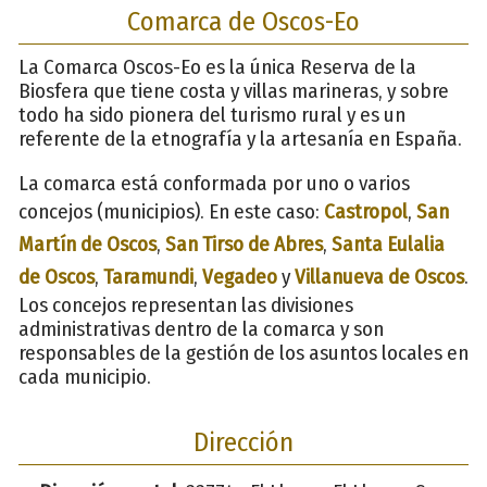
Comarca de Oscos-Eo
La Comarca Oscos-Eo es la única Reserva de la
Biosfera que tiene costa y villas marineras, y sobre
todo ha sido pionera del turismo rural y es un
referente de la etnografía y la artesanía en España.
La comarca está conformada por uno o varios
concejos (municipios). En este caso:
Castropol
,
San
Martín de Oscos
,
San Tirso de Abres
,
Santa Eulalia
de Oscos
,
Taramundi
,
Vegadeo
y
Villanueva de Oscos
.
Los concejos representan las divisiones
administrativas dentro de la comarca y son
responsables de la gestión de los asuntos locales en
cada municipio.
Dirección