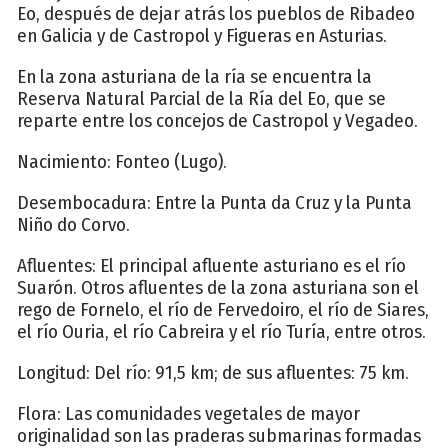
Eo, después de dejar atrás los pueblos de Ribadeo
en Galicia y de Castropol y Figueras en Asturias.
En la zona asturiana de la ría se encuentra la
Reserva Natural Parcial de la Ría del Eo, que se
reparte entre los concejos de Castropol y Vegadeo.
Nacimiento: Fonteo (Lugo).
Desembocadura: Entre la Punta da Cruz y la Punta
Niño do Corvo.
Afluentes: El principal afluente asturiano es el río
Suarón. Otros afluentes de la zona asturiana son el
rego de Fornelo, el río de Fervedoiro, el río de Siares,
el río Ouria, el río Cabreira y el río Turía, entre otros.
Longitud: Del río: 91,5 km; de sus afluentes: 75 km.
Flora: Las comunidades vegetales de mayor
originalidad son las praderas submarinas formadas