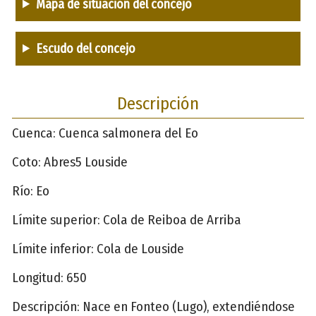
Mapa de situación del concejo
Escudo del concejo
Descripción
Cuenca: Cuenca salmonera del Eo
Coto: Abres5 Louside
Río: Eo
Límite superior: Cola de Reiboa de Arriba
Límite inferior: Cola de Louside
Longitud: 650
Descripción: Nace en Fonteo (Lugo), extendiéndose