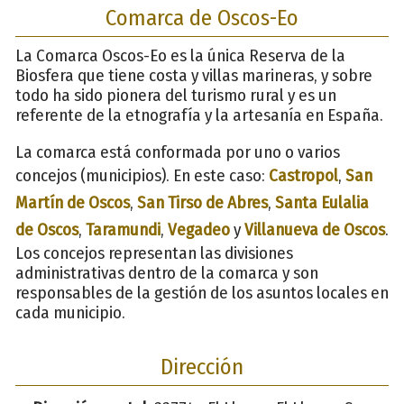
Comarca de Oscos-Eo
La Comarca Oscos-Eo es la única Reserva de la
Biosfera que tiene costa y villas marineras, y sobre
todo ha sido pionera del turismo rural y es un
referente de la etnografía y la artesanía en España.
La comarca está conformada por uno o varios
concejos (municipios). En este caso:
Castropol
,
San
Martín de Oscos
,
San Tirso de Abres
,
Santa Eulalia
de Oscos
,
Taramundi
,
Vegadeo
y
Villanueva de Oscos
.
Los concejos representan las divisiones
administrativas dentro de la comarca y son
responsables de la gestión de los asuntos locales en
cada municipio.
Dirección