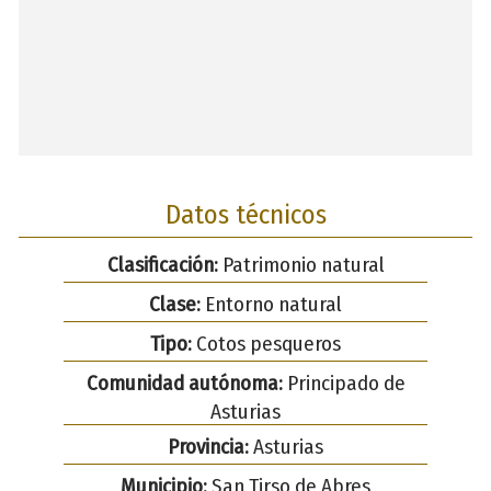
Datos técnicos
Clasificación:
Patrimonio natural
Clase:
Entorno natural
Tipo:
Cotos pesqueros
Comunidad autónoma:
Principado de
Asturias
Provincia:
Asturias
Municipio:
San Tirso de Abres