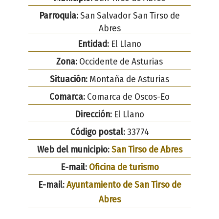
Parroquia:
San Salvador San Tirso de
Abres
Entidad:
El Llano
Zona:
Occidente de Asturias
Situación:
Montaña de Asturias
Comarca:
Comarca de Oscos-Eo
Dirección:
El Llano
Código postal:
33774
Web del municipio:
San Tirso de Abres
E-mail:
Oficina de turismo
E-mail:
Ayuntamiento de San Tirso de
Abres