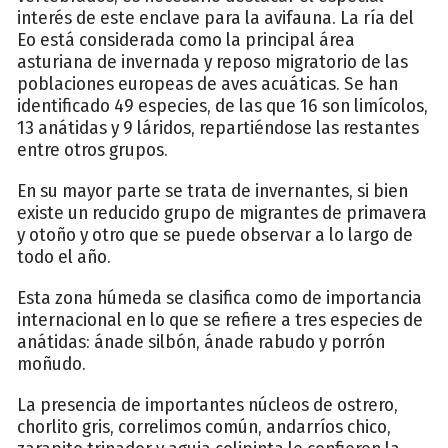
interés de este enclave para la avifauna. La ría del
Eo está considerada como la principal área
asturiana de invernada y reposo migratorio de las
poblaciones europeas de aves acuáticas. Se han
identificado 49 especies, de las que 16 son limícolos,
13 anátidas y 9 láridos, repartiéndose las restantes
entre otros grupos.
En su mayor parte se trata de invernantes, si bien
existe un reducido grupo de migrantes de primavera
y otoño y otro que se puede observar a lo largo de
todo el año.
Esta zona húmeda se clasifica como de importancia
internacional en lo que se refiere a tres especies de
anátidas: ánade silbón, ánade rabudo y porrón
moñudo.
La presencia de importantes núcleos de ostrero,
chorlito gris, correlimos común, andarríos chico,