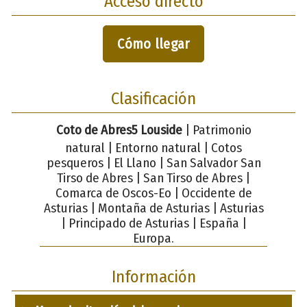
Acceso directo
Cómo llegar
Clasificación
Coto de Abres5 Louside
| Patrimonio
natural | Entorno natural | Cotos
pesqueros | El Llano | San Salvador San
Tirso de Abres | San Tirso de Abres |
Comarca de Oscos-Eo | Occidente de
Asturias | Montaña de Asturias | Asturias
| Principado de Asturias | España |
Europa.
Información