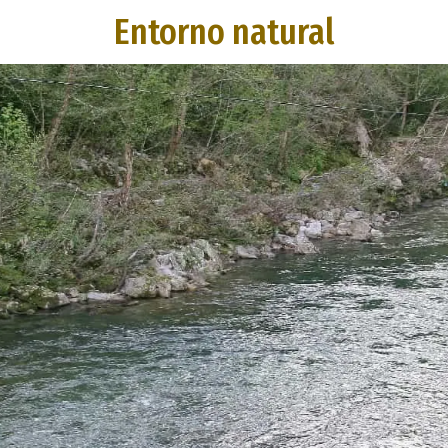
Entorno natural