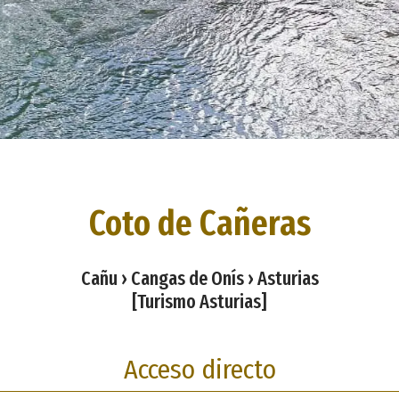
Coto de Cañeras
Cañu › Cangas de Onís › Asturias
[Turismo Asturias]
Acceso directo