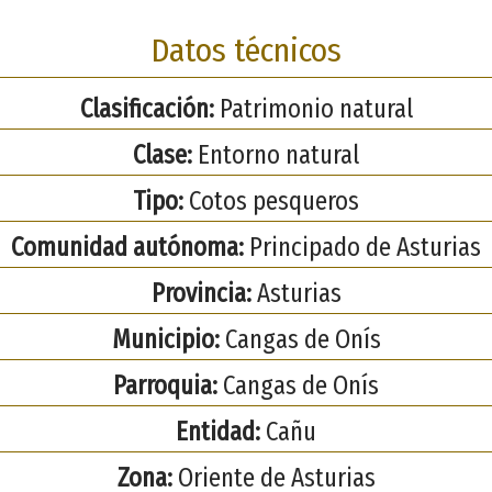
Datos técnicos
Clasificación:
Patrimonio natural
Clase:
Entorno natural
Tipo:
Cotos pesqueros
Comunidad autónoma:
Principado de Asturias
Provincia:
Asturias
Municipio:
Cangas de Onís
Parroquia:
Cangas de Onís
Entidad:
Cañu
Zona:
Oriente de Asturias