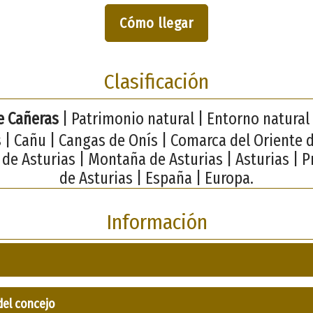
Cómo llegar
Clasificación
e Cañeras
| Patrimonio natural | Entorno natural
 | Cañu | Cangas de Onís | Comarca del Oriente d
 de Asturias | Montaña de Asturias | Asturias | 
de Asturias | España | Europa.
Información
del concejo