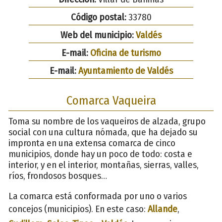
Código postal:
33780
Web del municipio:
Valdés
E-mail:
Oficina de turismo
E-mail:
Ayuntamiento de Valdés
Comarca Vaqueira
Toma su nombre de los vaqueiros de alzada, grupo
social con una cultura nómada, que ha dejado su
impronta en una extensa comarca de cinco
municipios, donde hay un poco de todo: costa e
interior, y en el interior, montañas, sierras, valles,
ríos, frondosos bosques…
La comarca está conformada por uno o varios
concejos (municipios). En este caso:
Allande
,