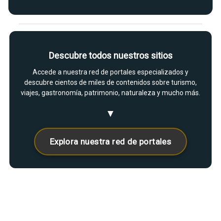
Descubre todos nuestros sitios
Accede a nuestra red de portales especializados y
descubre cientos de miles de contenidos sobre turismo,
viajes, gastronomía, patrimonio, naturaleza y mucho más.
▼
Explora nuestra red de portales