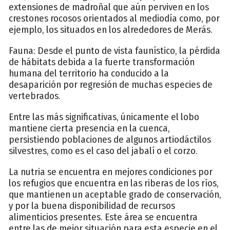
extensiones de madroñal que aún perviven en los
crestones rocosos orientados al mediodía como, por
ejemplo, los situados en los alrededores de Merás.
Fauna: Desde el punto de vista faunístico, la pérdida
de hábitats debida a la fuerte transformación
humana del territorio ha conducido a la
desaparición por regresión de muchas especies de
vertebrados.
Entre las más significativas, únicamente el lobo
mantiene cierta presencia en la cuenca,
persistiendo poblaciones de algunos artiodáctilos
silvestres, como es el caso del jabalí o el corzo.
La nutria se encuentra en mejores condiciones por
los refugios que encuentra en las riberas de los ríos,
que mantienen un aceptable grado de conservación,
y por la buena disponibilidad de recursos
alimenticios presentes. Este área se encuentra
entre las de mejor situación para esta especie en el