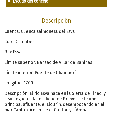
Escudo del concejo
Descripción
Cuenca: Cuenca salmonera del Esva
Coto: Chamberí
Río: Esva
Límite superior: Banzao de Villar de Bahinas
Límite inferior: Puente de Chamberí
Longitud: 1700
Descripción: El río Esva nace en la Sierra de Tineo, y
a su llegada a la localidad de Brieves se le une su
principal afluente, el Llourín, desembocando en el
mar Cantábrico, entre el Cantón y L´Arena.