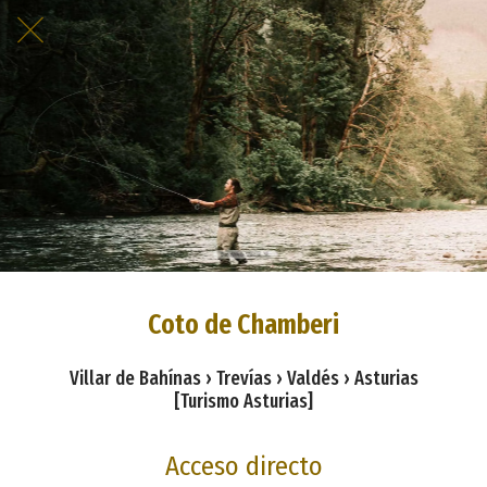
Coto de Chamberi
Villar de Bahínas › Trevías › Valdés › Asturias
[Turismo Asturias]
Acceso directo