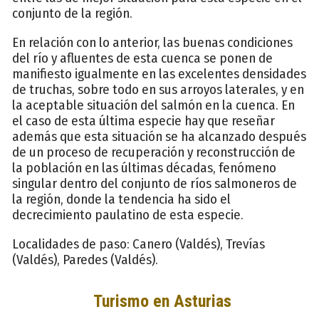
conjunto de la región.
En relación con lo anterior, las buenas condiciones
del río y afluentes de esta cuenca se ponen de
manifiesto igualmente en las excelentes densidades
de truchas, sobre todo en sus arroyos laterales, y en
la aceptable situación del salmón en la cuenca. En
el caso de esta última especie hay que reseñar
además que esta situación se ha alcanzado después
de un proceso de recuperación y reconstrucción de
la población en las últimas décadas, fenómeno
singular dentro del conjunto de ríos salmoneros de
la región, donde la tendencia ha sido el
decrecimiento paulatino de esta especie.
Localidades de paso: Canero (Valdés), Trevías
(Valdés), Paredes (Valdés).