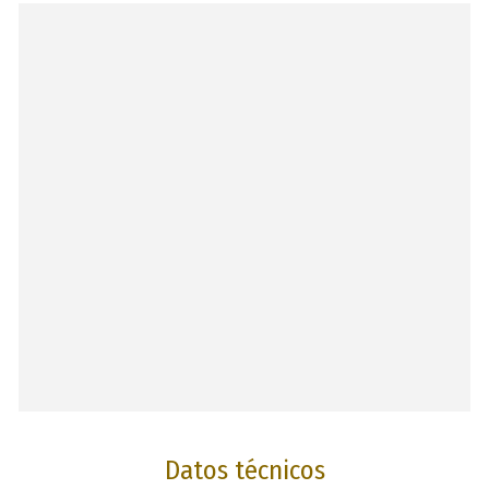
Datos técnicos