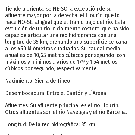
Tiende a orientarse NE-SO, a excepción de su
afluente mayor por la derecha, el Llourín, que lo
hace NO-SE, al igual que el tramo bajo del río. Es la
evolución de un río inicialmente costero, que ha sido
capaz de articular una red hidrográfica con una
longitud de 35 km, drenando una superficie cercana
a los 450 kilómetros cuadrados. Su caudal medio
anual es de 10,65 metros cúbicos por segundo, con
máximos y mínimos diarios de 179 y 1,54 metros
cúbicos por segundo, respectivamente.
Nacimiento: Sierra de Tineo.
Desembocadura: Entre el Cantón y L´Arena.
Afluentes: Su afluente principal es el río Llourín.
Otros afluentes son el río Navelgas y el río Bárcena.
Longitud: De la red hidrográfica: 35 km.