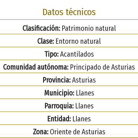
Datos técnicos
Clasificación:
Patrimonio natural
Clase:
Entorno natural
Tipo:
Acantilados
Comunidad autónoma:
Principado de Asturias
Provincia:
Asturias
Municipio:
Llanes
Parroquia:
Llanes
Entidad:
Llanes
Zona:
Oriente de Asturias