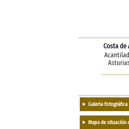
Costa de 
Acantilad
Asturias
Galería fotográfica
Mapa de situación 