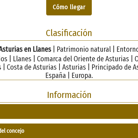
Cómo llegar
Clasificación
Asturias en Llanes
| Patrimonio natural | Entorno
os | Llanes | Comarca del Oriente de Asturias | 
 | Costa de Asturias | Asturias | Principado de A
España | Europa.
Información
del concejo