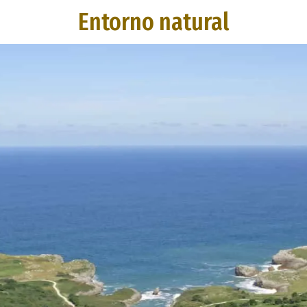
Entorno natural