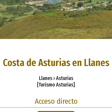
Costa de Asturias en Llanes
Llanes › Asturias
[Turismo Asturias]
Acceso directo