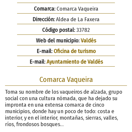
Comarca:
Comarca Vaqueira
Dirección:
Aldea de La Faxera
Código postal:
33782
Web del municipio:
Valdés
E-mail:
Oficina de turismo
E-mail:
Ayuntamiento de Valdés
Comarca Vaqueira
Toma su nombre de los vaqueiros de alzada, grupo
social con una cultura nómada, que ha dejado su
impronta en una extensa comarca de cinco
municipios, donde hay un poco de todo: costa e
interior, y en el interior, montañas, sierras, valles,
ríos, frondosos bosques…