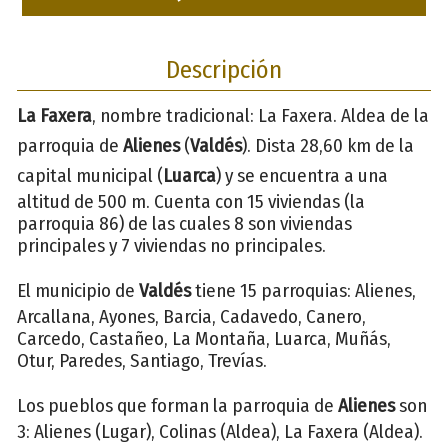
Descripción
La Faxera
, nombre tradicional: La Faxera. Aldea de la
parroquia de
Alienes
(
Valdés
). Dista 28,60 km de la
capital municipal (
Luarca
) y se encuentra a una
altitud de 500 m. Cuenta con 15 viviendas (la
parroquia 86) de las cuales 8 son viviendas
principales y 7 viviendas no principales.
El municipio de
Valdés
tiene 15 parroquias: Alienes,
Arcallana, Ayones, Barcia, Cadavedo, Canero,
Carcedo, Castañeo, La Montaña, Luarca, Muñás,
Otur, Paredes, Santiago, Trevías.
Los pueblos que forman la parroquia de
Alienes
son
3: Alienes (Lugar), Colinas (Aldea), La Faxera (Aldea).