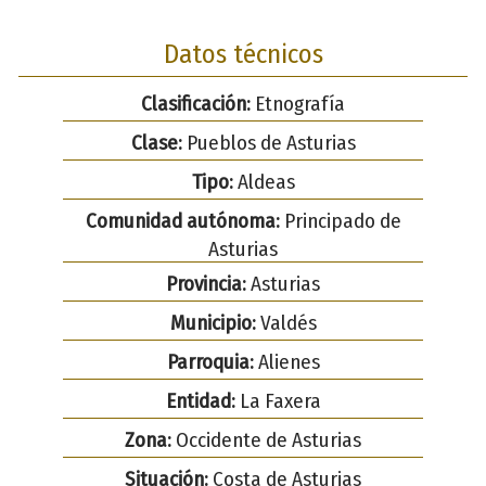
Datos técnicos
Clasificación:
Etnografía
Clase:
Pueblos de Asturias
Tipo:
Aldeas
Comunidad autónoma:
Principado de
Asturias
Provincia:
Asturias
Municipio:
Valdés
Parroquia:
Alienes
Entidad:
La Faxera
Zona:
Occidente de Asturias
Situación:
Costa de Asturias