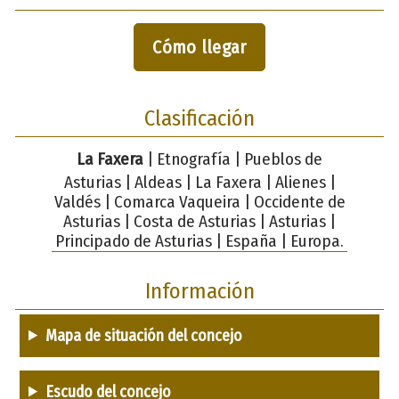
Cómo llegar
Clasificación
La Faxera
| Etnografía | Pueblos de
Asturias | Aldeas | La Faxera | Alienes |
Valdés | Comarca Vaqueira | Occidente de
Asturias | Costa de Asturias | Asturias |
Principado de Asturias | España | Europa.
Información
Mapa de situación del concejo
Escudo del concejo