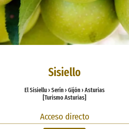
Sisiello
El Sisiellu › Serín › Gijón › Asturias
[Turismo Asturias]
Acceso directo