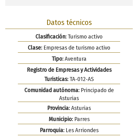
Datos técnicos
Clasificación:
Turismo activo
Clase:
Empresas de turismo activo
Tipo:
Aventura
Registro de Empresas y Actividades
Turisticas:
TA-012-AS
Comunidad autónoma:
Principado de
Asturias
Provincia:
Asturias
Municipio:
Parres
Parroquia:
Les Arriondes