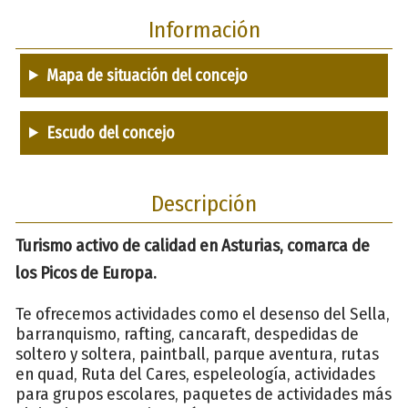
Información
Mapa de situación del concejo
Escudo del concejo
Descripción
Turismo activo de calidad en Asturias, comarca de
los Picos de Europa.
Te ofrecemos actividades como el desenso del Sella,
barranquismo, rafting, cancaraft, despedidas de
soltero y soltera, paintball, parque aventura, rutas
en quad, Ruta del Cares, espeleología, actividades
para grupos escolares, paquetes de actividades más