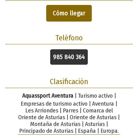
Cómo llegar
Teléfono
985 840 364
Clasificación
Aquassport Aventura
| Turismo activo |
Empresas de turismo activo | Aventura |
Les Arriondes | Parres | Comarca del
Oriente de Asturias | Oriente de Asturias |
Montaña de Asturias | Asturias |
Principado de Asturias | España | Europa.