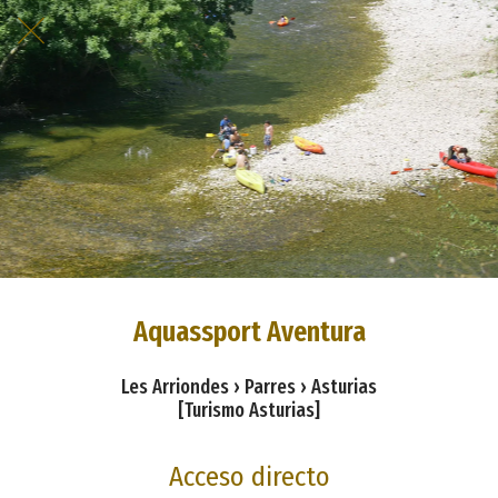
Aquassport Aventura
Les Arriondes › Parres › Asturias
[Turismo Asturias]
Acceso directo