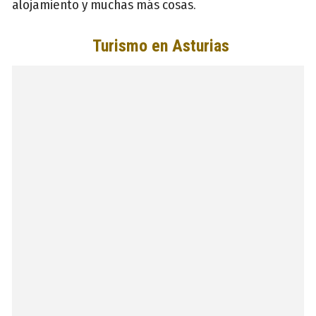
alojamiento y muchas más cosas.