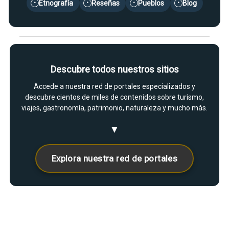
Etnografía
Reseñas
Pueblos
Blog
•
•
•
•
Descubre todos nuestros sitios
Accede a nuestra red de portales especializados y
descubre cientos de miles de contenidos sobre turismo,
viajes, gastronomía, patrimonio, naturaleza y mucho más.
▼
Explora nuestra red de portales