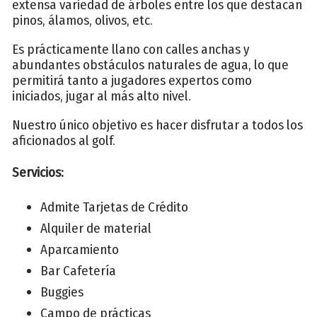
extensa variedad de árboles entre los que destacan
pinos, álamos, olivos, etc.
Es prácticamente llano con calles anchas y
abundantes obstáculos naturales de agua, lo que
permitirá tanto a jugadores expertos como
iniciados, jugar al más alto nivel.
Nuestro único objetivo es hacer disfrutar a todos los
aficionados al golf.
Servicios:
Admite Tarjetas de Crédito
Alquiler de material
Aparcamiento
Bar Cafetería
Buggies
Campo de prácticas