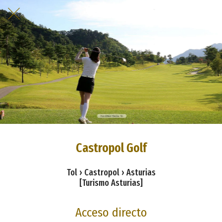
Castropol Golf
Tol › Castropol › Asturias
[Turismo Asturias]
Acceso directo