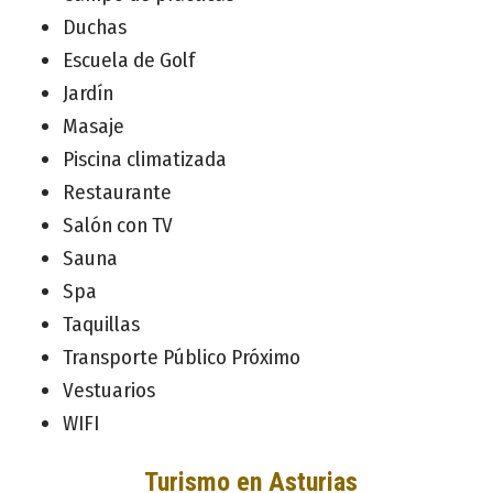
Duchas
Escuela de Golf
Jardín
Masaje
Piscina climatizada
Restaurante
Salón con TV
Sauna
Spa
Taquillas
Transporte Público Próximo
Vestuarios
WIFI