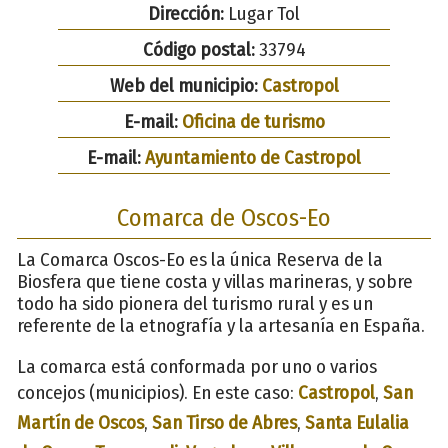
Dirección:
Lugar Tol
Código postal:
33794
Web del municipio:
Castropol
E-mail:
Oficina de turismo
E-mail:
Ayuntamiento de Castropol
Comarca de Oscos-Eo
La Comarca Oscos-Eo es la única Reserva de la
Biosfera que tiene costa y villas marineras, y sobre
todo ha sido pionera del turismo rural y es un
referente de la etnografía y la artesanía en España.
La comarca está conformada por uno o varios
concejos (municipios). En este caso:
Castropol
,
San
Martín de Oscos
,
San Tirso de Abres
,
Santa Eulalia