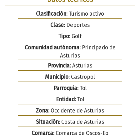
Clasificación:
Turismo activo
Clase:
Deportes
Tipo:
Golf
Comunidad autónoma:
Principado de
Asturias
Provincia:
Asturias
Municipio:
Castropol
Parroquia:
Tol
Entidad:
Tol
Zona:
Occidente de Asturias
Situación:
Costa de Asturias
Comarca:
Comarca de Oscos-Eo