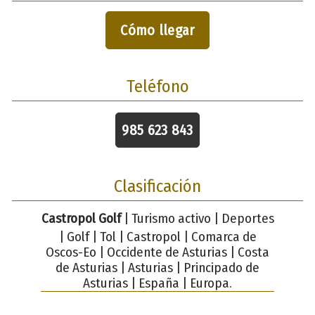
Cómo llegar
Teléfono
985 623 843
Clasificación
Castropol Golf
| Turismo activo | Deportes
| Golf | Tol | Castropol | Comarca de
Oscos-Eo | Occidente de Asturias | Costa
de Asturias | Asturias | Principado de
Asturias | España | Europa.