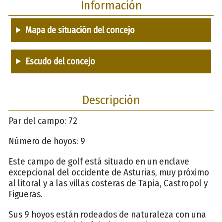
Información
Mapa de situación del concejo
Escudo del concejo
Descripción
Par del campo: 72
Número de hoyos: 9
Este campo de golf está situado en un enclave
excepcional del occidente de Asturias, muy próximo
al litoral y a las villas costeras de Tapia, Castropol y
Figueras.
Sus 9 hoyos están rodeados de naturaleza con una