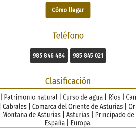
Cómo llegar
Teléfono
985 846 484
985 845 021
Clasificación
| Patrimonio natural | Curso de agua | Ríos | C
| Cabrales | Comarca del Oriente de Asturias | Or
| Montaña de Asturias | Asturias | Principado de 
España | Europa.