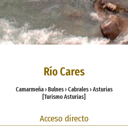
Río Cares
Camarmeña › Bulnes › Cabrales › Asturias
[Turismo Asturias]
Acceso directo