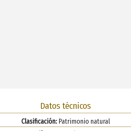
Datos técnicos
Clasificación:
Patrimonio natural