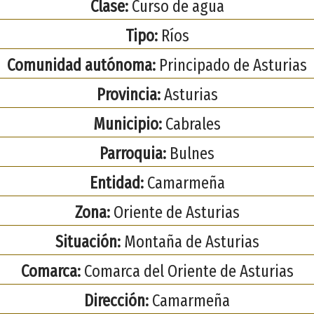
Clase:
Curso de agua
Tipo:
Ríos
Comunidad autónoma:
Principado de Asturias
Provincia:
Asturias
Municipio:
Cabrales
Parroquia:
Bulnes
Entidad:
Camarmeña
Zona:
Oriente de Asturias
Situación:
Montaña de Asturias
Comarca:
Comarca del Oriente de Asturias
Dirección:
Camarmeña