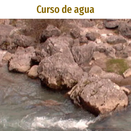
Curso de agua