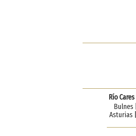
Río Cares
Bulnes 
Asturias 