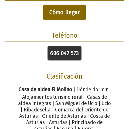
Cómo llegar
Teléfono
606 042 573
Clasificación
Casa de aldea El Molino
| Dónde dormir |
Alojamientos turismo rural | Casas de
aldea íntegras | San Miguel de Ucio | Ucio
| Ribadesella | Comarca del Oriente de
Asturias | Oriente de Asturias | Costa de
Asturias | Asturias | Principado de
Asturias | España | Europa.