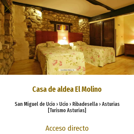
Casa de aldea El Molino
San Miguel de Ucio › Ucio › Ribadesella › Asturias
[Turismo Asturias]
Acceso directo