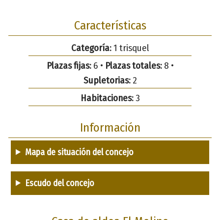
Características
Categoría:
1 trisquel
Plazas fijas:
6 •
Plazas totales:
8 •
Supletorias:
2
Habitaciones:
3
Información
Mapa de situación del concejo
Escudo del concejo