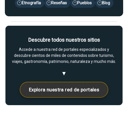
Etnografía
Reseñas
Pueblos
Blog
•
•
•
•
Descubre todos nuestros sitios
Accede a nuestra red de portales especializados y
descubre cientos de miles de contenidos sobre turismo,
viajes, gastronomía, patrimonio, naturaleza y mucho más.
▼
Explora nuestra red de portales