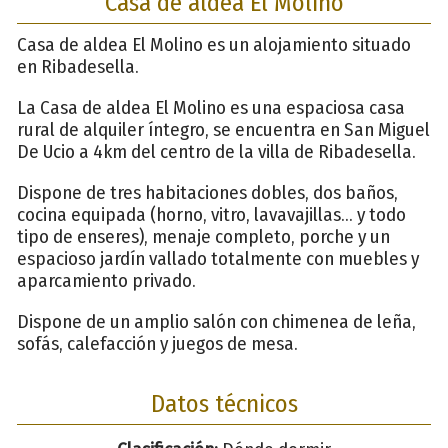
Casa de aldea El Molino
Casa de aldea El Molino es un alojamiento situado
en Ribadesella.
La Casa de aldea El Molino es una espaciosa casa
rural de alquiler íntegro, se encuentra en San Miguel
De Ucio a 4km del centro de la villa de Ribadesella.
Dispone de tres habitaciones dobles, dos baños,
cocina equipada (horno, vitro, lavavajillas... y todo
tipo de enseres), menaje completo, porche y un
espacioso jardín vallado totalmente con muebles y
aparcamiento privado.
Dispone de un amplio salón con chimenea de leña,
sofás, calefacción y juegos de mesa.
Datos técnicos