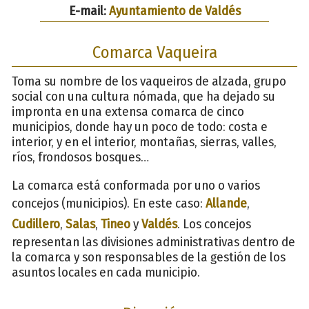
E-mail:
Ayuntamiento de Valdés
Comarca Vaqueira
Toma su nombre de los vaqueiros de alzada, grupo
social con una cultura nómada, que ha dejado su
impronta en una extensa comarca de cinco
municipios, donde hay un poco de todo: costa e
interior, y en el interior, montañas, sierras, valles,
ríos, frondosos bosques…
La comarca está conformada por uno o varios
concejos (municipios). En este caso:
Allande
,
Cudillero
,
Salas
,
Tineo
y
Valdés
. Los concejos
representan las divisiones administrativas dentro de
la comarca y son responsables de la gestión de los
asuntos locales en cada municipio.