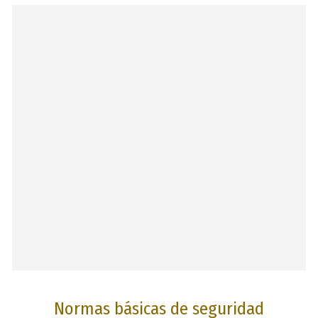
Normas básicas de seguridad