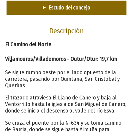
Escudo del concejo
Descripción
El Camino del Norte
Viḷḷamouros/Villademoros - Outur/Otur: 19,7 km
Se sigue rumbo oeste por el lado opuesto de la
carretera, pasando por Quintana, San Cristóbal y
Querúas.
El trazado atraviesa El Llano de Canero y baja al
Ventorrillo hasta la iglesia de San Miguel de Canero,
donde se inicia el descenso al valle del río Esva.
Se cruza el puente por la N-634 y se toma camino
de Barcia, donde se sigue hasta Almuña para