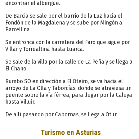
encontrar el albergue.
De Barcia se sale por el barrio de la Luz hacia el
Fondón de la Magdalena y se sube por Mingón a
Barcellina.
Se entronca con la carretera del Faro que sigue por
Villar y Torrealtina hasta Luarca.
Se sale de la villa por la calle de La Peña y se llega a
El Chano.
Rumbo SO en dirección a El Oteiro, se va hacia el
arroyo de La Olla y Taborcías, donde se atraviesa un
puente sobre la vía férrea, para llegar por la Caleya
hasta Villuir.
De allí pasando por Cabornas, se llega a Otur.