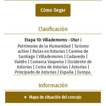
Cómo llegar
Clasificación
Etapa 10: Villademoros - Otur
|
Patrimonio de la Humanidad | Turismo
activo | Rutas en Asturias | Camino de
Santiago | Villademoros | Cadavedo |
Valdés | Comarca Vaqueira | Occidente de
Asturias | Costa de Asturias | Asturias |
Principado de Asturias | España | Europa.
Información
Mapa de situación del concejo