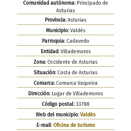
Comunidad autónoma:
Principado de
Asturias
Provincia:
Asturias
Municipio:
Valdés
Parroquia:
Cadavedo
Entidad:
Villademoros
Zona:
Occidente de Asturias
Situación:
Costa de Asturias
Comarca:
Comarca Vaqueira
Dirección:
Lugar de Villademoros
Código postal:
33788
Web del municipio:
Valdés
E-mail:
Oficina de turismo