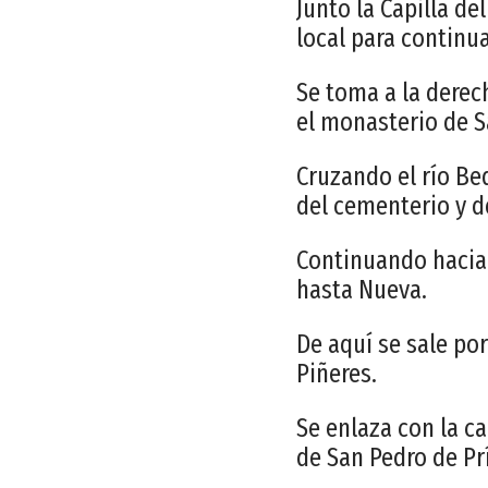
Junto la Capilla de
local para continua
Se toma a la derec
el monasterio de S
Cruzando el río Be
del cementerio y d
Continuando hacia 
hasta Nueva.
De aquí se sale por
Piñeres.
Se enlaza con la ca
de San Pedro de Pr