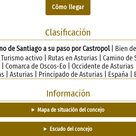
Cómo llegar
Clasificación
no de Santiago a su paso por Castropol
| Bien de
| Turismo activo | Rutas en Asturias | Camino de 
 | Comarca de Oscos-Eo | Occidente de Asturias 
as | Asturias | Principado de Asturias | España | 
Información
Mapa de situación del concejo
Escudo del concejo