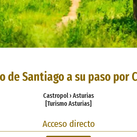
o de Santiago a su paso por 
Castropol › Asturias
[Turismo Asturias]
Acceso directo