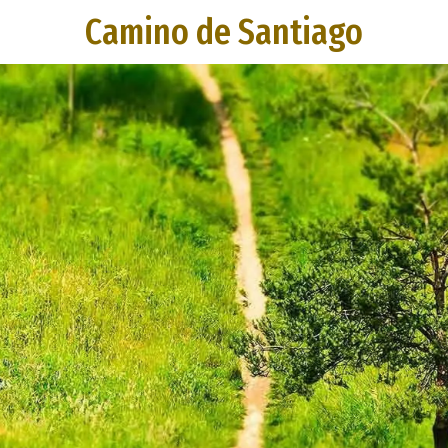
Camino de Santiago