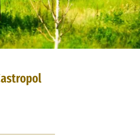
Castropol