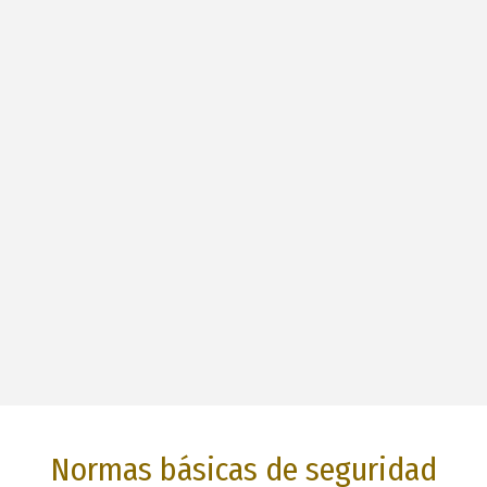
Normas básicas de seguridad