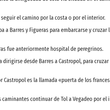
 seguir el camino por la costa o por el interior.
a a Barres y Figueras para embarcarse y cruzar l
eras fue anteriormente hospital de peregrinos.
a dirigirse desde Barres a Castropol, para cruzar 
 Castropol es la llamada «puerta de los francese
 caminantes continuar de Tol a Vegadeo por el i