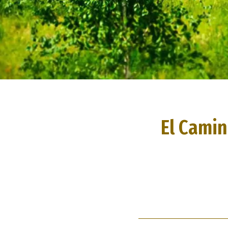
El Camin