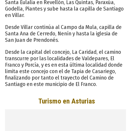
Santa Eulalia en Revellón, Las Quintas, Paraxúa,
Godella, Piantes y sube hasta la capilla de Santiago
en Villar.
Desde Villar continúa al Campo da Mula, capilla de
Santa Ana de Cerredo, Nenín y hasta la iglesia de
San Juan de Prendonés.
Desde la capital del concejo, La Caridad, el camino
transcurre por las localidades de Valdepares, El
Franco y Porcía, y es en esta última localidad donde
limita este concejo con el de Tapia de Casariego,
finalizando por tanto el trayecto del Camino de
Santiago en este municipio de El Franco.