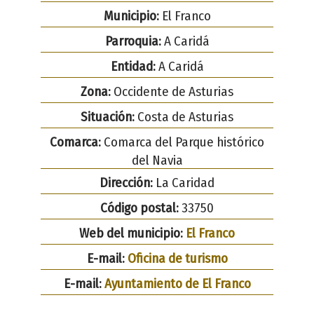
Municipio:
El Franco
Parroquia:
A Caridá
Entidad:
A Caridá
Zona:
Occidente de Asturias
Situación:
Costa de Asturias
Comarca:
Comarca del Parque histórico
del Navia
Dirección:
La Caridad
Código postal:
33750
Web del municipio:
El Franco
E-mail:
Oficina de turismo
E-mail:
Ayuntamiento de El Franco