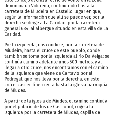
denominada Vidureira, continuando hasta la
carretera de Miudeira en Castello, lugar en que,
según la información que allí se puede ver, por la
derecha se dirige a La Caridad, por la carretera
general 634, al albergue situado en esta villa de La
Caridad.
Por la izquierda, nos conduce, por la carretera de
Miudeira, hasta el cruce de este pueblo, donde
también se toma por la izquierda al río Da Veiga; se
continúa camino adelante unos 500 metros, y al
llegar a otro cruce, nos encontramos con el camino
de la izquierda que viene de Cartavio por el
Pedregal, que nos lleva por la derecha, en este
cruce, casi en línea recta hasta la iglesia parroquial
de Miudes.
A partir de la iglesia de Miudes, el camino continúa
por el palacio de los de Castropol, coge a la
izquierda por la carretera de Miudes, capilla de