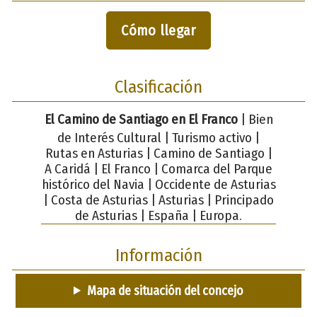
Cómo llegar
Clasificación
El Camino de Santiago en El Franco
| Bien
de Interés Cultural | Turismo activo |
Rutas en Asturias | Camino de Santiago |
A Caridá | El Franco | Comarca del Parque
histórico del Navia | Occidente de Asturias
| Costa de Asturias | Asturias | Principado
de Asturias | España | Europa.
Información
Mapa de situación del concejo