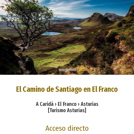
El Camino de Santiago en El Franco
A Caridá › El Franco › Asturias
[Turismo Asturias]
Acceso directo