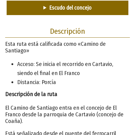
Escudo del concejo
Descripción
Esta ruta está calificada como «Camino de
Santiago»
Acceso: Se inicia el recorrido en Cartavio,
siendo el final en El Franco
Distancia: Porcía
Descripción de la ruta
El Camino de Santiago entra en el concejo de El
Franco desde la parroquia de Cartavio (concejo de
Coaña).
Está señalizado desde el puente del ferrocarril