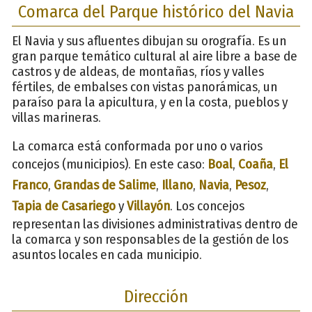
Comarca del Parque histórico del Navia
El Navia y sus afluentes dibujan su orografía. Es un
gran parque temático cultural al aire libre a base de
castros y de aldeas, de montañas, ríos y valles
fértiles, de embalses con vistas panorámicas, un
paraíso para la apicultura, y en la costa, pueblos y
villas marineras.
La comarca está conformada por uno o varios
concejos (municipios). En este caso:
Boal
,
Coaña
,
El
Franco
,
Grandas de Salime
,
Illano
,
Navia
,
Pesoz
,
Tapia de Casariego
y
Villayón
. Los concejos
representan las divisiones administrativas dentro de
la comarca y son responsables de la gestión de los
asuntos locales en cada municipio.
Dirección