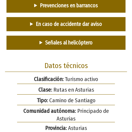
Prevenciones en barrancos
En caso de accidente dar aviso
Señales al helicóptero
Datos técnicos
Clasificación:
Turismo activo
Clase:
Rutas en Asturias
Tipo:
Camino de Santiago
Comunidad autónoma:
Principado de
Asturias
Provincia:
Asturias