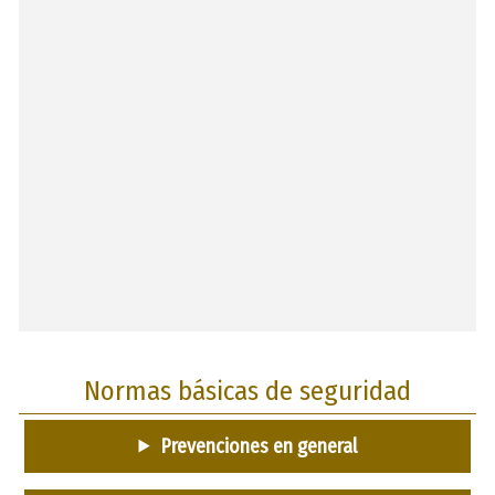
Normas básicas de seguridad
Prevenciones en general