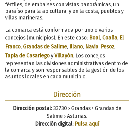
fértiles, de embalses con vistas panorámicas, un
paraíso para la apicultura, y en la costa, pueblos y
villas marineras.
La comarca está conformada por uno o varios
concejos (municipios). En este caso:
Boal
,
Coaña
,
El
Franco
,
Grandas de Salime
,
Illano
,
Navia
,
Pesoz
,
Tapia de Casariego
y
Villayón
. Los concejos
representan las divisiones administrativas dentro de
la comarca y son responsables de la gestión de los
asuntos locales en cada municipio.
Dirección
Dirección postal:
33730 › Grandas • Grandas de
Salime › Asturias.
Dirección digital:
Pulsa aquí