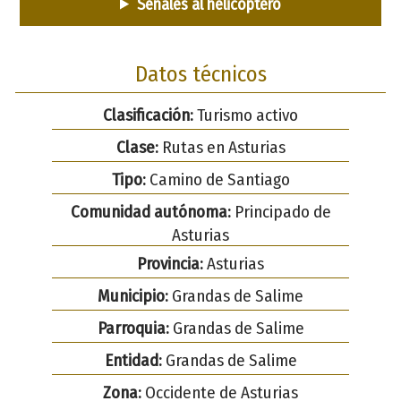
Señales al helicóptero
Datos técnicos
Clasificación:
Turismo activo
Clase:
Rutas en Asturias
Tipo:
Camino de Santiago
Comunidad autónoma:
Principado de
Asturias
Provincia:
Asturias
Municipio:
Grandas de Salime
Parroquia:
Grandas de Salime
Entidad:
Grandas de Salime
Zona:
Occidente de Asturias