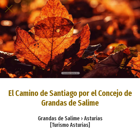
El Camino de Santiago por el Concejo de
Grandas de Salime
Grandas de Salime › Asturias
[Turismo Asturias]