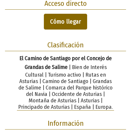
Acceso directo
Cómo llegar
Clasificación
El Camino de Santiago por el Concejo de
Grandas de Salime
| Bien de Interés
Cultural | Turismo activo | Rutas en
Asturias | Camino de Santiago | Grandas
de Salime | Comarca del Parque histórico
del Navia | Occidente de Asturias |
Montaña de Asturias | Asturias |
Principado de Asturias | España | Europa.
Información