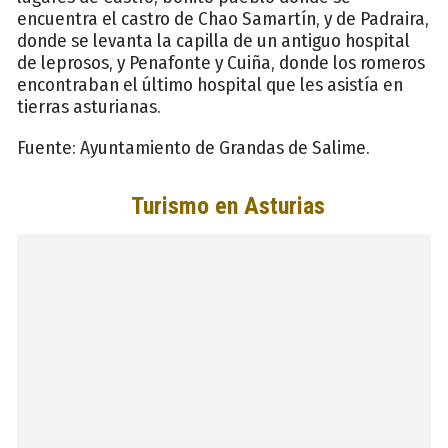
encuentra el castro de Chao Samartín, y de Padraira,
donde se levanta la capilla de un antiguo hospital
de leprosos, y Penafonte y Cuiña, donde los romeros
encontraban el último hospital que les asistía en
tierras asturianas.
Fuente: Ayuntamiento de Grandas de Salime.