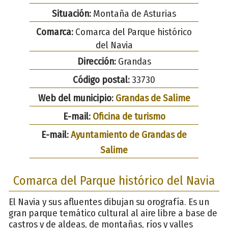
Situación:
Montaña de Asturias
Comarca:
Comarca del Parque histórico
del Navia
Dirección:
Grandas
Código postal:
33730
Web del municipio:
Grandas de Salime
E-mail:
Oficina de turismo
E-mail:
Ayuntamiento de Grandas de
Salime
Comarca del Parque histórico del Navia
El Navia y sus afluentes dibujan su orografía. Es un
gran parque temático cultural al aire libre a base de
castros y de aldeas, de montañas, ríos y valles