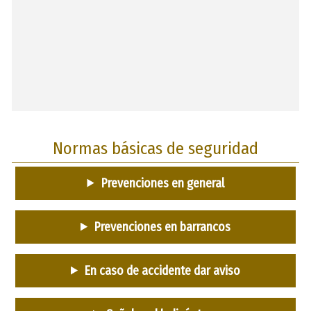
Normas básicas de seguridad
Prevenciones en general
Prevenciones en barrancos
En caso de accidente dar aviso