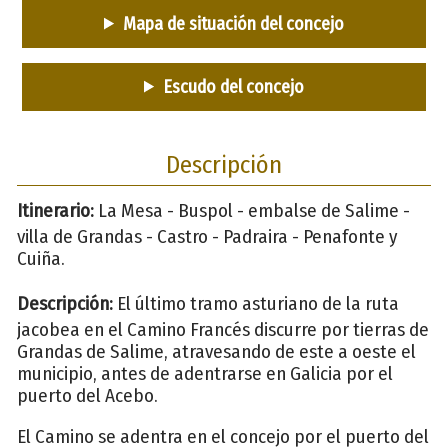
Mapa de situación del concejo
Escudo del concejo
Descripción
Itinerario:
La Mesa - Buspol - embalse de Salime -
villa de Grandas - Castro - Padraira - Penafonte y
Cuiña.
Descripción:
El último tramo asturiano de la ruta
jacobea en el Camino Francés discurre por tierras de
Grandas de Salime, atravesando de este a oeste el
municipio, antes de adentrarse en Galicia por el
puerto del Acebo.
El Camino se adentra en el concejo por el puerto del