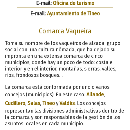
E-mail:
Oficina de turismo
E-mail:
Ayuntamiento de Tineo
Comarca Vaqueira
Toma su nombre de los vaqueiros de alzada, grupo
social con una cultura nómada, que ha dejado su
impronta en una extensa comarca de cinco
municipios, donde hay un poco de todo: costa e
interior, y en el interior, montañas, sierras, valles,
ríos, frondosos bosques…
La comarca está conformada por uno o varios
concejos (municipios). En este caso:
Allande
,
Cudillero
,
Salas
,
Tineo
y
Valdés
. Los concejos
representan las divisiones administrativas dentro de
la comarca y son responsables de la gestión de los
asuntos locales en cada municipio.