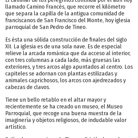
llamado Camino Francés, que recorre el kilómetro
que separa la capilla de la antigua comunidad de
franciscanos de San Francisco del Monte, hoy iglesia
parroquial de San Pedro de Tineo.
Es ésta una sólida construcción de finales del siglo
XII. La iglesia es de una sola nave. Es de especial
relieve la arcada románica que da acceso al interior,
con tres columnas a cada lado, más gruesas las
exteriores, y tres arcos algo apuntados al centro. Los
capiteles se adornan con plantas estilizadas y
animales caprichosos, los arcos con ajedrezados y
cabezas de clavos.
Tiene un bello retablo en el altar mayor y
recientemente se ha creado un museo, el Museo
Parroquial, que recoge una buena muestra de la
imaginería y objetos religiosos, de indudable valor
artístico.