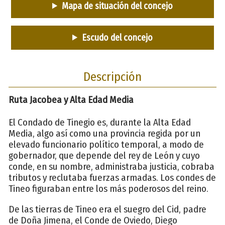
Mapa de situación del concejo
Escudo del concejo
Descripción
Ruta Jacobea y Alta Edad Media
El Condado de Tinegio es, durante la Alta Edad
Media, algo así como una provincia regida por un
elevado funcionario político temporal, a modo de
gobernador, que depende del rey de León y cuyo
conde, en su nombre, administraba justicia, cobraba
tributos y reclutaba fuerzas armadas. Los condes de
Tineo figuraban entre los más poderosos del reino.
De las tierras de Tineo era el suegro del Cid, padre
de Doña Jimena, el Conde de Oviedo, Diego