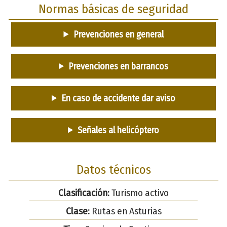
Normas básicas de seguridad
Prevenciones en general
Prevenciones en barrancos
En caso de accidente dar aviso
Señales al helicóptero
Datos técnicos
Clasificación:
Turismo activo
Clase:
Rutas en Asturias