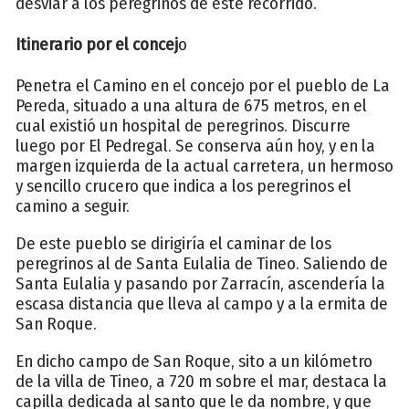
desviar a los peregrinos de este recorrido.
Itinerario por el concej
o
Penetra el Camino en el concejo por el pueblo de La
Pereda, situado a una altura de 675 metros, en el
cual existió un hospital de peregrinos. Discurre
luego por El Pedregal. Se conserva aún hoy, y en la
margen izquierda de la actual carretera, un hermoso
y sencillo crucero que indica a los peregrinos el
camino a seguir.
De este pueblo se dirigiría el caminar de los
peregrinos al de Santa Eulalia de Tineo. Saliendo de
Santa Eulalia y pasando por Zarracín, ascendería la
escasa distancia que lleva al campo y a la ermita de
San Roque.
En dicho campo de San Roque, sito a un kilómetro
de la villa de Tineo, a 720 m sobre el mar, destaca la
capilla dedicada al santo que le da nombre, y que