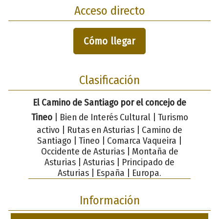
Acceso directo
Cómo llegar
Clasificación
El Camino de Santiago por el concejo de
Tineo
| Bien de Interés Cultural | Turismo
activo | Rutas en Asturias | Camino de
Santiago | Tineo | Comarca Vaqueira |
Occidente de Asturias | Montaña de
Asturias | Asturias | Principado de
Asturias | España | Europa.
Información