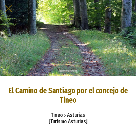
El Camino de Santiago por el concejo de
Tineo
Tineo › Asturias
[Turismo Asturias]