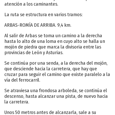
atención a los caminantes.
La ruta se estructura en varios tramos:
ARBAS-ROMÍA DE ARRIBA. 9,4 km.
Al salir de Arbas se toma un camino a la derecha
hasta lo alto de una loma en cuyo alto se halla un
mojón de piedra que marca la divisoria entre las
provincias de León y Asturias.
Se continúa por una senda, a la derecha del mojón,
que desciende hacia la carretera, que hay que
cruzar para seguir el camino que existe paralelo a la
vía del ferrocarril.
Se atraviesa una frondosa arboleda, se continúa el
descenso, hasta alcanzar una pista, de nuevo hacia
la carretera.
Unos 50 metros antes de alcanzarla, sale a su