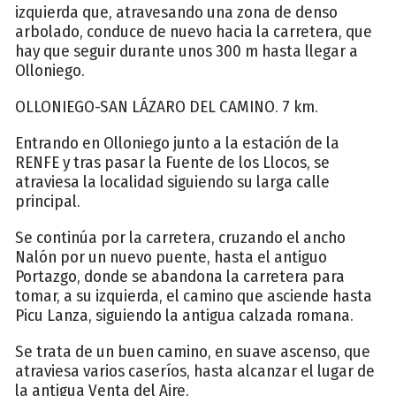
izquierda que, atravesando una zona de denso
arbolado, conduce de nuevo hacia la carretera, que
hay que seguir durante unos 300 m hasta llegar a
Olloniego.
OLLONIEGO-SAN LÁZARO DEL CAMINO. 7 km.
Entrando en Olloniego junto a la estación de la
RENFE y tras pasar la Fuente de los Llocos, se
atraviesa la localidad siguiendo su larga calle
principal.
Se continúa por la carretera, cruzando el ancho
Nalón por un nuevo puente, hasta el antiguo
Portazgo, donde se abandona la carretera para
tomar, a su izquierda, el camino que asciende hasta
Picu Lanza, siguiendo la antigua calzada romana.
Se trata de un buen camino, en suave ascenso, que
atraviesa varios caseríos, hasta alcanzar el lugar de
la antigua Venta del Aire.