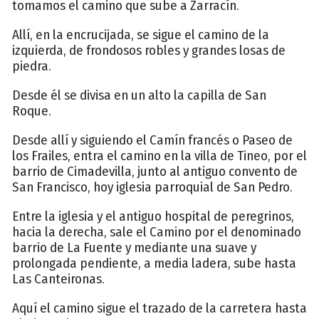
tomamos el camino que sube a Zarracín.
Allí, en la encrucijada, se sigue el camino de la
izquierda, de frondosos robles y grandes losas de
piedra.
Desde él se divisa en un alto la capilla de San
Roque.
Desde allí y siguiendo el Camín francés o Paseo de
los Frailes, entra el camino en la villa de Tineo, por el
barrio de Cimadevilla, junto al antiguo convento de
San Francisco, hoy iglesia parroquial de San Pedro.
Entre la iglesia y el antiguo hospital de peregrinos,
hacia la derecha, sale el Camino por el denominado
barrio de La Fuente y mediante una suave y
prolongada pendiente, a media ladera, sube hasta
Las Canteironas.
Aquí el camino sigue el trazado de la carretera hasta