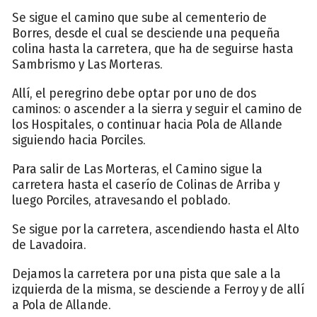
Se sigue el camino que sube al cementerio de
Borres, desde el cual se desciende una pequeña
colina hasta la carretera, que ha de seguirse hasta
Sambrismo y Las Morteras.
Allí, el peregrino debe optar por uno de dos
caminos: o ascender a la sierra y seguir el camino de
los Hospitales, o continuar hacia Pola de Allande
siguiendo hacia Porciles.
Para salir de Las Morteras, el Camino sigue la
carretera hasta el caserío de Colinas de Arriba y
luego Porciles, atravesando el poblado.
Se sigue por la carretera, ascendiendo hasta el Alto
de Lavadoira.
Dejamos la carretera por una pista que sale a la
izquierda de la misma, se desciende a Ferroy y de allí
a Pola de Allande.