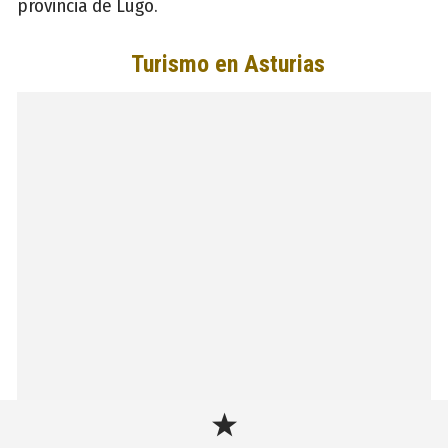
provincia de Lugo.