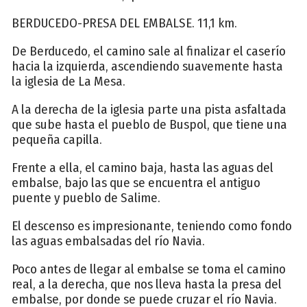
BERDUCEDO-PRESA DEL EMBALSE. 11,1 km.
De Berducedo, el camino sale al finalizar el caserío
hacia la izquierda, ascendiendo suavemente hasta
la iglesia de La Mesa.
A la derecha de la iglesia parte una pista asfaltada
que sube hasta el pueblo de Buspol, que tiene una
pequeña capilla.
Frente a ella, el camino baja, hasta las aguas del
embalse, bajo las que se encuentra el antiguo
puente y pueblo de Salime.
El descenso es impresionante, teniendo como fondo
las aguas embalsadas del río Navia.
Poco antes de llegar al embalse se toma el camino
real, a la derecha, que nos lleva hasta la presa del
embalse, por donde se puede cruzar el río Navia.