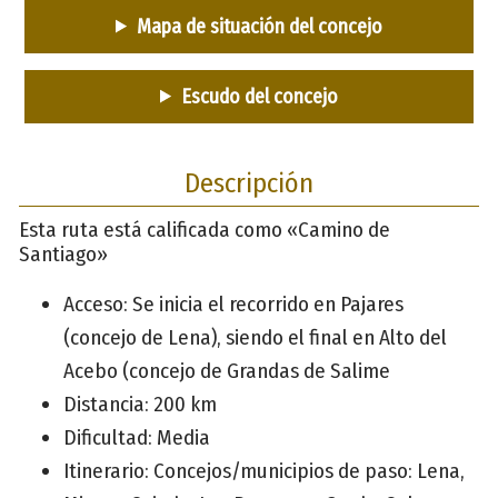
Mapa de situación del concejo
Escudo del concejo
Descripción
Esta ruta está calificada como «Camino de
Santiago»
Acceso: Se inicia el recorrido en Pajares
(concejo de Lena), siendo el final en Alto del
Acebo (concejo de Grandas de Salime
Distancia: 200 km
Dificultad: Media
Itinerario: Concejos/municipios de paso: Lena,