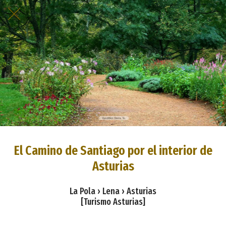
El Camino de Santiago por el interior de
Asturias
La Pola › Lena › Asturias
[Turismo Asturias]