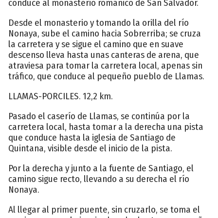
conduce al monasterio románico de San Salvador.
Desde el monasterio y tomando la orilla del río
Nonaya, sube el camino hacia Sobrerriba; se cruza
la carretera y se sigue el camino que en suave
descenso lleva hasta unas canteras de arena, que
atraviesa para tomar la carretera local, apenas sin
tráfico, que conduce al pequeño pueblo de Llamas.
LLAMAS-PORCILES. 12,2 km.
Pasado el caserío de Llamas, se continúa por la
carretera local, hasta tomar a la derecha una pista
que conduce hasta la iglesia de Santiago de
Quintana, visible desde el inicio de la pista.
Por la derecha y junto a la fuente de Santiago, el
camino sigue recto, llevando a su derecha el río
Nonaya.
Al llegar al primer puente, sin cruzarlo, se toma el