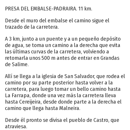
PRESA DEL EMBALSE-PADRAIRA. 11 km.
Desde el muro del embalse el camino sigue el
trazado de la carretera.
A 3 km, junto a un puente y a un pequeño depósito
de agua, se toma un camino a la derecha que evita
las últimas curvas de la carretera, volviendo a
retomarla unos 500 m antes de entrar en Grandas
de Salime.
Allí se llega a la iglesia de San Salvador, que rodea el
camino por su parte posterior hasta volver a la
carretera, para luego tomar un bello camino hasta
La Farrapa, donde una vez más la carretera lleva
hasta Cereijeira, desde donde parte a la derecha el
camino que llega hasta Malneira.
Desde él pronto se divisa el pueblo de Castro, que
atraviesa.