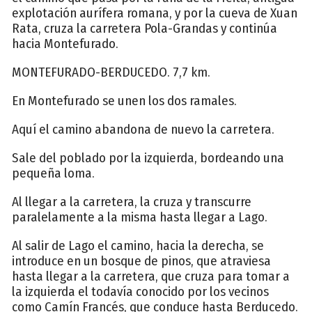
explotación aurífera romana, y por la cueva de Xuan
Rata, cruza la carretera Pola-Grandas y continúa
hacia Montefurado.
MONTEFURADO-BERDUCEDO. 7,7 km.
En Montefurado se unen los dos ramales.
Aquí el camino abandona de nuevo la carretera.
Sale del poblado por la izquierda, bordeando una
pequeña loma.
Al llegar a la carretera, la cruza y transcurre
paralelamente a la misma hasta llegar a Lago.
Al salir de Lago el camino, hacia la derecha, se
introduce en un bosque de pinos, que atraviesa
hasta llegar a la carretera, que cruza para tomar a
la izquierda el todavía conocido por los vecinos
como Camín Francés, que conduce hasta Berducedo.