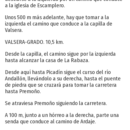
a la iglesia de Escamplero.
Unos 500 m más adelante, hay que tomar a la
izquierda el camino que conduce a la capilla de
Valsera.
VALSERA-GRADO. 10,5 km.
Desde la capilla, el camino sigue por la izquierda
hasta alcanzar la casa de La Rabaza.
Desde aquí hasta Picadín sigue el curso del río
Andallón, llevándolo a su derecha, hasta el puente
de piedra que se cruzará para tomar la carretera
hasta Premoño.
Se atraviesa Premoño siguiendo la carretera.
A 100 m, junto a un hórreo a la derecha, parte una
senda que conduce al camino de Ardaje.