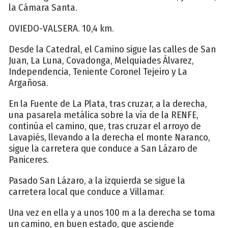
la Cámara Santa.
OVIEDO-VALSERA. 10,4 km.
Desde la Catedral, el Camino sigue las calles de San
Juan, La Luna, Covadonga, Melquiades Álvarez,
Independencia, Teniente Coronel Tejeiro y La
Argañosa.
En la Fuente de La Plata, tras cruzar, a la derecha,
una pasarela metálica sobre la vía de la RENFE,
continúa el camino, que, tras cruzar el arroyo de
Lavapiés, llevando a la derecha el monte Naranco,
sigue la carretera que conduce a San Lázaro de
Paniceres.
Pasado San Lázaro, a la izquierda se sigue la
carretera local que conduce a Villamar.
Una vez en ella y a unos 100 m a la derecha se toma
un camino, en buen estado, que asciende