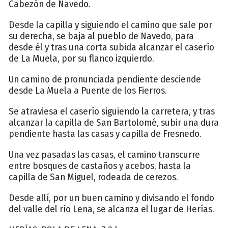
Cabezón de Navedo.
Desde la capilla y siguiendo el camino que sale por
su derecha, se baja al pueblo de Navedo, para
desde él y tras una corta subida alcanzar el caserío
de La Muela, por su flanco izquierdo.
Un camino de pronunciada pendiente desciende
desde La Muela a Puente de los Fierros.
Se atraviesa el caserío siguiendo la carretera, y tras
alcanzar la capilla de San Bartolomé, subir una dura
pendiente hasta las casas y capilla de Fresnedo.
Una vez pasadas las casas, el camino transcurre
entre bosques de castaños y acebos, hasta la
capilla de San Miguel, rodeada de cerezos.
Desde allí, por un buen camino y divisando el fondo
del valle del río Lena, se alcanza el lugar de Herías.