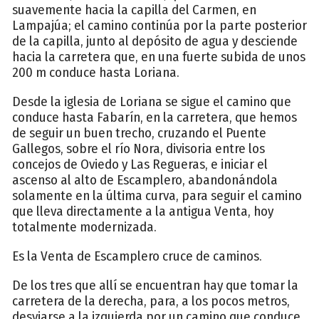
suavemente hacia la capilla del Carmen, en
Lampajúa; el camino continúa por la parte posterior
de la capilla, junto al depósito de agua y desciende
hacia la carretera que, en una fuerte subida de unos
200 m conduce hasta Loriana.
Desde la iglesia de Loriana se sigue el camino que
conduce hasta Fabarín, en la carretera, que hemos
de seguir un buen trecho, cruzando el Puente
Gallegos, sobre el río Nora, divisoria entre los
concejos de Oviedo y Las Regueras, e iniciar el
ascenso al alto de Escamplero, abandonándola
solamente en la última curva, para seguir el camino
que lleva directamente a la antigua Venta, hoy
totalmente modernizada.
Es la Venta de Escamplero cruce de caminos.
De los tres que allí se encuentran hay que tomar la
carretera de la derecha, para, a los pocos metros,
desviarse a la izquierda por un camino que conduce