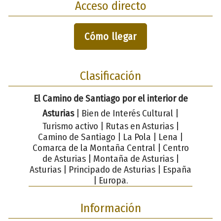
Acceso directo
Cómo llegar
Clasificación
El Camino de Santiago por el interior de
Asturias
| Bien de Interés Cultural |
Turismo activo | Rutas en Asturias |
Camino de Santiago | La Pola | Lena |
Comarca de la Montaña Central | Centro
de Asturias | Montaña de Asturias |
Asturias | Principado de Asturias | España
| Europa.
Información