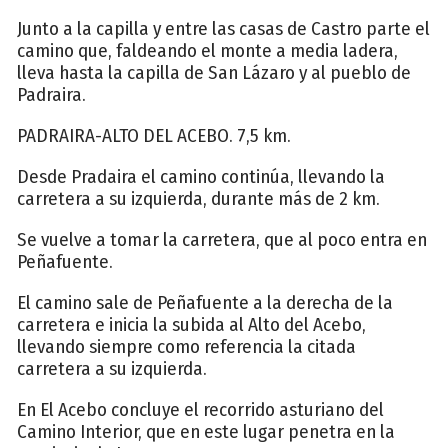
Junto a la capilla y entre las casas de Castro parte el
camino que, faldeando el monte a media ladera,
lleva hasta la capilla de San Lázaro y al pueblo de
Padraira.
PADRAIRA-ALTO DEL ACEBO. 7,5 km.
Desde Pradaira el camino continúa, llevando la
carretera a su izquierda, durante más de 2 km.
Se vuelve a tomar la carretera, que al poco entra en
Peñafuente.
El camino sale de Peñafuente a la derecha de la
carretera e inicia la subida al Alto del Acebo,
llevando siempre como referencia la citada
carretera a su izquierda.
En El Acebo concluye el recorrido asturiano del
Camino Interior, que en este lugar penetra en la