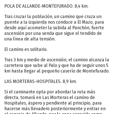
POLA DE ALLANDE-MONTEFURADO. 8,4 km.
Tras cruzar la población, un camino que cruza un
puente a la izquierda nos conduce a El Mazo, para
desde aquí acometer la subida al Panchón, fuerte
ascensión por una senda que sigue el tendido de
una línea de alta tensión.
El camino es solitario.
Tras 3 km y medio de ascensión, el camino alcanza la
carretera que sube al Palo y que ha de seguir unos 5
km hasta llegar al pequeño caserío de Montefurado.
LAS MORTERAS-HOSPITALES. 8,9 km.
Si el caminante opta por abordar la ruta más
directa, tomará en Las Morteras el camino de
Hospitales, áspero y pendiente al principio, para
hacerse más llevadero posteriormente y entrar en