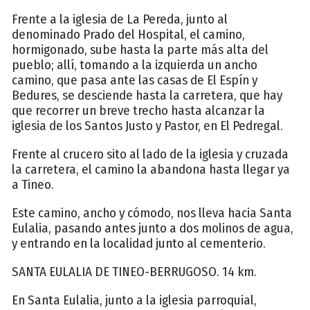
Frente a la iglesia de La Pereda, junto al
denominado Prado del Hospital, el camino,
hormigonado, sube hasta la parte más alta del
pueblo; allí, tomando a la izquierda un ancho
camino, que pasa ante las casas de El Espín y
Bedures, se desciende hasta la carretera, que hay
que recorrer un breve trecho hasta alcanzar la
iglesia de los Santos Justo y Pastor, en El Pedregal.
Frente al crucero sito al lado de la iglesia y cruzada
la carretera, el camino la abandona hasta llegar ya
a Tineo.
Este camino, ancho y cómodo, nos lleva hacia Santa
Eulalia, pasando antes junto a dos molinos de agua,
y entrando en la localidad junto al cementerio.
SANTA EULALIA DE TINEO-BERRUGOSO. 14 km.
En Santa Eulalia, junto a la iglesia parroquial,