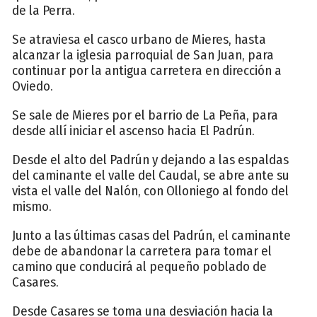
de la Perra.
Se atraviesa el casco urbano de Mieres, hasta
alcanzar la iglesia parroquial de San Juan, para
continuar por la antigua carretera en dirección a
Oviedo.
Se sale de Mieres por el barrio de La Peña, para
desde allí iniciar el ascenso hacia El Padrún.
Desde el alto del Padrún y dejando a las espaldas
del caminante el valle del Caudal, se abre ante su
vista el valle del Nalón, con Olloniego al fondo del
mismo.
Junto a las últimas casas del Padrún, el caminante
debe de abandonar la carretera para tomar el
camino que conducirá al pequeño poblado de
Casares.
Desde Casares se toma una desviación hacia la