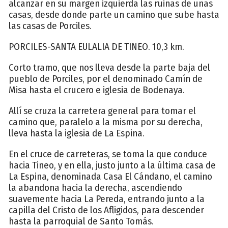
alcanzar en su margen izquierda las ruinas de unas
casas, desde donde parte un camino que sube hasta
las casas de Porciles.
PORCILES-SANTA EULALIA DE TINEO. 10,3 km.
Corto tramo, que nos lleva desde la parte baja del
pueblo de Porciles, por el denominado Camín de
Misa hasta el crucero e iglesia de Bodenaya.
Allí se cruza la carretera general para tomar el
camino que, paralelo a la misma por su derecha,
lleva hasta la iglesia de La Espina.
En el cruce de carreteras, se toma la que conduce
hacia Tineo, y en ella, justo junto a la última casa de
La Espina, denominada Casa El Cándano, el camino
la abandona hacia la derecha, ascendiendo
suavemente hacia La Pereda, entrando junto a la
capilla del Cristo de los Afligidos, para descender
hasta la parroquial de Santo Tomás.