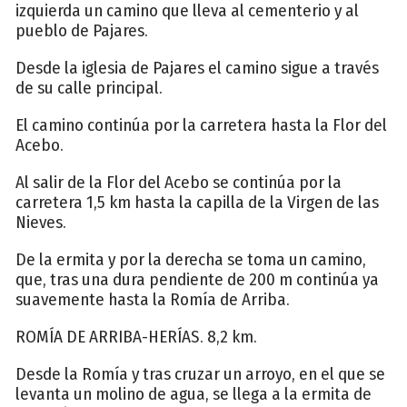
izquierda un camino que lleva al cementerio y al
pueblo de Pajares.
Desde la iglesia de Pajares el camino sigue a través
de su calle principal.
El camino continúa por la carretera hasta la Flor del
Acebo.
Al salir de la Flor del Acebo se continúa por la
carretera 1,5 km hasta la capilla de la Virgen de las
Nieves.
De la ermita y por la derecha se toma un camino,
que, tras una dura pendiente de 200 m continúa ya
suavemente hasta la Romía de Arriba.
ROMÍA DE ARRIBA-HERÍAS. 8,2 km.
Desde la Romía y tras cruzar un arroyo, en el que se
levanta un molino de agua, se llega a la ermita de