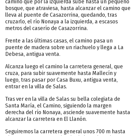
camino que por la izquierda sube hasta un pequeño
bosque, que atraviesa, hasta alcanzar el camino que
lleva al puente de Casazorrina, quedando, tras
cruzarlo, el río Nonaya a la izquierda, a escasos
metros del caserío de Casazorrina.
Frente a las últimas casas, el camino pasa un
puente de madera sobre un riachuelo y llega a La
Debesa, antigua venta.
Alcanza luego el camino la carretera general, que
cruza, para subir suavemente hasta Mallecín y
luego, tras pasar por Casa Buxu, antigua venta,
entrar en la villa de Salas.
Tras ver en la villa de Salas su bella colegiata de
Santa María, el Camino, siguiendo la margen
derecha del río Nonaya, asciende suavemente hasta
alcanzar la carretera en El Llanón.
Seguiremos la carretera general unos 700 m hasta