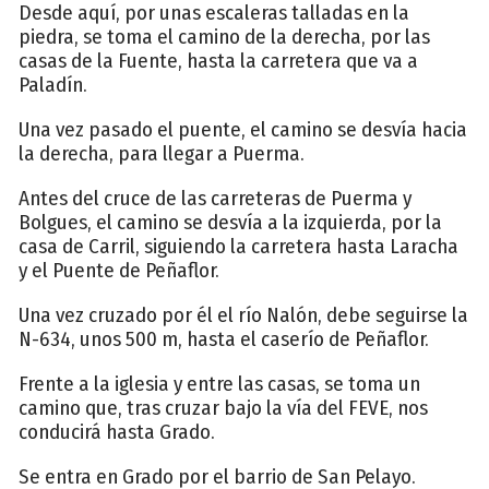
Desde aquí, por unas escaleras talladas en la
piedra, se toma el camino de la derecha, por las
casas de la Fuente, hasta la carretera que va a
Paladín.
Una vez pasado el puente, el camino se desvía hacia
la derecha, para llegar a Puerma.
Antes del cruce de las carreteras de Puerma y
Bolgues, el camino se desvía a la izquierda, por la
casa de Carril, siguiendo la carretera hasta Laracha
y el Puente de Peñaflor.
Una vez cruzado por él el río Nalón, debe seguirse la
N-634, unos 500 m, hasta el caserío de Peñaflor.
Frente a la iglesia y entre las casas, se toma un
camino que, tras cruzar bajo la vía del FEVE, nos
conducirá hasta Grado.
Se entra en Grado por el barrio de San Pelayo.