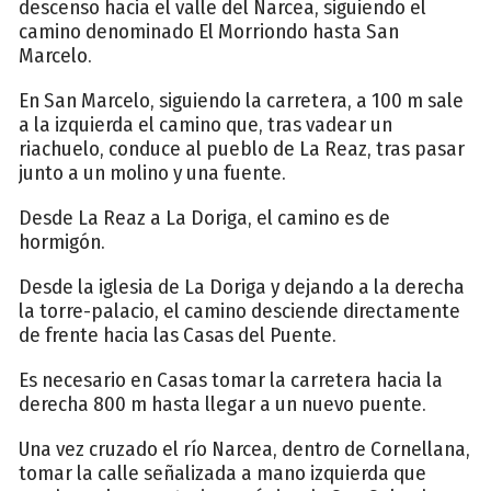
descenso hacia el valle del Narcea, siguiendo el
camino denominado El Morriondo hasta San
Marcelo.
En San Marcelo, siguiendo la carretera, a 100 m sale
a la izquierda el camino que, tras vadear un
riachuelo, conduce al pueblo de La Reaz, tras pasar
junto a un molino y una fuente.
Desde La Reaz a La Doriga, el camino es de
hormigón.
Desde la iglesia de La Doriga y dejando a la derecha
la torre-palacio, el camino desciende directamente
de frente hacia las Casas del Puente.
Es necesario en Casas tomar la carretera hacia la
derecha 800 m hasta llegar a un nuevo puente.
Una vez cruzado el río Narcea, dentro de Cornellana,
tomar la calle señalizada a mano izquierda que