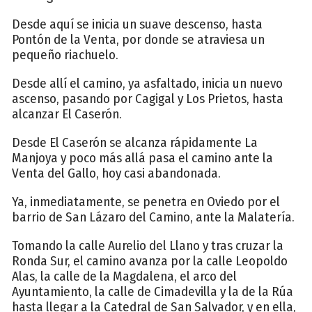
Desde aquí se inicia un suave descenso, hasta
Pontón de la Venta, por donde se atraviesa un
pequeño riachuelo.
Desde allí el camino, ya asfaltado, inicia un nuevo
ascenso, pasando por Cagigal y Los Prietos, hasta
alcanzar El Caserón.
Desde El Caserón se alcanza rápidamente La
Manjoya y poco más allá pasa el camino ante la
Venta del Gallo, hoy casi abandonada.
Ya, inmediatamente, se penetra en Oviedo por el
barrio de San Lázaro del Camino, ante la Malatería.
Tomando la calle Aurelio del Llano y tras cruzar la
Ronda Sur, el camino avanza por la calle Leopoldo
Alas, la calle de la Magdalena, el arco del
Ayuntamiento, la calle de Cimadevilla y la de la Rúa
hasta llegar a la Catedral de San Salvador, y en ella,