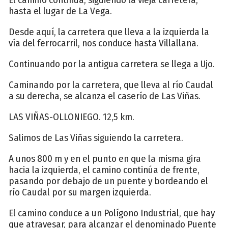
hasta el lugar de La Vega.
Desde aquí, la carretera que lleva a la izquierda la
vía del ferrocarril, nos conduce hasta Villallana.
Continuando por la antigua carretera se llega a Ujo.
Caminando por la carretera, que lleva al río Caudal
a su derecha, se alcanza el caserío de Las Viñas.
LAS VIÑAS-OLLONIEGO. 12,5 km.
Salimos de Las Viñas siguiendo la carretera.
A unos 800 m y en el punto en que la misma gira
hacia la izquierda, el camino continúa de frente,
pasando por debajo de un puente y bordeando el
río Caudal por su margen izquierda.
El camino conduce a un Polígono Industrial, que hay
que atravesar, para alcanzar el denominado Puente