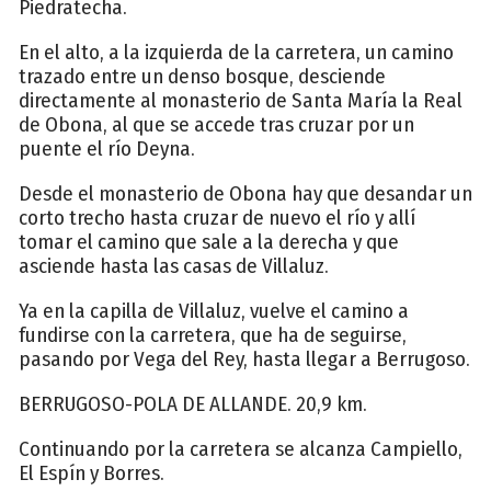
Piedratecha.
En el alto, a la izquierda de la carretera, un camino
trazado entre un denso bosque, desciende
directamente al monasterio de Santa María la Real
de Obona, al que se accede tras cruzar por un
puente el río Deyna.
Desde el monasterio de Obona hay que desandar un
corto trecho hasta cruzar de nuevo el río y allí
tomar el camino que sale a la derecha y que
asciende hasta las casas de Villaluz.
Ya en la capilla de Villaluz, vuelve el camino a
fundirse con la carretera, que ha de seguirse,
pasando por Vega del Rey, hasta llegar a Berrugoso.
BERRUGOSO-POLA DE ALLANDE. 20,9 km.
Continuando por la carretera se alcanza Campiello,
El Espín y Borres.