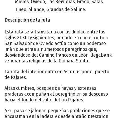
Mieres, Oviedo, Las Regueras, Grado, Salas,
Tineo, Allande, Grandas de Salime.
Descripción de la ruta
Esta ruta será transitada con asiduidad entre los
siglos XI-XIII y siguientes, periodo en que el culto a
San Salvador de Oviedo actúa como un poderoso
imán que atrae a numerosos peregrinos que,
desviándose del Camino francés en León, llegaban a
venerar las reliquias de la Cámara Santa.
La ruta del interior entra en Asturias por el puerto
de Pajares.
Altas cumbres, bosques de hayas y extensas
praderas acompañan al peregrino en su descenso
hacia el fondo del valle del río Pajares.
A su paso se jalonan pequeñas poblaciones que se
encaraman en la ladera y desde antaño prestaron