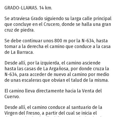
GRADO-LLAMAS. 14 km.
Se atraviesa Grado siguiendo su larga calle principal
que concluye en el Crucero, donde se halla una gran
cruz de piedra.
Se debe continuar unos 800 m por la N-634, hasta
tomar a la derecha el camino que conduce a la casa
de La Barraca.
Desde allí, por la izquierda, el camino asciende
hasta las casas de La Argañosa, por donde cruza la
N-634, para acceder de nuevo al camino por medio
de unas escaleras que obvian el talud de la misma.
El camino lleva directamente hacia la Venta del
Cuervo.
Desde allí, el camino conduce al santuario de la
Virgen del Fresno, a partir del cual se inicia el