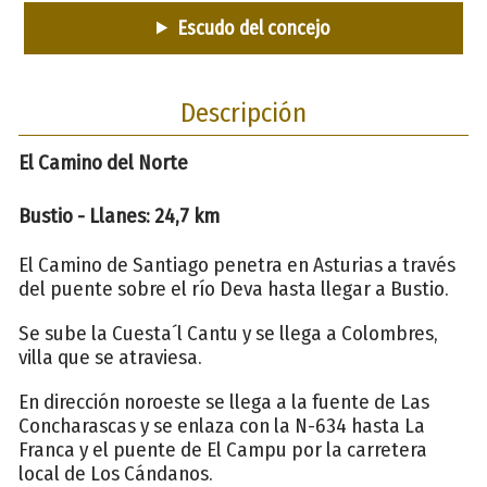
Escudo del concejo
Descripción
El Camino del Norte
Bustio - Llanes: 24,7 km
El Camino de Santiago penetra en Asturias a través
del puente sobre el río Deva hasta llegar a Bustio.
Se sube la Cuesta´l Cantu y se llega a Colombres,
villa que se atraviesa.
En dirección noroeste se llega a la fuente de Las
Concharascas y se enlaza con la N-634 hasta La
Franca y el puente de El Campu por la carretera
local de Los Cándanos.