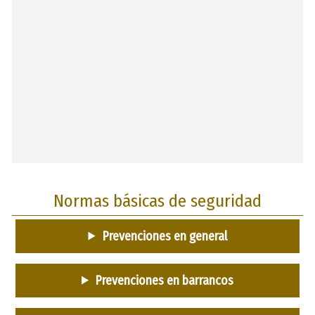
Normas básicas de seguridad
Prevenciones en general
Prevenciones en barrancos