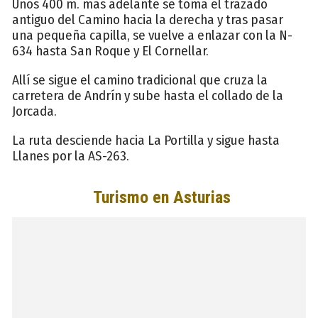
Unos 400 m. más adelante se toma el trazado
antiguo del Camino hacia la derecha y tras pasar
una pequeña capilla, se vuelve a enlazar con la N-
634 hasta San Roque y El Cornellar.
Allí se sigue el camino tradicional que cruza la
carretera de Andrín y sube hasta el collado de la
Jorcada.
La ruta desciende hacia La Portilla y sigue hasta
Llanes por la AS-263.