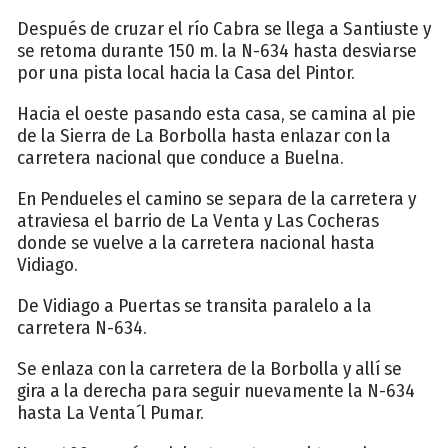
Después de cruzar el río Cabra se llega a Santiuste y
se retoma durante 150 m. la N-634 hasta desviarse
por una pista local hacia la Casa del Pintor.
Hacia el oeste pasando esta casa, se camina al pie
de la Sierra de La Borbolla hasta enlazar con la
carretera nacional que conduce a Buelna.
En Pendueles el camino se separa de la carretera y
atraviesa el barrio de La Venta y Las Cocheras
donde se vuelve a la carretera nacional hasta
Vidiago.
De Vidiago a Puertas se transita paralelo a la
carretera N-634.
Se enlaza con la carretera de la Borbolla y allí se
gira a la derecha para seguir nuevamente la N-634
hasta La Venta´l Pumar.