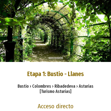
Etapa 1: Bustio - Llanes
Bustio › Colombres › Ribadedeva › Asturias
[Turismo Asturias]
Acceso directo