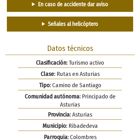
En caso de accidente dar aviso
Señales al helicóptero
Datos técnicos
Clasificación:
Turismo activo
Clase:
Rutas en Asturias
Tipo:
Camino de Santiago
Comunidad autónoma:
Principado de
Asturias
Provincia:
Asturias
Municipio:
Ribadedeva
Parroquia:
Colombres