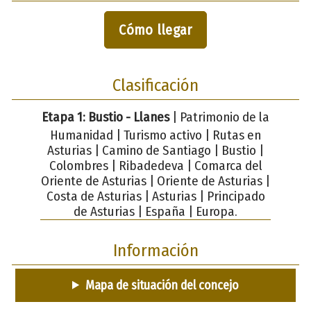
Cómo llegar
Clasificación
Etapa 1: Bustio - Llanes
| Patrimonio de la
Humanidad | Turismo activo | Rutas en
Asturias | Camino de Santiago | Bustio |
Colombres | Ribadedeva | Comarca del
Oriente de Asturias | Oriente de Asturias |
Costa de Asturias | Asturias | Principado
de Asturias | España | Europa.
Información
Mapa de situación del concejo