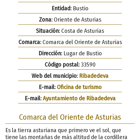
Entidad:
Bustio
Zona:
Oriente de Asturias
Situación:
Costa de Asturias
Comarca:
Comarca del Oriente de Asturias
Dirección:
Lugar de Bustio
Código postal:
33590
Web del municipio:
Ribadedeva
E-mail:
Oficina de turismo
E-mail:
Ayuntamiento de Ribadedeva
Comarca del Oriente de Asturias
Es la tierra asturiana que primero ve el sol, que
tiene las montañas de más altitud de la cordillera