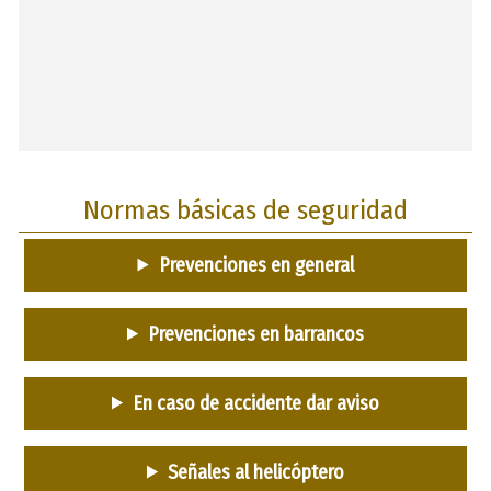
Normas básicas de seguridad
Prevenciones en general
Prevenciones en barrancos
En caso de accidente dar aviso
Señales al helicóptero