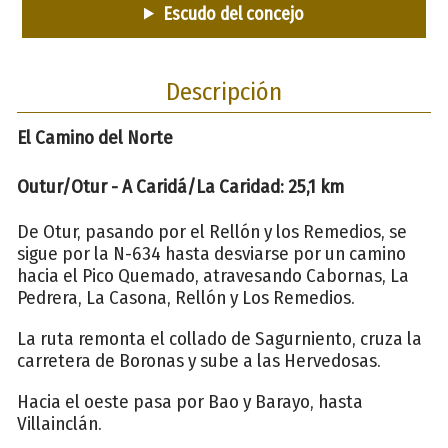
Escudo del concejo
Descripción
El Camino del Norte
Outur/Otur - A Caridá/La Caridad: 25,1 km
De Otur, pasando por el Rellón y los Remedios, se
sigue por la N-634 hasta desviarse por un camino
hacia el Pico Quemado, atravesando Cabornas, La
Pedrera, La Casona, Rellón y Los Remedios.
La ruta remonta el collado de Sagurniento, cruza la
carretera de Boronas y sube a las Hervedosas.
Hacia el oeste pasa por Bao y Barayo, hasta
Villainclán.