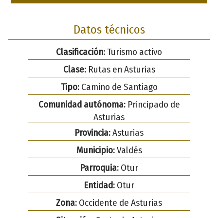
Datos técnicos
Clasificación:
Turismo activo
Clase:
Rutas en Asturias
Tipo:
Camino de Santiago
Comunidad autónoma:
Principado de
Asturias
Provincia:
Asturias
Municipio:
Valdés
Parroquia:
Otur
Entidad:
Otur
Zona:
Occidente de Asturias