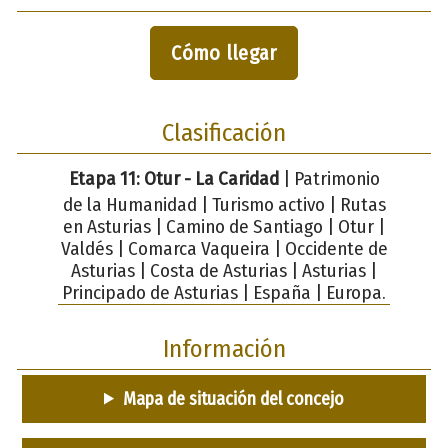
Cómo llegar
Clasificación
Etapa 11: Otur - La Caridad
| Patrimonio
de la Humanidad | Turismo activo | Rutas
en Asturias | Camino de Santiago | Otur |
Valdés | Comarca Vaqueira | Occidente de
Asturias | Costa de Asturias | Asturias |
Principado de Asturias | España | Europa.
Información
Mapa de situación del concejo