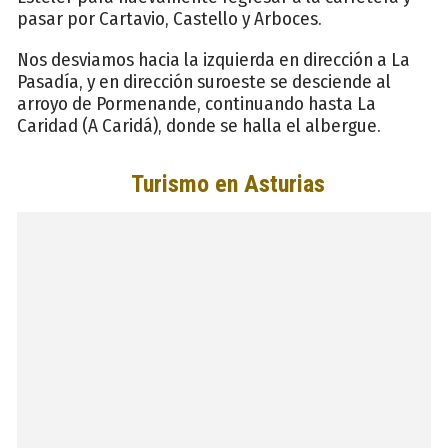
pasar por Cartavio, Castello y Arboces.
Nos desviamos hacia la izquierda en dirección a La
Pasadía, y en dirección suroeste se desciende al
arroyo de Pormenande, continuando hasta La
Caridad (A Caridá), donde se halla el albergue.