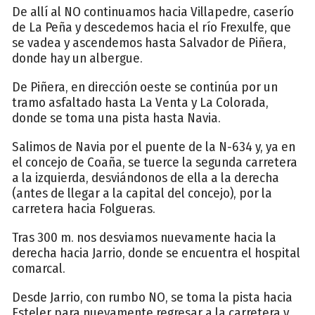
De allí al NO continuamos hacia Villapedre, caserío
de La Peña y descedemos hacia el río Frexulfe, que
se vadea y ascendemos hasta Salvador de Piñera,
donde hay un albergue.
De Piñera, en dirección oeste se continúa por un
tramo asfaltado hasta La Venta y La Colorada,
donde se toma una pista hasta Navia.
Salimos de Navia por el puente de la N-634 y, ya en
el concejo de Coaña, se tuerce la segunda carretera
a la izquierda, desviándonos de ella a la derecha
(antes de llegar a la capital del concejo), por la
carretera hacia Folgueras.
Tras 300 m. nos desviamos nuevamente hacia la
derecha hacia Jarrio, donde se encuentra el hospital
comarcal.
Desde Jarrio, con rumbo NO, se toma la pista hacia
Esteler para nuevamente regresar a la carretera y