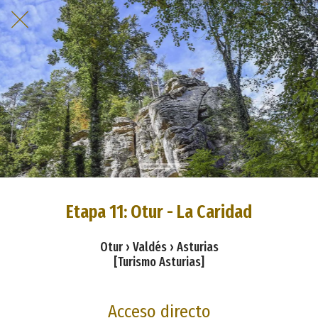
Etapa 11: Otur - La Caridad
Otur › Valdés › Asturias
[Turismo Asturias]
Acceso directo