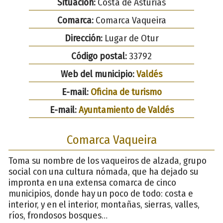
Situación:
Costa de Asturias
Comarca:
Comarca Vaqueira
Dirección:
Lugar de Otur
Código postal:
33792
Web del municipio:
Valdés
E-mail:
Oficina de turismo
E-mail:
Ayuntamiento de Valdés
Comarca Vaqueira
Toma su nombre de los vaqueiros de alzada, grupo
social con una cultura nómada, que ha dejado su
impronta en una extensa comarca de cinco
municipios, donde hay un poco de todo: costa e
interior, y en el interior, montañas, sierras, valles,
ríos, frondosos bosques…