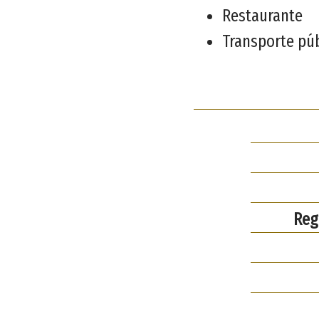
Restaurante
Transporte pú
Reg