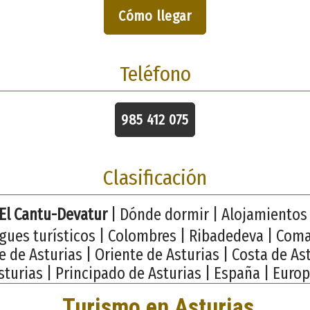
Cómo llegar
Teléfono
985 412 075
Clasificación
El Cantu-Devatur
| Dónde dormir | Alojamientos 
rgues turísticos | Colombres | Ribadedeva | Coma
e de Asturias | Oriente de Asturias | Costa de Ast
sturias | Principado de Asturias | España | Europ