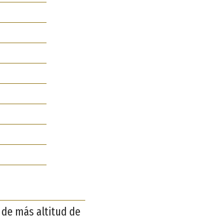
s de más altitud de