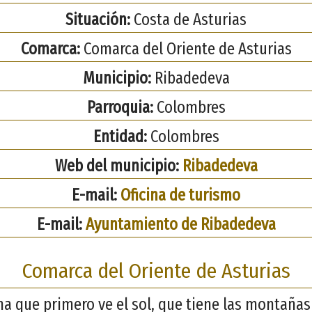
Situación:
Costa de Asturias
Comarca:
Comarca del Oriente de Asturias
Municipio:
Ribadedeva
Parroquia:
Colombres
Entidad:
Colombres
Web del municipio:
Ribadedeva
E-mail:
Oficina de turismo
E-mail:
Ayuntamiento de Ribadedeva
Comarca del Oriente de Asturias
ana que primero ve el sol, que tiene las montaña