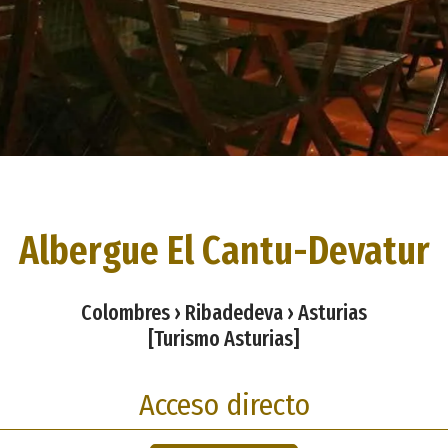
Albergue El Cantu-Devatur
Colombres › Ribadedeva › Asturias
[Turismo Asturias]
Acceso directo