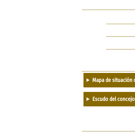
Mapa de situación 
Escudo del concejo