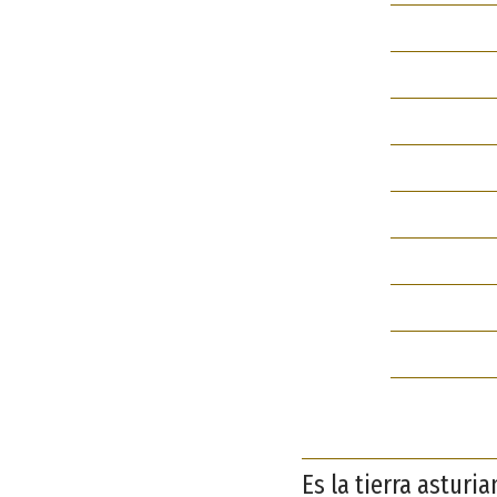
Es la tierra asturi