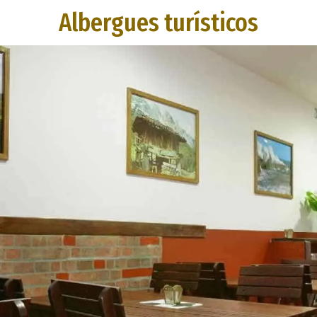
Albergues turísticos