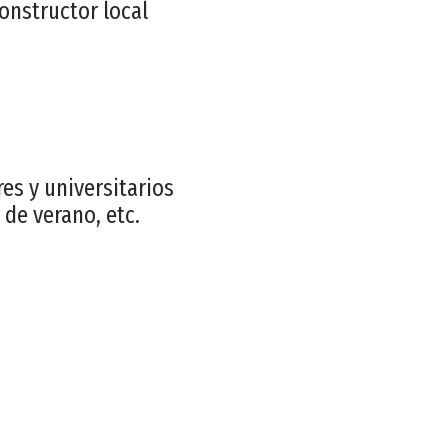
onstructor local
es y universitarios
 de verano, etc.