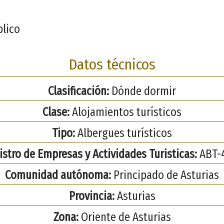
blico
Datos técnicos
Clasificación:
Dónde dormir
Clase:
Alojamientos turísticos
Tipo:
Albergues turísticos
istro de Empresas y Actividades Turisticas:
ABT-
Comunidad autónoma:
Principado de Asturias
Provincia:
Asturias
Zona:
Oriente de Asturias